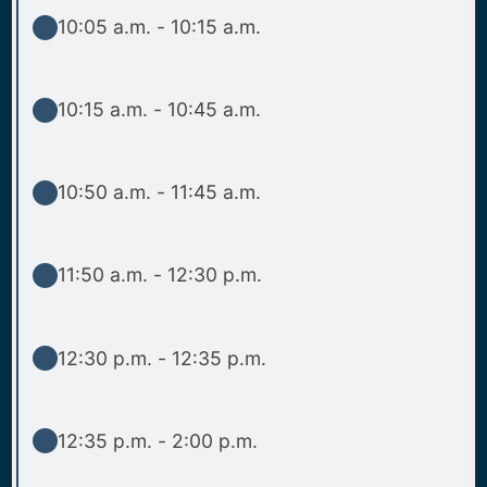
10:05 a.m. - 10:15 a.m.
10:15 a.m. - 10:45 a.m.
10:50 a.m. - 11:45 a.m.
11:50 a.m. - 12:30 p.m.
12:30 p.m. - 12:35 p.m.
12:35 p.m. - 2:00 p.m.