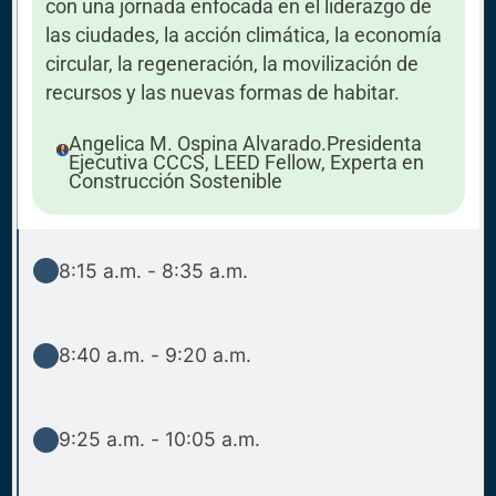
con una jornada enfocada en el liderazgo de
las ciudades, la acción climática, la economía
circular, la regeneración, la movilización de
recursos y las nuevas formas de habitar.
Angelica M. Ospina Alvarado.Presidenta
Ejecutiva CCCS, LEED Fellow, Experta en
Construcción Sostenible
8:15 a.m. - 8:35 a.m.
8:40 a.m. - 9:20 a.m.
9:25 a.m. - 10:05 a.m.