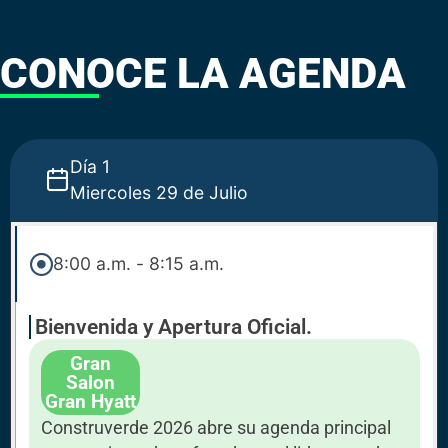
CONOCE LA AGENDA
Día 1
Miercoles 29 de Julio
8:00 a.m. - 8:15 a.m.
Bienvenida y Apertura Oficial.
Gran
Salon
Gran Hyatt
Construverde 2026 abre su agenda principal