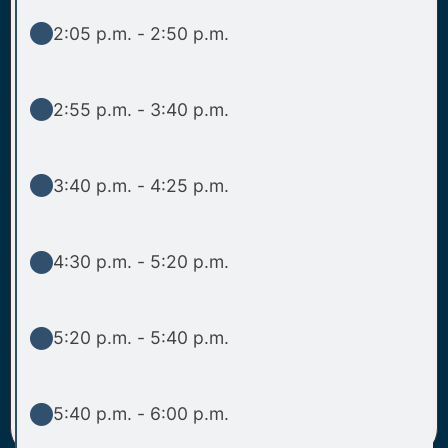
2:05 p.m. - 2:50 p.m.
2:55 p.m. - 3:40 p.m.
3:40 p.m. - 4:25 p.m.
4:30 p.m. - 5:20 p.m.
5:20 p.m. - 5:40 p.m.
5:40 p.m. - 6:00 p.m.