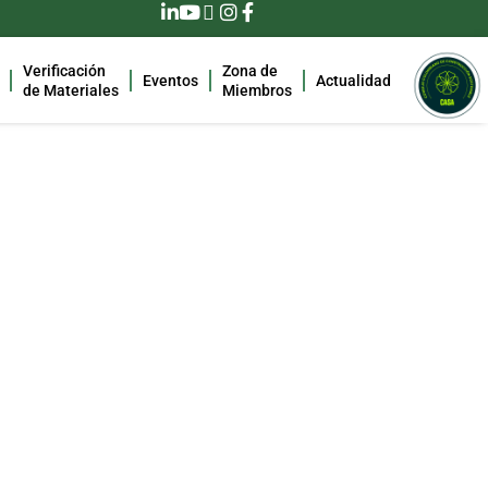
Verificación
Zona de
Eventos
Actualidad
de Materiales
Miembros