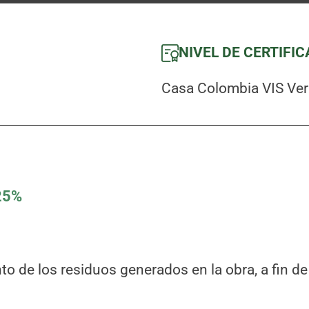
NIVEL DE CERTIFI
Casa Colombia VIS Ver
25%
o de los residuos generados en la obra, a fin de