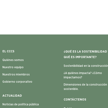
EL CCCS
¿QUÉ ES LA SOSTENIBILIDAD
QUÉ ES IMPORTANTE?
Quiénes somos
Sostenibilidad en la construcció
Nuestro equipo
¿A quiénes impacta? ¿Cómo
Nuestros miembros
impactamos?
Gobierno corporativo
Dimensiones de la construcción
sostenible.
ACTUALIDAD
CONTÁCTENOS
Noticias de política pública