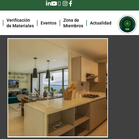
Verificación
Zona de
Eventos
Actualidad
de Materiales
Miembros