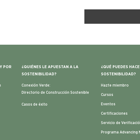
 Y POR
¿QUIÉNES LE APUESTAN A LA
¿QUÉ PUEDES HACE
SOSTENIBILIDAD?
SOSTENIBILIDAD?
n
Conexión Verde:
Hazte miembro
Directorio de Construcción Sostenible
Cursos
Eventos
Casos de éxito
Certificaciones
Servicio de Verificaci
Programa Advancing 