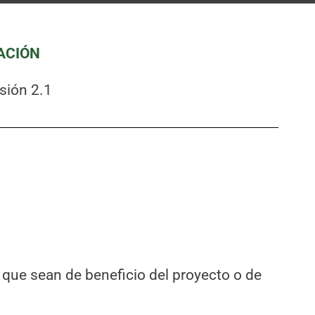
CACIÓN
sión 2.1
 que sean de beneficio del proyecto o de