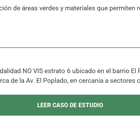
ón de áreas verdes y materiales que permiten redu
dalidad NO VIS estrato 6 ubicado en el barrio El 
erca de la Av. El Poplado, en cercanía a sectores
LEER CASO DE ESTUDIO