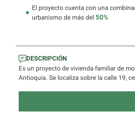
El proyecto cuenta con una combinaci
urbanismo de más del
50%
DESCRIPCIÓN
Es un proyecto de vivienda familiar de mo
Antioquia. Se localiza sobre la calle 19, c