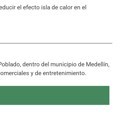
cir el efecto isla de calor en el
Poblado, dentro del municipio de Medellín,
 comerciales y de entretenimiento.​