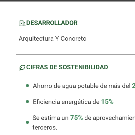
DESARROLLADOR
Arquitectura Y Concreto
CIFRAS DE SOSTENIBILIDAD
Ahorro de agua potable de más del
Eficiencia energética de
15%
Se estima un
75%
de aprovechamient
terceros.