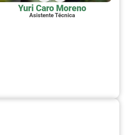
Yuri Caro Moreno
Asistente Técnica