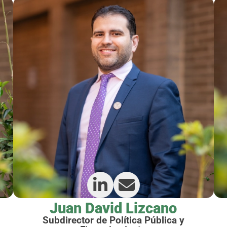
Juan David Lizcano
Subdirector de Política Pública y