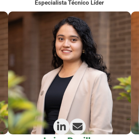
Especialista Técnico Líder