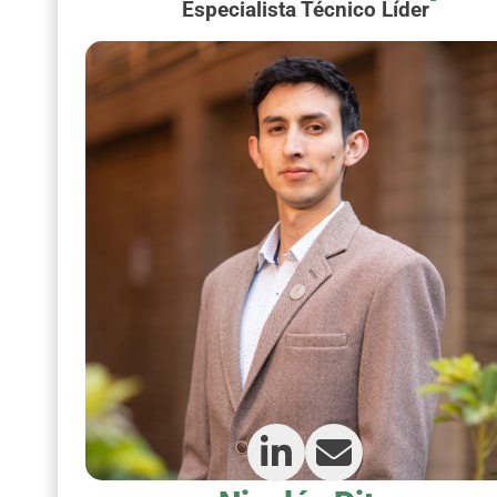
Especialista Técnico Líder