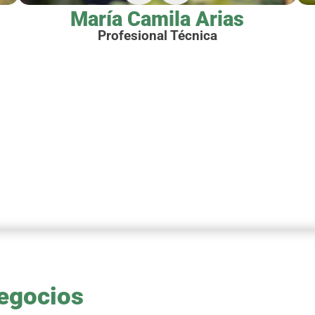
María Camila Arias
Profesional Técnica
Negocios