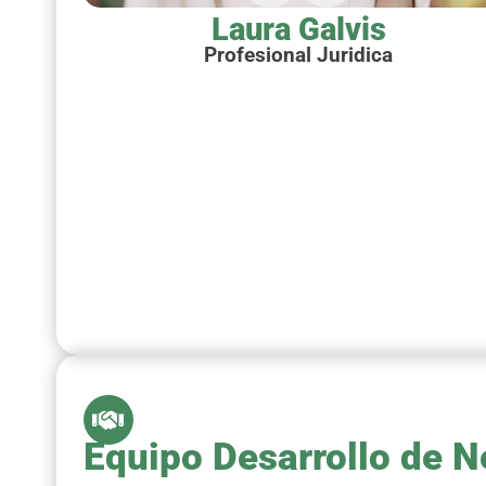
Laura Galvis
Profesional Juridica
Equipo Desarrollo de 