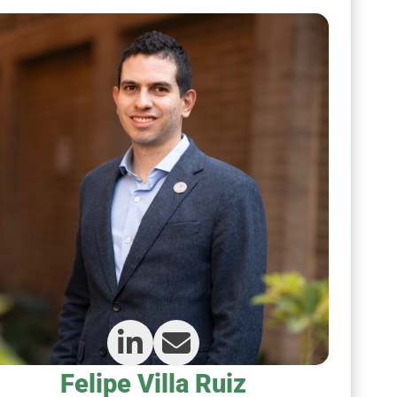
Felipe Villa Ruiz