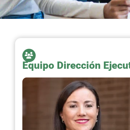
Equipo Dirección Ejecu