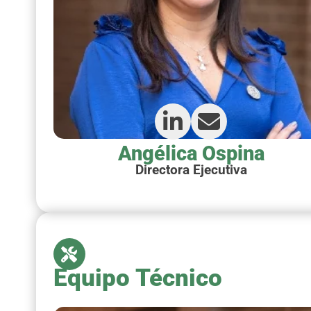
Angélica Ospina
Directora Ejecutiva
Equipo Técnico