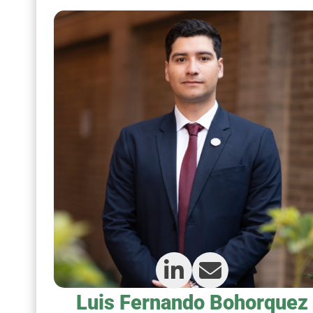
Luis Fernando Bohorquez