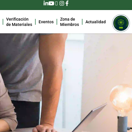
Verificación
Zona de
Eventos
Actualidad
de Materiales
Miembros