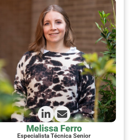
Melissa Ferro
Especialista Técnica Senior