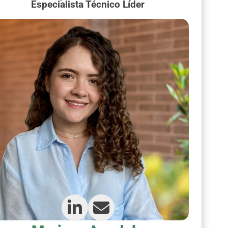
Especialista Técnico Líder