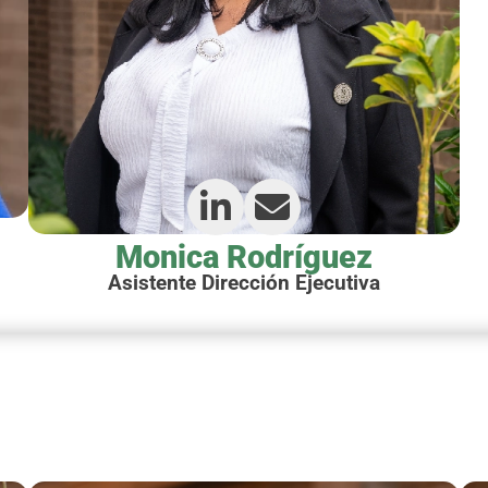
Monica Rodríguez
Asistente Dirección Ejecutiva