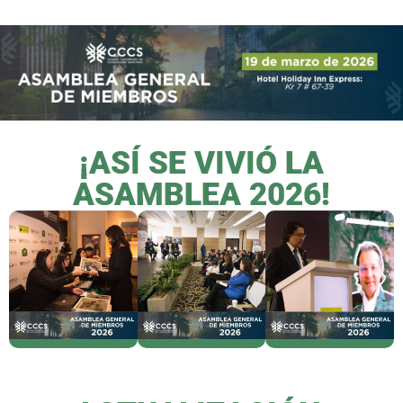
¡ASÍ SE VIVIÓ LA
ASAMBLEA 2026!