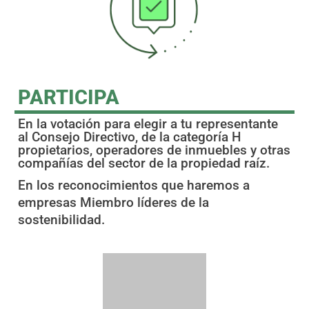
PARTICIPA
En la votación para elegir a tu representante
al Consejo Directivo, de la categoría H
propietarios, operadores de inmuebles y otras
compañías del sector de la propiedad raíz.
En los reconocimientos que haremos a
empresas Miembro líderes de la
sostenibilidad.