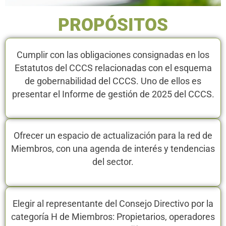
PROPÓSITOS
Cumplir con las obligaciones consignadas en los
Estatutos del CCCS relacionadas con el esquema
de gobernabilidad del CCCS. Uno de ellos es
presentar el Informe de gestión de 2025 del CCCS.
Ofrecer un espacio de actualización para la red de
Miembros, con una agenda de interés y tendencias
del sector.
Elegir al representante del Consejo Directivo por la
categoría H de Miembros: Propietarios, operadores