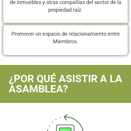
de inmuebles y otras compañías del sector de la
propiedad raíz.
Promover un espacio de relacionamiento entre
Miembros.
¿POR QUÉ ASISTIR A LA
ASAMBLEA?