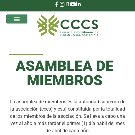
que Transforman
ASAMBLEA DE
MIEMBROS
La asamblea de miembros es la autoridad suprema de
la asociación (cccs) y está constituida por la totalidad
de los miembros de la asociación. Se lleva a cabo una
vez al año a más tardar el primer (1) día hábil del mes
de abril de cada año.