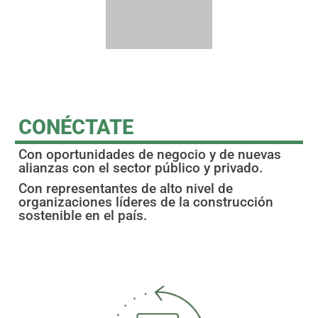
CONÉCTATE​
Con oportunidades de negocio y de nuevas
alianzas con el sector público y privado.
Con representantes de alto nivel de
organizaciones líderes de la construcción
sostenible en el país.