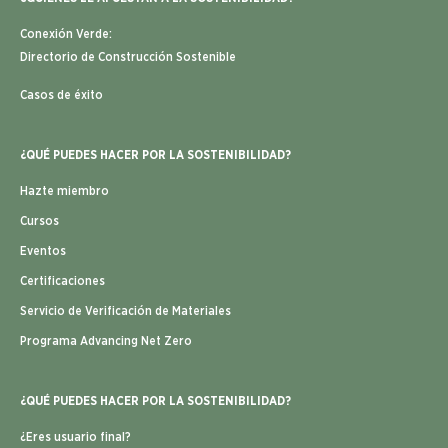
¿QUÉ PUEDES HACER POR LA SOSTENIBILIDAD?
Hazte miembro
Cursos
Eventos
Certificaciones
Servicio de Verificación de Materiales
Programa Advancing Net Zero
¿QUÉ PUEDES HACER POR LA SOSTENIBILIDAD?
¿Eres usuario final?
¿Eres estudiante?
Política Pública
Acelerador Edificaciones Neto Cero