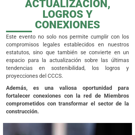
ACTUALIZACIÓN,
LOGROS Y
CONEXIONES
Este evento no solo nos permite cumplir con los
compromisos legales establecidos en nuestros
estatutos, sino que también se convierte en un
espacio para la actualización sobre las últimas
tendencias en sostenibilidad, los logros y
proyecciones del CCCS.
Además, es una valiosa oportunidad para
fortalecer conexiones con la red de Miembros
comprometidos con transformar el sector de la
construcción.