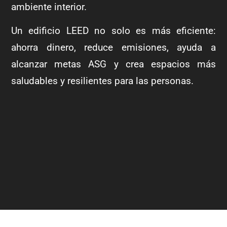
ambiente interior.
Un edificio LEED no solo es más eficiente:
ahorra dinero, reduce emisiones, ayuda a
alcanzar metas ASG y crea espacios más
saludables y resilientes para las personas.