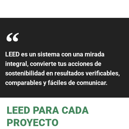
LEED es un sistema con una mirada
integral, convierte tus acciones de
sostenibilidad en resultados verificables,
comparables y fáciles de comunicar.
LEED PARA CADA
PROYECTO