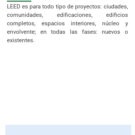
LEED es para todo tipo de proyectos: ciudades,
comunidades, edificaciones, edificios
completos, espacios interiores, núcleo y
envolvente; en todas las fases: nuevos o
existentes.