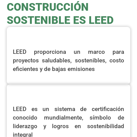
CONSTRUCCIÓN
SOSTENIBLE ES LEED
LEED proporciona un marco para
proyectos saludables, sostenibles, costo
eficientes y de bajas emisiones
LEED es un sistema de certificación
conocido mundialmente, símbolo de
liderazgo y logros en sostenibilidad
integral