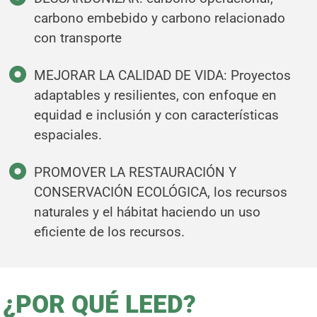
carbono embebido y carbono relacionado
con transporte
MEJORAR LA CALIDAD DE VIDA: Proyectos
adaptables y resilientes, con enfoque en
equidad e inclusión y con características
espaciales.
PROMOVER LA RESTAURACIÓN Y
CONSERVACIÓN ECOLÓGICA, los recursos
naturales y el hábitat haciendo un uso
eficiente de los recursos.
¿POR QUÉ LEED?