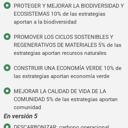
PROTEGER Y MEJORAR LA BIODIVERSIDAD Y
ECOSISTEMAS 10% de las estrategias
aportan a la biodiversidad
PROMOVER LOS CICLOS SOSTENIBLES Y
REGENERATIVOS DE MATERIALES 5% de las
estrategias aportan recursos naturales
CONSTRUIR UNA ECONOMÍA VERDE 10% de
las estrategias aportan economía verde
MEJORAR LA CALIDAD DE VIDA DE LA
COMUNIDAD 5% de las estrategias aportan
comunidad
En versión 5
DESCARBONIZAR: carbono operacional,