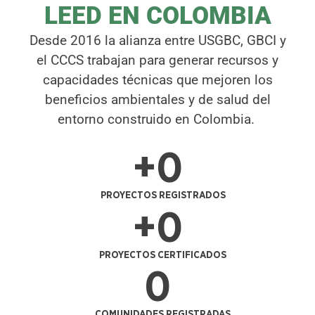
LEED EN COLOMBIA
Desde 2016 la alianza entre USGBC, GBCI y
el CCCS trabajan para generar recursos y
capacidades técnicas que mejoren los
beneficios ambientales y de salud del
entorno construido en Colombia.
+
0
PROYECTOS REGISTRADOS
+
0
PROYECTOS CERTIFICADOS
0
COMUNIDADES REGISTRADAS