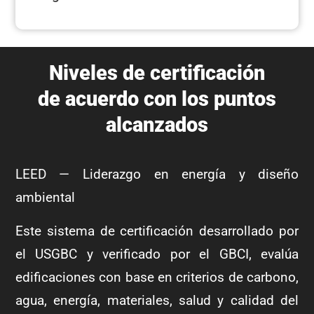
Niveles de certificación
de acuerdo con los puntos
alcanzados
LEED — Liderazgo en energía y diseño
ambiental
Este sistema de certificación desarrollado por
el USGBC y verificado por el GBCI, evalúa
edificaciones con base en criterios de carbono,
agua, energía, materiales, salud y calidad del