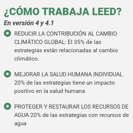
¿CÓMO TRABAJA LEED?
En versión 4 y 4.1
REDUCIR LA CONTRIBUCIÓN AL CAMBIO
CLIMÁTICO GLOBAL: El 35% de las
estrategias están relacionadas al cambio
climático.
MEJORAR LA SALUD HUMANA INDIVIDUAL
20% de las estrategias tiene un impacto
positivo en la salud humana
PROTEGER Y RESTAURAR LOS RECURSOS DE
AGUA 20% de las estrategias con recursos de
agua