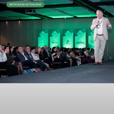
NOTICIAS DE ACTUALIDAD