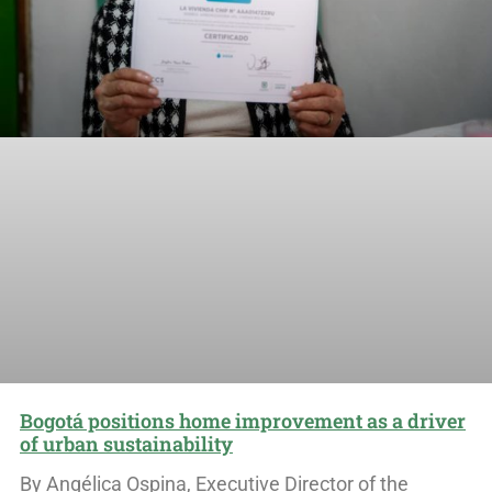
Bogotá positions home improvement as a driver
of urban sustainability
By Angélica Ospina, Executive Director of the