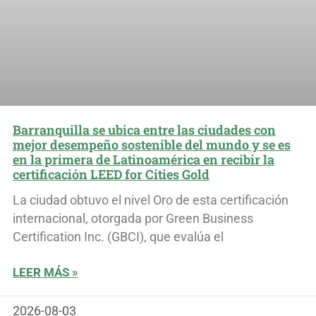
Barranquilla se ubica entre las ciudades con
mejor desempeño sostenible del mundo y se es
en la primera de Latinoamérica en recibir la
certificación LEED for Cities Gold
La ciudad obtuvo el nivel Oro de esta certificación
internacional, otorgada por Green Business
Certification Inc. (GBCI), que evalúa el
LEER MÁS »
2026-08-03