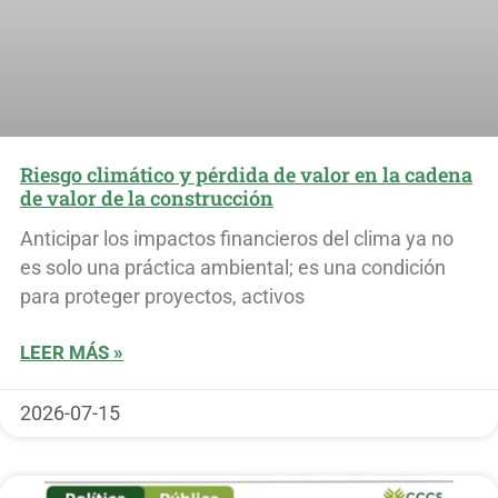
Riesgo climático y pérdida de valor en la cadena
de valor de la construcción
Anticipar los impactos financieros del clima ya no
es solo una práctica ambiental; es una condición
para proteger proyectos, activos
LEER MÁS »
2026-07-15