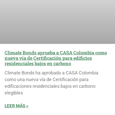
Climate Bonds aprueba a CASA Colombia como
nueva vía de Certificación para edificios
residenciales bajos en carbono
Climate Bonds ha aprobado a CASA Colombia
como una nueva vía de Certificación para
edificaciones residenciales bajos en carbono
elegibles
LEER MÁS »