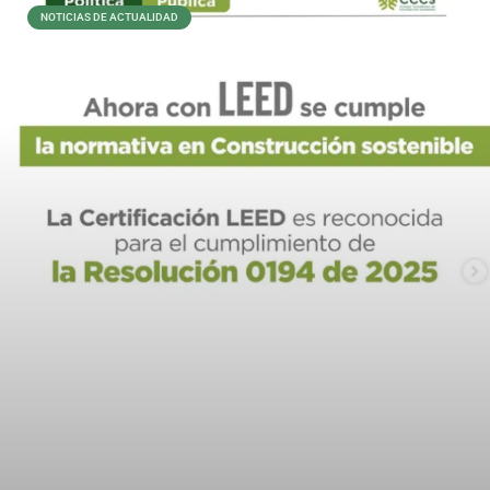
NOTICIAS DE ACTUALIDAD