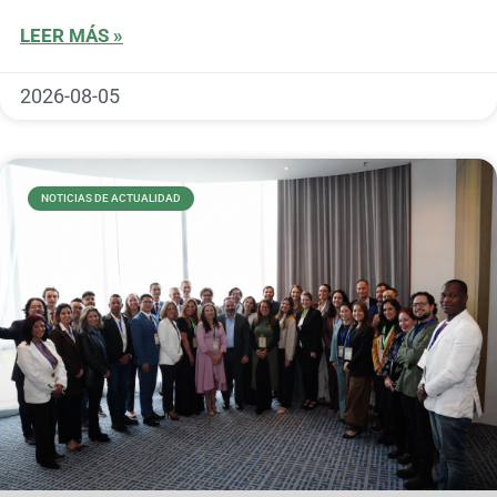
LEER MÁS »
2026-08-05
NOTICIAS DE ACTUALIDAD