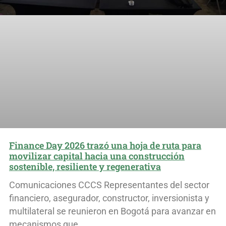
Finance Day 2026 trazó una hoja de ruta para
movilizar capital hacia una construcción
sostenible, resiliente y regenerativa
Comunicaciones CCCS Representantes del sector
financiero, asegurador, constructor, inversionista y
multilateral se reunieron en Bogotá para avanzar en
mecanismos que