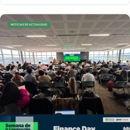
NOTICIAS DE ACTUALIDAD