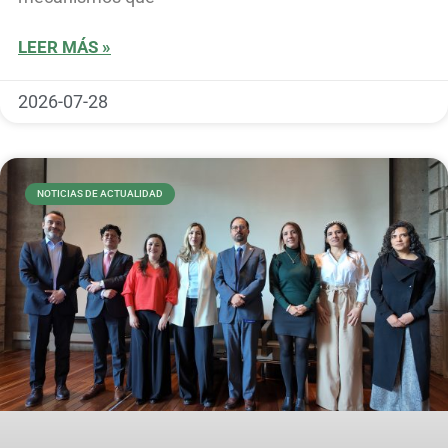
LEER MÁS »
2026-07-28
NOTICIAS DE ACTUALIDAD