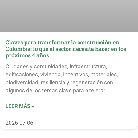
Claves para transformar la construcción en
Colombia: lo que el sector necesita hacer en los
próximos 4 años
Ciudades y comunidades, infraestructura,
edificaciones, vivienda, incentivos, materiales,
biodiversidad, resiliencia y regeneración son
algunos de los temas clave para acelerar
LEER MÁS »
2026-07-06