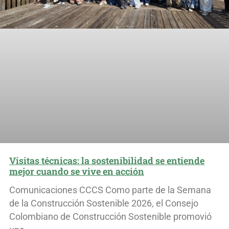
Visitas técnicas: la sostenibilidad se entiende
mejor cuando se vive en acción
Comunicaciones CCCS Como parte de la Semana
de la Construcción Sostenible 2026, el Consejo
Colombiano de Construcción Sostenible promovió