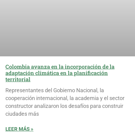
Colombia avanza en la incorporación de la
adaptación climática en la planificación
territorial
Representantes del Gobierno Nacional, la
cooperación internacional, la academia y el sector
constructor analizaron los desafíos para construir
ciudades más
LEER MÁS »