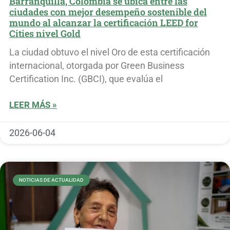
Barranquilla, Colombia se ubica entre las
ciudades con mejor desempeño sostenible del
mundo al alcanzar la certificación LEED for
Cities nivel Gold
La ciudad obtuvo el nivel Oro de esta certificación
internacional, otorgada por Green Business
Certification Inc. (GBCI), que evalúa el
LEER MÁS »
2026-06-04
NOTICIAS DE ACTUALIDAD