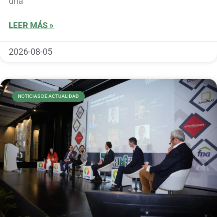
una
LEER MÁS »
2026-08-05
NOTICIAS DE ACTUALIDAD