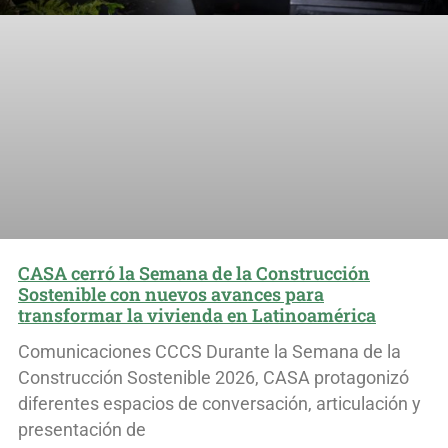
CASA cerró la Semana de la Construcción
Sostenible con nuevos avances para
transformar la vivienda en Latinoamérica
Comunicaciones CCCS Durante la Semana de la
Construcción Sostenible 2026, CASA protagonizó
diferentes espacios de conversación, articulación y
presentación de