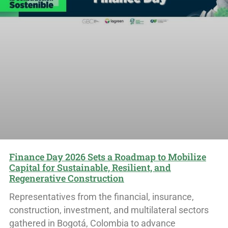
Finance Day 2026 Sets a Roadmap to Mobilize
Capital for Sustainable, Resilient, and
Regenerative Construction
Representatives from the financial, insurance,
construction, investment, and multilateral sectors
gathered in Bogotá, Colombia to advance