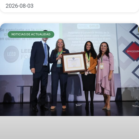
2026-08-03
NOTICIAS DE ACTUALIDAD