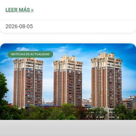
LEER MÁS »
2026-08-05
NOTICIAS DE ACTUALIDAD