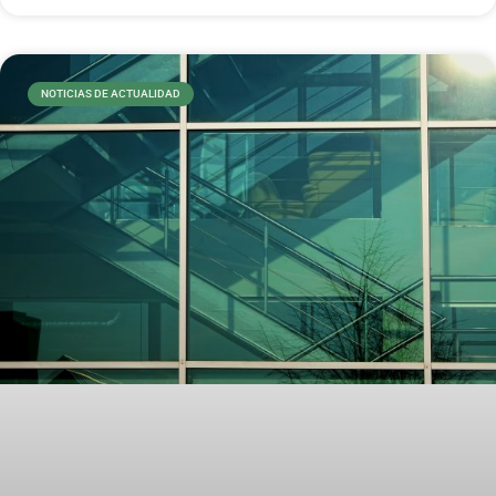
NOTICIAS DE ACTUALIDAD