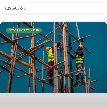
2026-07-27
NOTICIAS DE ACTUALIDAD