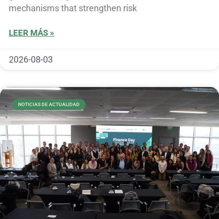
mechanisms that strengthen risk
LEER MÁS »
2026-08-03
NOTICIAS DE ACTUALIDAD