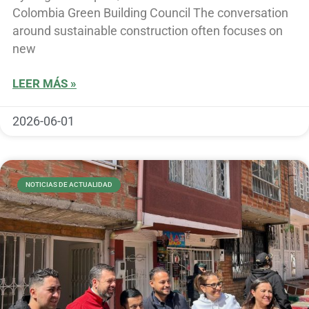
Colombia Green Building Council The conversation
around sustainable construction often focuses on
new
LEER MÁS »
2026-06-01
NOTICIAS DE ACTUALIDAD