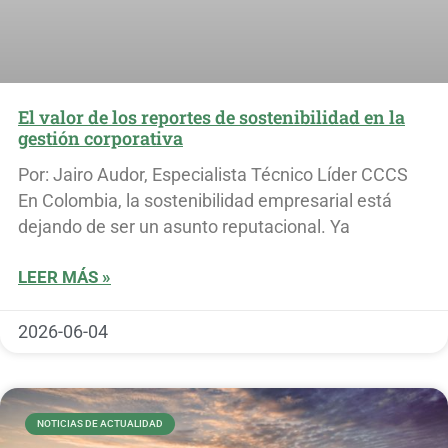
El valor de los reportes de sostenibilidad en la
gestión corporativa
Por: Jairo Audor, Especialista Técnico Líder CCCS
En Colombia, la sostenibilidad empresarial está
dejando de ser un asunto reputacional. Ya
LEER MÁS »
2026-06-04
NOTICIAS DE ACTUALIDAD