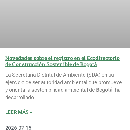
Novedades sobre el registro en el Ecodirectorio
de Construcción Sostenible de Bogotá
La Secretaría Distrital de Ambiente (SDA) en su
ejercicio de ser autoridad ambiental que promueve
y orienta la sostenibilidad ambiental de Bogotá, ha
desarrollado
LEER MÁS »
2026-07-15