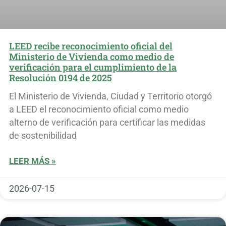
LEED recibe reconocimiento oficial del
Ministerio de Vivienda como medio de
verificación para el cumplimiento de la
Resolución 0194 de 2025
El Ministerio de Vivienda, Ciudad y Territorio otorgó
a LEED el reconocimiento oficial como medio
alterno de verificación para certificar las medidas
de sostenibilidad
LEER MÁS »
2026-07-15