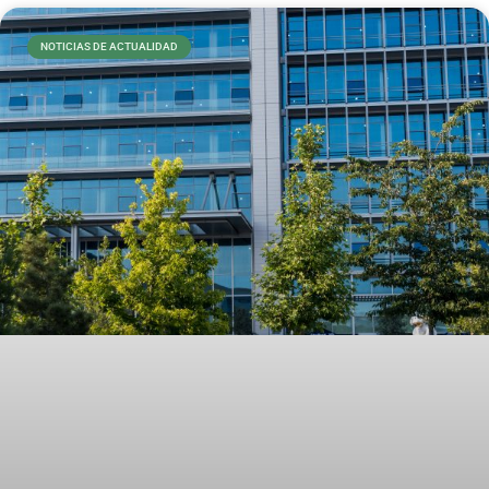
NOTICIAS DE ACTUALIDAD