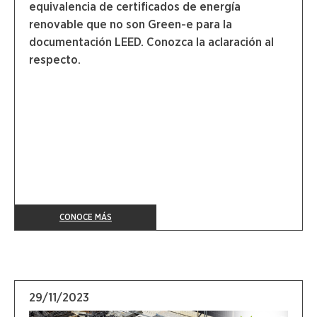
equivalencia de certificados de energía
renovable que no son Green-e para la
documentación LEED. Conozca la aclaración al
respecto.
CONOCE MÁS
29/11/2023