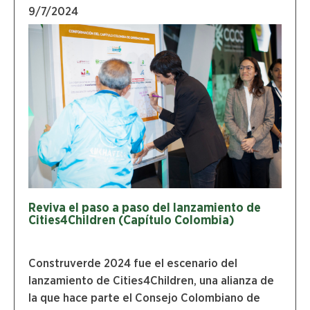
9/7/2024
Reviva el paso a paso del lanzamiento de
Cities4Children (Capítulo Colombia)
Construverde 2024 fue el escenario del
lanzamiento de Cities4Children, una alianza de
la que hace parte el Consejo Colombiano de