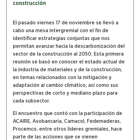
construcción
El pasado viernes 17 de noviembre se llevó a
cabo una mesa intergremial con el fin de
identificar estrategias conjuntas que nos
permitan avanzar hacia la descarbonización del
sector de la construcción al 2050. Esta primera
reunión se basó en conocer el estado actual de
la industria de materiales y de la construcción,
en temas relacionados con la mitigación y
adaptación al cambio climático, así como sus
perspectivas de corto y mediano plazo para
cada subsector.
El encuentro que contó con la participación de
ACAIRE, Asobancaria, Camacol, Fedemaderas,
Procemco, entre otros líderes gremiales, hace
parte de las acciones que se vienen