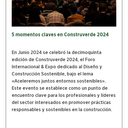
5 momentos claves en Construverde 2024​
En Junio 2024 se celebró la decimoquinta
edición de Construverde 2024, el Foro
Internacional & Expo dedicado al Diseño y
Construcción Sostenible, bajo el lema
«Aceleremos juntos entornos sostenibles».
Este evento se establece como un punto de
encuentro clave para los profesionales y líderes
del sector interesados en promover prácticas
responsables y sostenibles en la construcción.