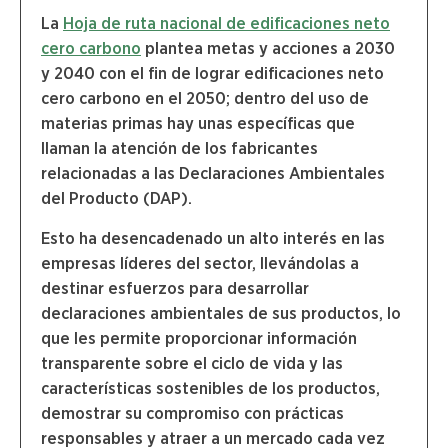
La
Hoja de ruta nacional de edificaciones neto
cero carbono
plantea metas y acciones a 2030
y 2040 con el fin de lograr edificaciones neto
cero carbono en el 2050; dentro del uso de
materias primas hay unas específicas que
llaman la atención de los fabricantes
relacionadas a las Declaraciones Ambientales
del Producto (DAP).
Esto ha desencadenado un alto interés en las
empresas líderes del sector, llevándolas a
destinar esfuerzos para desarrollar
declaraciones ambientales de sus productos, lo
que les permite proporcionar información
transparente sobre el ciclo de vida y las
características sostenibles de los productos,
demostrar su compromiso con prácticas
responsables y atraer a un mercado cada vez