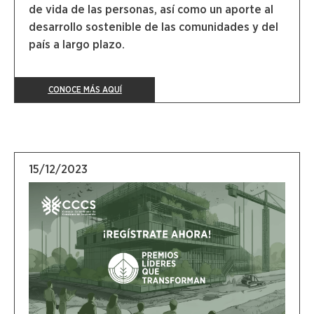
de vida de las personas, así como un aporte al
desarrollo sostenible de las comunidades y del
país a largo plazo.
CONOCE MÁS AQUÍ
15/12/2023