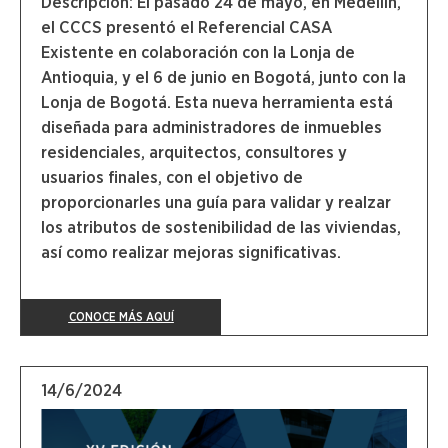
Descripción: El pasado 24 de mayo, en Medellín,
el CCCS presentó el Referencial CASA
Existente en colaboración con la Lonja de
Antioquia, y el 6 de junio en Bogotá, junto con la
Lonja de Bogotá. Esta nueva herramienta está
diseñada para administradores de inmuebles
residenciales, arquitectos, consultores y
usuarios finales, con el objetivo de
proporcionarles una guía para validar y realzar
los atributos de sostenibilidad de las viviendas,
así como realizar mejoras significativas.
CONOCE MÁS AQUÍ
14/6/2024