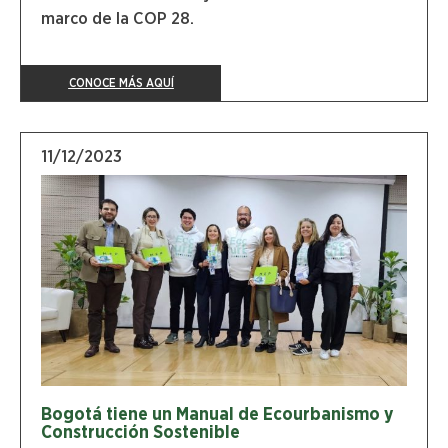
marco de la COP 28.
CONOCE MÁS AQUÍ
11/12/2023
Bogotá tiene un Manual de Ecourbanismo y
Construcción Sostenible