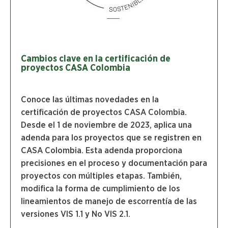
Cambios clave en la certificación de
proyectos CASA Colombia
Conoce las últimas novedades en la
certificación de proyectos CASA Colombia.
Desde el 1 de noviembre de 2023, aplica una
adenda para los proyectos que se registren en
CASA Colombia. Esta adenda proporciona
precisiones en el proceso y documentación para
proyectos con múltiples etapas. También,
modifica la forma de cumplimiento de los
lineamientos de manejo de escorrentía de las
versiones VIS 1.1 y No VIS 2.1.