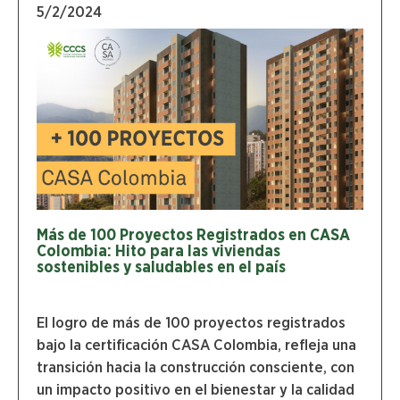
5/2/2024
Más de 100 Proyectos Registrados en CASA
Colombia: Hito para las viviendas
sostenibles y saludables en el país
El logro de más de 100 proyectos registrados
bajo la certificación CASA Colombia, refleja una
transición hacia la construcción consciente, con
un impacto positivo en el bienestar y la calidad