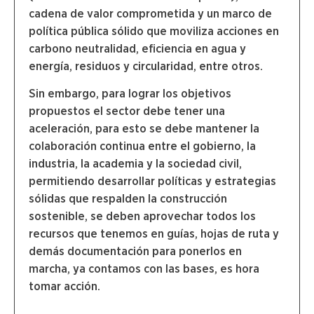
cadena de valor comprometida y un marco de
política pública sólido que moviliza acciones en
carbono neutralidad, eficiencia en agua y
energía, residuos y circularidad, entre otros.
Sin embargo, para lograr los objetivos
propuestos el sector debe tener una
aceleración, para esto se debe mantener la
colaboración continua entre el gobierno, la
industria, la academia y la sociedad civil,
permitiendo desarrollar políticas y estrategias
sólidas que respalden la construcción
sostenible, se deben aprovechar todos los
recursos que tenemos en guías, hojas de ruta y
demás documentación para ponerlos en
marcha, ya contamos con las bases, es hora
tomar acción.