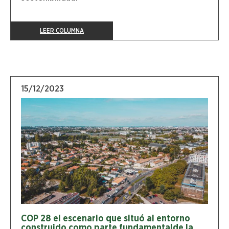
LEER COLUMNA
15/12/2023
COP 28 el escenario que situó al entorno
construido como parte fundamentalde la