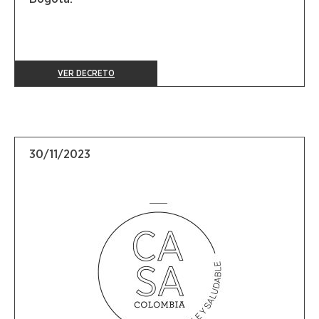
VER DECRETO
30/11/2023