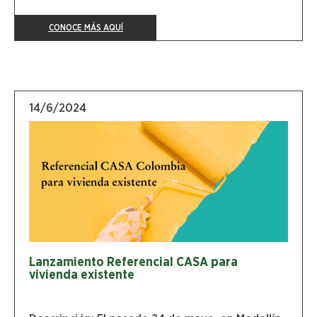
CONOCE MÁS AQUÍ
14/6/2024
Lanzamiento Referencial CASA para
vivienda existente