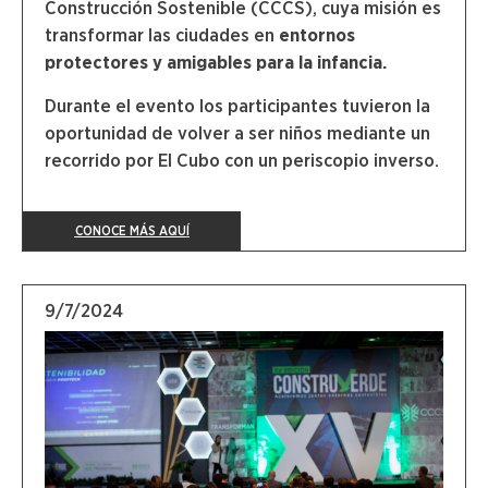
Construcción Sostenible (CCCS), cuya misión es
transformar las ciudades en
entornos
protectores y amigables para la infancia.
Durante el evento los participantes tuvieron la
oportunidad de volver a ser niños mediante un
recorrido por El Cubo con un periscopio inverso.
CONOCE MÁS AQUÍ
9/7/2024