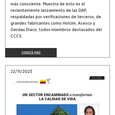
más consciente. Muestra de esto es el
recientemente lanzamiento de las DAP,
respaldadas por verificaciones de terceros, de
grandes fabricantes como Holcim, Acesco y
Gerdau Diaco, todos miembros destacados del
CCCS.
CONOCE MÁS
22/11/2023