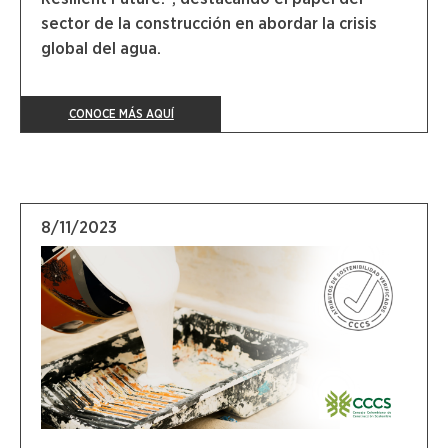
sector de la construcción en abordar la crisis
global del agua.
CONOCE MÁS AQUÍ
8/11/2023