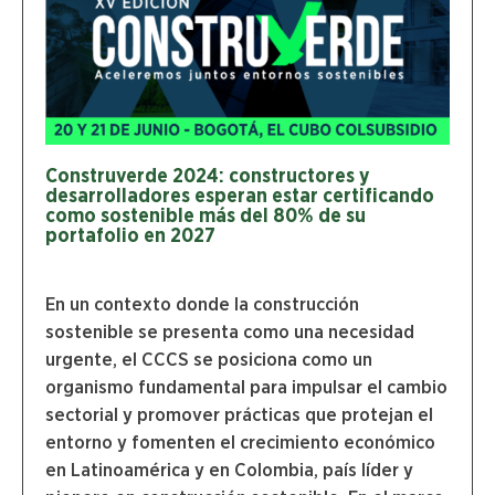
Construverde 2024: constructores y
desarrolladores esperan estar certificando
como sostenible más del 80% de su
portafolio en 2027
En un contexto donde la construcción
sostenible se presenta como una necesidad
urgente, el CCCS se posiciona como un
organismo fundamental para impulsar el cambio
sectorial y promover prácticas que protejan el
entorno y fomenten el crecimiento económico
en Latinoamérica y en Colombia, país líder y