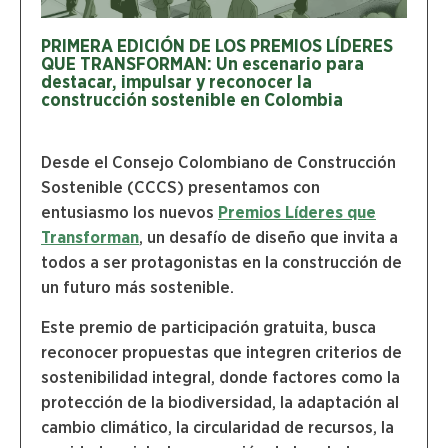
PRIMERA EDICIÓN DE LOS PREMIOS LÍDERES
QUE TRANSFORMAN: Un escenario para
destacar, impulsar y reconocer la
construcción sostenible en Colombia
Desde el Consejo Colombiano de Construcción
Sostenible (CCCS) presentamos con
entusiasmo los nuevos
Premios Líderes que
Transforman
, un desafío de diseño que invita a
todos a ser protagonistas en la construcción de
un futuro más sostenible.
Este premio de participación gratuita, busca
reconocer propuestas que integren criterios de
sostenibilidad integral, donde factores como la
protección de la biodiversidad, la adaptación al
cambio climático, la circularidad de recursos, la