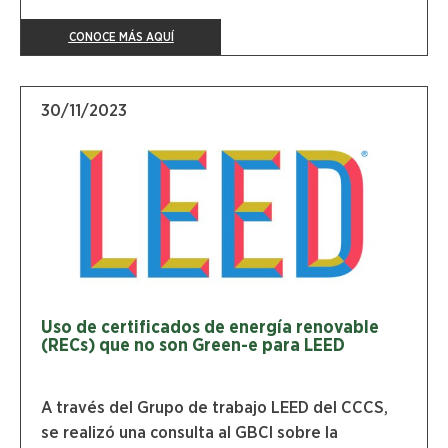
CONOCE MÁS AQUÍ
30/11/2023
Uso de certificados de energía renovable
(RECs) que no son Green-e para LEED
A través del Grupo de trabajo LEED del CCCS,
se realizó una consulta al GBCI sobre la