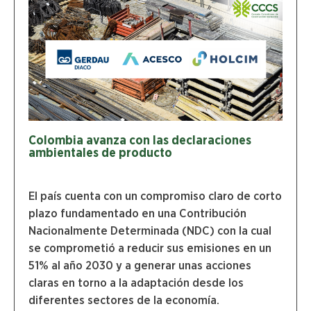
Colombia avanza con las declaraciones
ambientales de producto
El país cuenta con un compromiso claro de corto
plazo fundamentado en una Contribución
Nacionalmente Determinada (NDC) con la cual
se comprometió a reducir sus emisiones en un
51% al año 2030 y a generar unas acciones
claras en torno a la adaptación desde los
diferentes sectores de la economía.