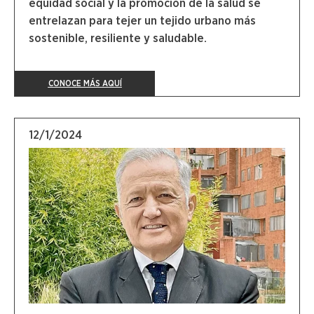
equidad social y la promoción de la salud se
entrelazan para tejer un tejido urbano más
sostenible, resiliente y saludable.
CONOCE MÁS AQUÍ
12/1/2024