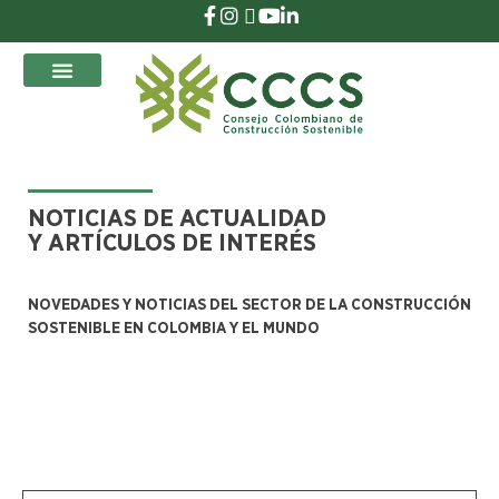
que Transforman
NOTICIAS DE ACTUALIDAD
Y ARTÍCULOS DE INTERÉS
NOVEDADES Y NOTICIAS DEL SECTOR DE LA CONSTRUCCIÓN
SOSTENIBLE EN COLOMBIA Y EL MUNDO