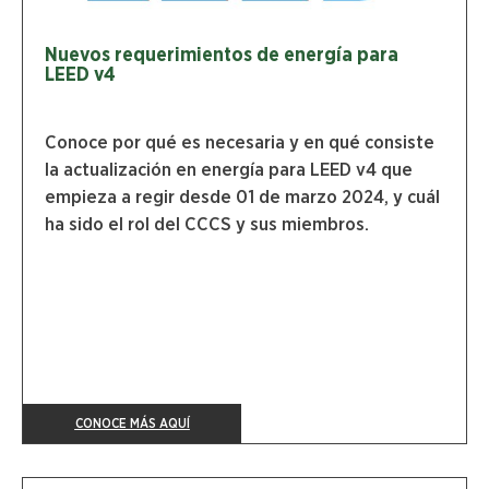
Nuevos requerimientos de energía para
LEED v4
Conoce por qué es necesaria y en qué consiste
la actualización en energía para LEED v4 que
empieza a regir desde 01 de marzo 2024, y cuál
ha sido el rol del CCCS y sus miembros.
CONOCE MÁS AQUÍ