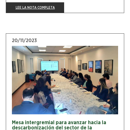
LEE LA NOTA COMPLETA
20/11/2023
Mesa intergremial para avanzar hacia la
descarbonización del sector de la