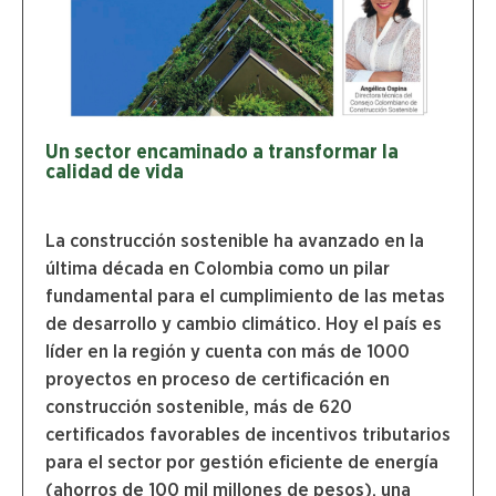
Un sector encaminado a transformar la
calidad de vida
La construcción sostenible ha avanzado en la
última década en Colombia como un pilar
fundamental para el cumplimiento de las metas
de desarrollo y cambio climático. Hoy el país es
líder en la región y cuenta con más de 1000
proyectos en proceso de certificación en
construcción sostenible, más de 620
certificados favorables de incentivos tributarios
para el sector por gestión eficiente de energía
(ahorros de 100 mil millones de pesos), una