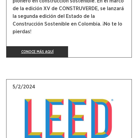
pionero en construcción sostenible. En el marco
de la edición XV de CONSTRUVERDE, se lanzará
la segunda edición del Estado de la
Construcción Sostenible en Colombia. ¡No te lo
pierdas!
CONOCE MÁS AQUÍ
5/2/2024