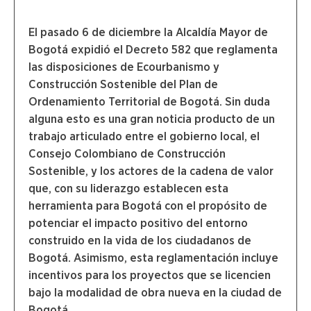
El pasado 6 de diciembre la Alcaldía Mayor de
Bogotá expidió el Decreto 582 que reglamenta
las disposiciones de Ecourbanismo y
Construcción Sostenible del Plan de
Ordenamiento Territorial de Bogotá. Sin duda
alguna esto es una gran noticia producto de un
trabajo articulado entre el gobierno local, el
Consejo Colombiano de Construcción
Sostenible, y los actores de la cadena de valor
que, con su liderazgo establecen esta
herramienta para Bogotá con el propósito de
potenciar el impacto positivo del entorno
construido en la vida de los ciudadanos de
Bogotá. Asimismo, esta reglamentación incluye
incentivos para los proyectos que se licencien
bajo la modalidad de obra nueva en la ciudad de
Bogotá.