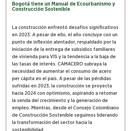
Bogotá tiene un Manual de Ecourbanismo y
Construcción Sostenible
La construcción enfrentó desafíos significativos
en 2023. A pesar de ello, el año concluye con un
punto de inflexión alentador, respaldado por la
iniciación de la entrega de subsidios familiares
de vivienda para VIS y la tendencia a la baja de
las tasas de interés. CAMACERO subraya la
necesidad de aumentar el consumo de acero
per cápita en el país. A pesar de las pérdidas
sufridas en 2023, la construcción se proyecta
hacia 2024 con optimismo, aspirando a retomar
la senda del crecimiento y la generación de
empleo. Mientras, desde el Consejo Colombiano
de Construcción Sostenible seguimos liderando
la transformación del sector hacia la
sostenibilidad.