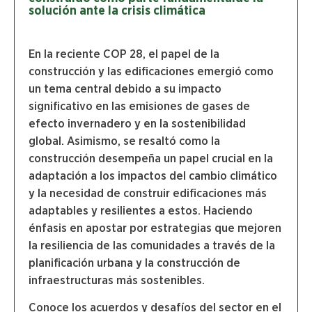
solución ante la crisis climática
En la reciente COP 28, el papel de la
construcción y las edificaciones emergió como
un tema central debido a su impacto
significativo en las emisiones de gases de
efecto invernadero y en la sostenibilidad
global. Asimismo, se resaltó como la
construcción desempeña un papel crucial en la
adaptación a los impactos del cambio climático
y la necesidad de construir edificaciones más
adaptables y resilientes a estos. Haciendo
énfasis en apostar por estrategias que mejoren
la resiliencia de las comunidades a través de la
planificación urbana y la construcción de
infraestructuras más sostenibles.
Conoce los acuerdos y desafíos del sector en el