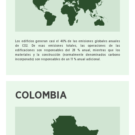
Los edificios generan casi el 40% de las emisiones globales anuales
de CO2. De esas emisiones totales, las operaciones de las
edificaciones son responsables del 28 % anual, mientras que los
materiales y la construcción (normalmente denominados carbono
incorporado) son responsables de un 11 % anual adicional.
COLOMBIA