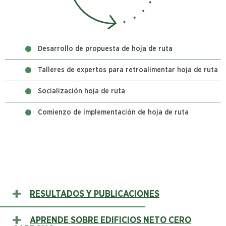
Desarrollo de propuesta de hoja de ruta
Talleres de expertos para retroalimentar hoja de ruta
Socialización hoja de ruta
Comienzo de implementación de hoja de ruta
RESULTADOS Y PUBLICACIONES
APRENDE SOBRE EDIFICIOS NETO CERO