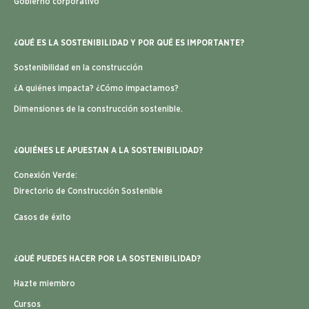
Gobierno corporativo
¿QUÉ ES LA SOSTENIBILIDAD Y POR QUÉ ES IMPORTANTE?
Sostenibilidad en la construcción
¿A quiénes impacta? ¿Cómo impactamos?
Dimensiones de la construcción sostenible.
¿QUIÉNES LE APUESTAN A LA SOSTENIBILIDAD?
Conexión Verde:
Directorio de Construcción Sostenible
Casos de éxito
¿QUÉ PUEDES HACER POR LA SOSTENIBILIDAD?
Hazte miembro
Cursos