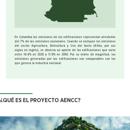
En Colombia las emisiones de las edificaciones representan alrededor
del 7% de las emisiones nacionales. Cuando se excluyen las emisiones
del sector Agricultura, Silvicultura y Uso del Suelo (Afolu, por sus
siglas en inglés), se observa un aporte de las edificaciones que varía
entre 16.4% en 2020 a 11.9% en 2050. Por su orden de magnitud, las
emisiones generadas por las edificaciones son comparables con las
que genera la industria nacional.
¿QUÉ ES EL PROYECTO AENCC?