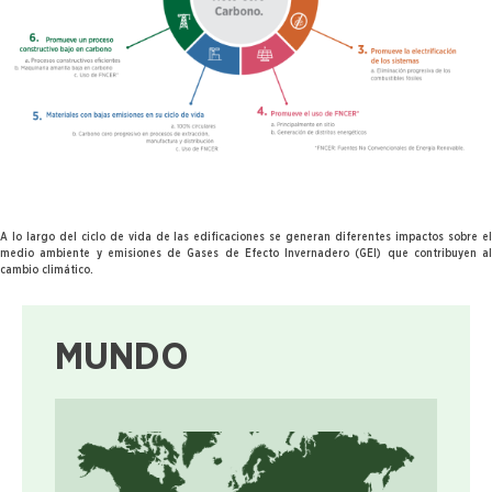
A lo largo del ciclo de vida de las edificaciones se generan diferentes impactos sobre el
medio ambiente y emisiones de Gases de Efecto Invernadero (GEI) que contribuyen al
cambio climático.
MUNDO