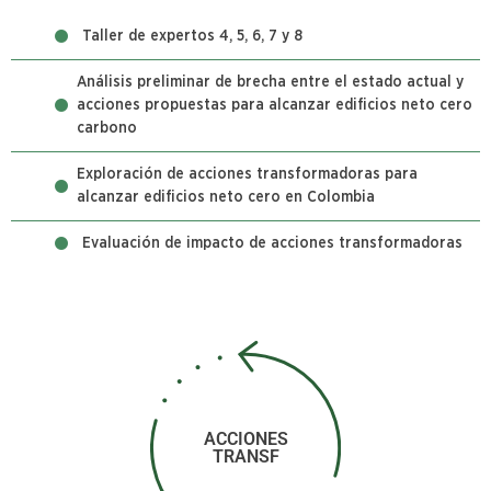
Taller de expertos 4, 5, 6, 7 y 8
Análisis preliminar de brecha entre el estado actual y
acciones propuestas para alcanzar edificios neto cero
carbono
Exploración de acciones transformadoras para
alcanzar edificios neto cero en Colombia
Evaluación de impacto de acciones transformadoras
ACCIONES
TRANSF