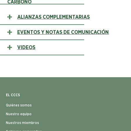
CARBONO
ALIANZAS COMPLEMENTARIAS
EVENTOS Y NOTAS DE COMUNICACIÓN
VIDEOS
EL CCCS
Quiénes somos
Nuestro equipo
Nuestros miembros