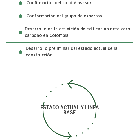
Confirmación del comité asesor
Conformación del grupo de expertos
Desarrollo de la definición de edificación neto cero
carbono en Colombia
Desarrollo preliminar del estado actual de la
construcción
ESTADO ACTUAL Y LÍNEA
BASE