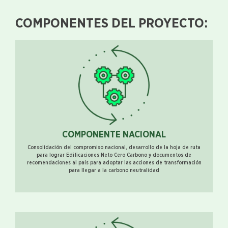
COMPONENTES DEL PROYECTO:
COMPONENTE NACIONAL
Consolidación del compromiso nacional, desarrollo de la hoja de ruta
para lograr Edificaciones Neto Cero Carbono y documentos de
recomendaciones al país para adoptar las acciones de transformación
para llegar a la carbono neutralidad