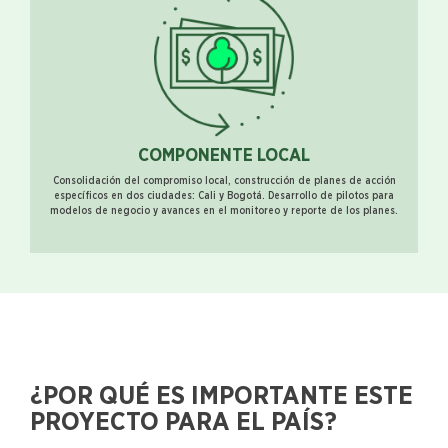
COMPONENTE LOCAL
Consolidación del compromiso local, construcción de planes de acción
específicos en dos ciudades: Cali y Bogotá. Desarrollo de pilotos para
modelos de negocio y avances en el monitoreo y reporte de los planes.
¿POR QUÉ ES IMPORTANTE ESTE
PROYECTO PARA EL PAÍS?