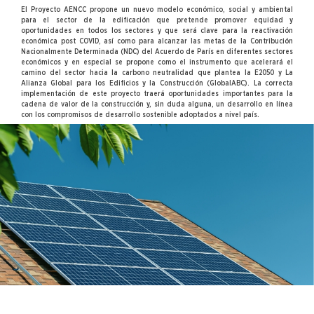
El Proyecto AENCC propone un nuevo modelo económico, social y ambiental
para el sector de la edificación que pretende promover equidad y
oportunidades en todos los sectores y que será clave para la reactivación
económica post COVID, así como para alcanzar las metas de la Contribución
Nacionalmente Determinada (NDC) del Acuerdo de París en diferentes sectores
económicos y en especial se propone como el instrumento que acelerará el
camino del sector hacia la carbono neutralidad que plantea la E2050 y La
Alianza Global para los Edificios y la Construcción (GlobalABC). La correcta
implementación de este proyecto traerá oportunidades importantes para la
cadena de valor de la construcción y, sin duda alguna, un desarrollo en línea
con los compromisos de desarrollo sostenible adoptados a nivel país.