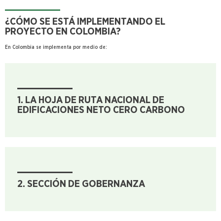
¿CÓMO SE ESTÁ IMPLEMENTANDO EL
PROYECTO EN COLOMBIA?
En Colombia se implementa por medio de:
1. LA HOJA DE RUTA NACIONAL DE
EDIFICACIONES NETO CERO CARBONO
2. SECCIÓN DE GOBERNANZA