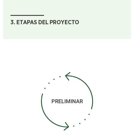
3. ETAPAS DEL PROYECTO
PRELIMINAR