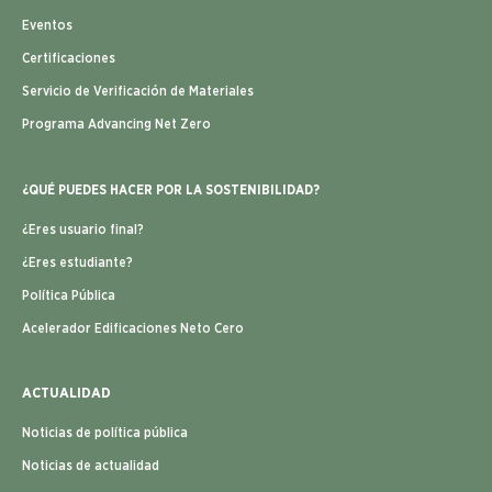
Eventos
Certificaciones
Servicio de Verificación de Materiales
Programa Advancing Net Zero
¿QUÉ PUEDES HACER POR LA SOSTENIBILIDAD?
¿Eres usuario final?
¿Eres estudiante?
Política Pública
Acelerador Edificaciones Neto Cero
ACTUALIDAD
Noticias de política pública
Noticias de actualidad