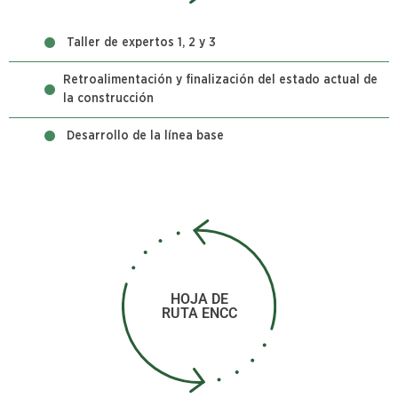
Taller de expertos 1, 2 y 3
Retroalimentación y finalización del estado actual de
la construcción
Desarrollo de la línea base
HOJA DE
RUTA ENCC