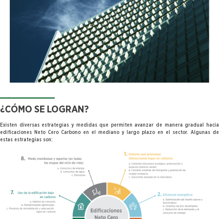
¿CÓMO SE LOGRAN?
Existen diversas estrategias y medidas que permiten avanzar de manera gradual hacia
edificaciones Neto Cero Carbono en el mediano y largo plazo en el sector. Algunas de
estas estrategias son: