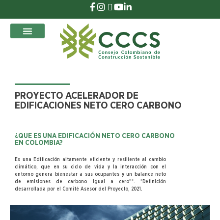
que Transforman
PROYECTO ACELERADOR DE
EDIFICACIONES NETO CERO CARBONO
¿QUE ES UNA EDIFICACIÓN NETO CERO CARBONO
EN COLOMBIA?
Es una Edificación altamente eficiente y resiliente al cambio
climático, que en su ciclo de vida y la interacción con el
entorno genera bienestar a sus ocupantes y un balance neto
de emisiones de carbono igual a cero”*. *Definición
desarrollada por el Comité Asesor del Proyecto, 2021.