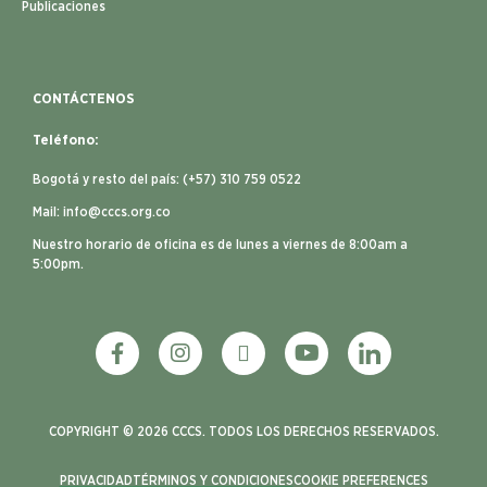
Publicaciones
CONTÁCTENOS
Teléfono:
Bogotá y resto del país: (+57) 310 759 0522
Mail:
info@cccs.org.co
Nuestro horario de oficina es de lunes a viernes de 8:00am a
5:00pm.
COPYRIGHT © 2026 CCCS. TODOS LOS DERECHOS RESERVADOS.
PRIVACIDAD
TÉRMINOS Y CONDICIONES
COOKIE PREFERENCES