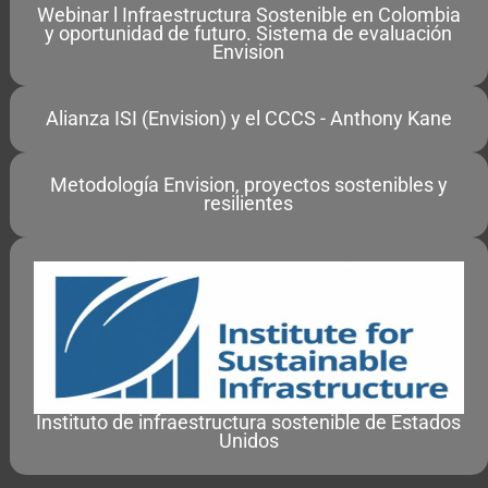
Webinar l Infraestructura Sostenible en Colombia
y oportunidad de futuro. Sistema de evaluación
Envision
Alianza ISI (Envision) y el CCCS - Anthony Kane
Metodología Envision, proyectos sostenibles y
resilientes
Instituto de infraestructura sostenible de Estados
Unidos