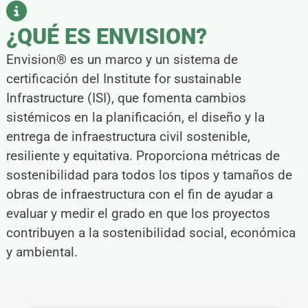
¿QUÉ ES ENVISION?
Envision® es un marco y un sistema de
certificación del Institute for sustainable
Infrastructure (ISI), que fomenta cambios
sistémicos en la planificación, el diseño y la
entrega de infraestructura civil sostenible,
resiliente y equitativa. Proporciona métricas de
sostenibilidad para todos los tipos y tamaños de
obras de infraestructura con el fin de ayudar a
evaluar y medir el grado en que los proyectos
contribuyen a la sostenibilidad social, económica
y ambiental.