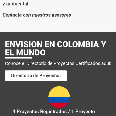
y ambiental.
Contacta con nuestros asesores
ENVISION EN COLOMBIA Y
EL MUNDO
Conoce el Directorio de Proyectos Certificados aquí:
Directorio de Proyectos
4 Proyectos Registrados / 1 Proyecto