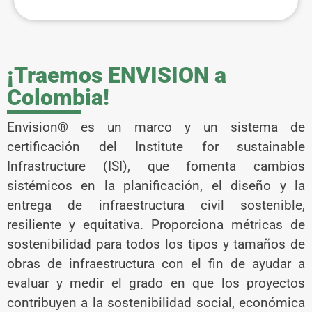
¡Traemos ENVISION a
Colombia!
Envision® es un marco y un sistema de
certificación del Institute for sustainable
Infrastructure (ISI), que fomenta cambios
sistémicos en la planificación, el diseño y la
entrega de infraestructura civil sostenible,
resiliente y equitativa. Proporciona métricas de
sostenibilidad para todos los tipos y tamaños de
obras de infraestructura con el fin de ayudar a
evaluar y medir el grado en que los proyectos
contribuyen a la sostenibilidad social, económica