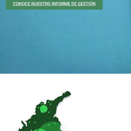
CONOCE NUESTRO INFORME DE GESTIÓN