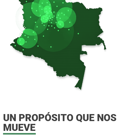
UN PROPÓSITO QUE NOS
MUEVE