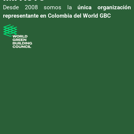
Desde 2008 somos la
única organización
representante en Colombia del World GBC