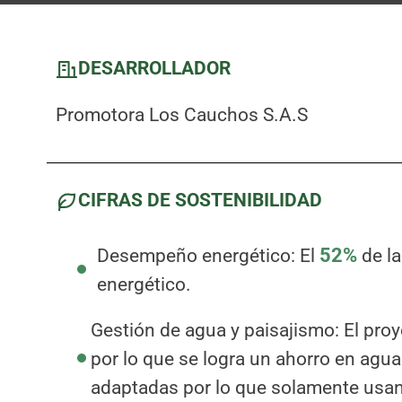
DESARROLLADOR
Promotora Los Cauchos S.A.S
CIFRAS DE SOSTENIBILIDAD
Desempeño energético: El
52%
de l
energético.
Gestión de agua y paisajismo: El pro
por lo que se logra un ahorro en agua
adaptadas por lo que solamente usan 