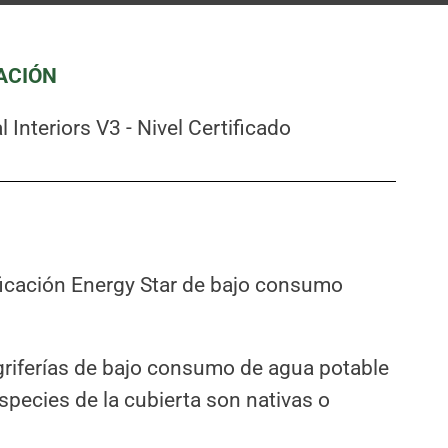
CACIÓN
Interiors V3 - Nivel Certificado
ificación Energy Star de bajo consumo
 griferías de bajo consumo de agua potable
especies de la cubierta son nativas o