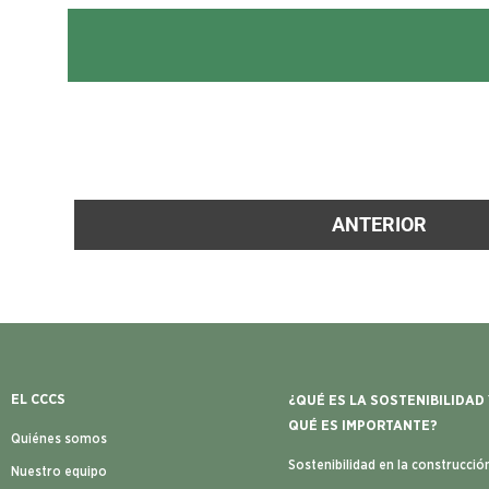
ANTERIOR
EL CCCS
¿QUÉ ES LA SOSTENIBILIDAD
QUÉ ES IMPORTANTE?
Quiénes somos
Sostenibilidad en la construcció
Nuestro equipo