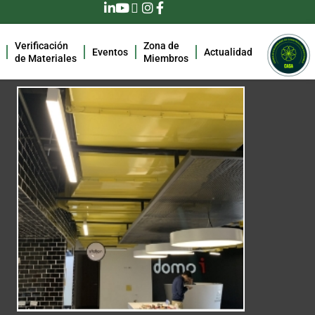
Verificación
Zona de
Eventos
Actualidad
de Materiales
Miembros