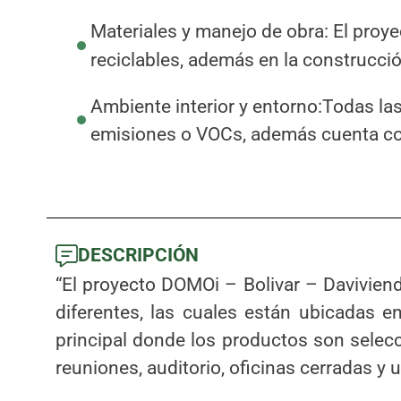
Materiales y manejo de obra: El proye
reciclables, además en la construcci
Ambiente interior y entorno:Todas las
emisiones o VOCs, además cuenta con 
DESCRIPCIÓN
“El proyecto DOMOi – Bolivar – Davivienda
diferentes, las cuales están ubicadas e
principal donde los productos son selec
reuniones, auditorio, oficinas cerradas y