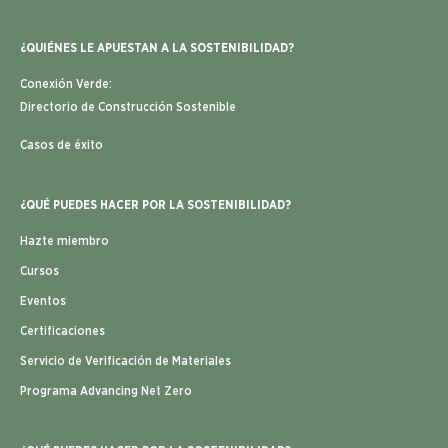
¿QUIÉNES LE APUESTAN A LA SOSTENIBILIDAD?
Conexión Verde:
Directorio de Construcción Sostenible
Casos de éxito
¿QUÉ PUEDES HACER POR LA SOSTENIBILIDAD?
Hazte miembro
Cursos
Eventos
Certificaciones
Servicio de Verificación de Materiales
Programa Advancing Net Zero