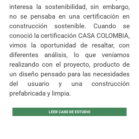
interesa la sostenibilidad, sin embargo,
no se pensaba en una certificación en
construcción sostenible. Cuando se
conoció la certificación CASA COLOMBIA,
vimos la oportunidad de resaltar, con
diferentes análisis, lo que veníamos
realizando con el proyecto, producto de
un diseño pensado para las necesidades
del usuario y una construcción
prefabricada y limpia.
LEER CASO DE ESTUDIO