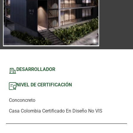
DESARROLLADOR
NIVEL DE CERTIFICACIÓN
Conconcreto
Casa Colombia Certificado En Diseño No VIS