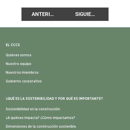
ANTERIOR
SIGUIENTE
EL CCCS
Quiénes somos
Nuestro equipo
Nuestros miembros
Gobierno corporativo
¿QUÉ ES LA SOSTENIBILIDAD Y POR QUÉ ES IMPORTANTE?
Sostenibilidad en la construcción
¿A quiénes impacta? ¿Cómo impactamos?
Dimensiones de la construcción sostenible.