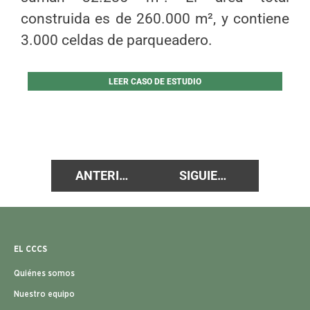
construida es de 260.000 m², y contiene
3.000 celdas de parqueadero.
LEER CASO DE ESTUDIO
ANTERIOR
SIGUIENTE
EL CCCS
Quiénes somos
Nuestro equipo