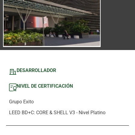
DESARROLLADOR
NIVEL DE CERTIFICACIÓN
Grupo Exito
LEED BD+C: CORE & SHELL V3 - Nivel Platino