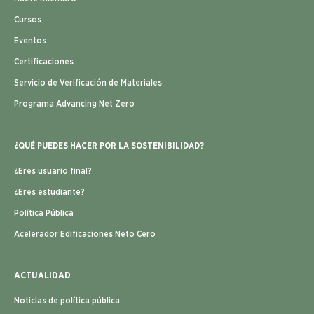
Cursos
Eventos
Certificaciones
Servicio de Verificación de Materiales
Programa Advancing Net Zero
¿QUÉ PUEDES HACER POR LA SOSTENIBILIDAD?
¿Eres usuario final?
¿Eres estudiante?
Política Pública
Acelerador Edificaciones Neto Cero
ACTUALIDAD
Noticias de política pública