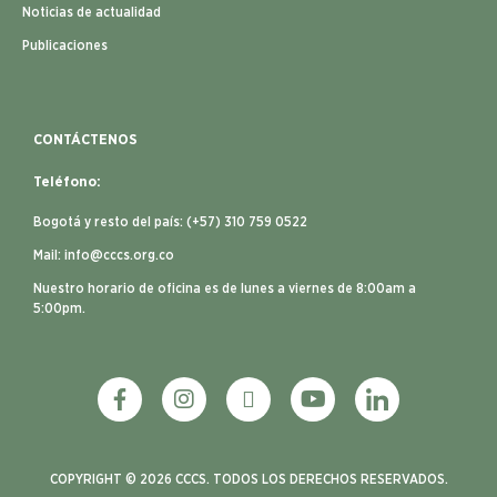
Noticias de actualidad
Publicaciones
CONTÁCTENOS
Teléfono:
Bogotá y resto del país: (+57) 310 759 0522
Mail:
info@cccs.org.co
Nuestro horario de oficina es de lunes a viernes de 8:00am a
5:00pm.
COPYRIGHT © 2026 CCCS. TODOS LOS DERECHOS RESERVADOS.