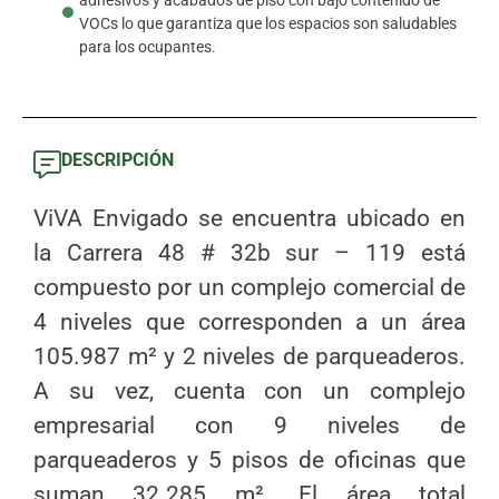
VOCs lo que garantiza que los espacios son saludables
para los ocupantes.
DESCRIPCIÓN
ViVA Envigado se encuentra ubicado en
la Carrera 48 # 32b sur – 119 está
compuesto por un complejo comercial de
4 niveles que corresponden a un área
105.987 m² y 2 niveles de parqueaderos.
A su vez, cuenta con un complejo
empresarial con 9 niveles de
parqueaderos y 5 pisos de oficinas que
suman 32.285 m². El área total