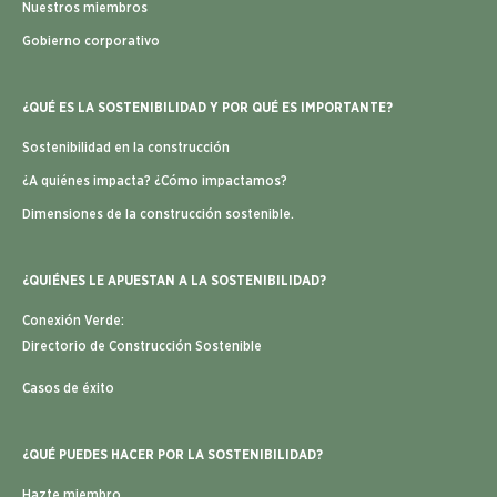
Nuestros miembros
Gobierno corporativo
¿QUÉ ES LA SOSTENIBILIDAD Y POR QUÉ ES IMPORTANTE?
Sostenibilidad en la construcción
¿A quiénes impacta? ¿Cómo impactamos?
Dimensiones de la construcción sostenible.
¿QUIÉNES LE APUESTAN A LA SOSTENIBILIDAD?
Conexión Verde:
Directorio de Construcción Sostenible
Casos de éxito
¿QUÉ PUEDES HACER POR LA SOSTENIBILIDAD?
Hazte miembro