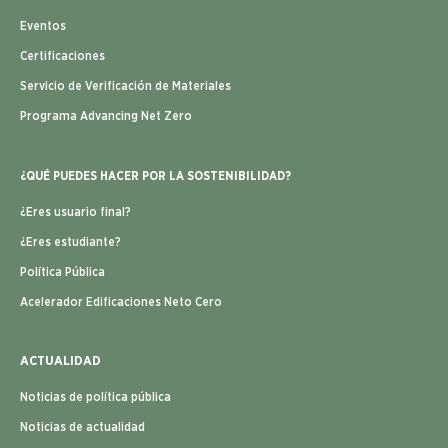
Eventos
Certificaciones
Servicio de Verificación de Materiales
Programa Advancing Net Zero
¿QUÉ PUEDES HACER POR LA SOSTENIBILIDAD?
¿Eres usuario final?
¿Eres estudiante?
Política Pública
Acelerador Edificaciones Neto Cero
ACTUALIDAD
Noticias de política pública
Noticias de actualidad