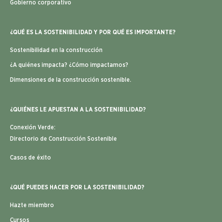
Gobierno corporativo
¿QUÉ ES LA SOSTENIBILIDAD Y POR QUÉ ES IMPORTANTE?
Sostenibilidad en la construcción
¿A quiénes impacta? ¿Cómo impactamos?
Dimensiones de la construcción sostenible.
¿QUIÉNES LE APUESTAN A LA SOSTENIBILIDAD?
Conexión Verde:
Directorio de Construcción Sostenible
Casos de éxito
¿QUÉ PUEDES HACER POR LA SOSTENIBILIDAD?
Hazte miembro
Cursos