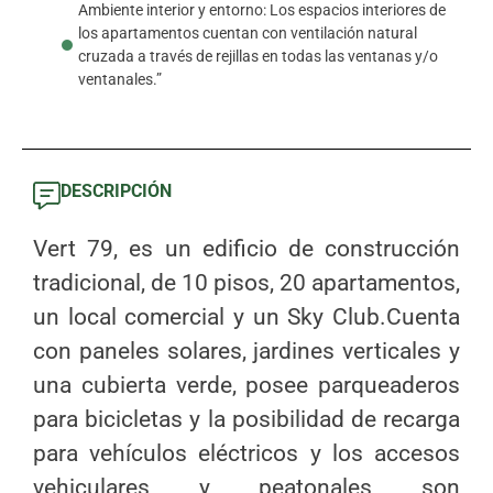
Ambiente interior y entorno: Los espacios interiores de
los apartamentos cuentan con ventilación natural
cruzada a través de rejillas en todas las ventanas y/o
ventanales.”
DESCRIPCIÓN
Vert 79, es un edificio de construcción
tradicional, de 10 pisos, 20 apartamentos,
un local comercial y un Sky Club.Cuenta
con paneles solares, jardines verticales y
una cubierta verde, posee parqueaderos
para bicicletas y la posibilidad de recarga
para vehículos eléctricos y los accesos
vehiculares y peatonales son