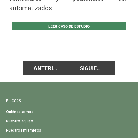
automatizados.
LEER CASO DE ESTUDIO
ANTERIOR
SIGUIENTE
EL CCCS
Quiénes somos
Nuestro equipo
Nuestros miembros