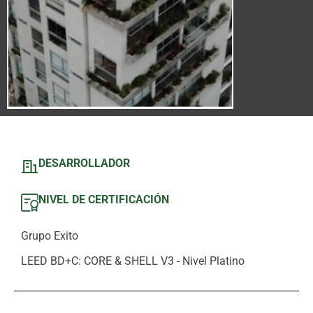
DESARROLLADOR
NIVEL DE CERTIFICACIÓN
Grupo Exito
LEED BD+C: CORE & SHELL V3 - Nivel Platino