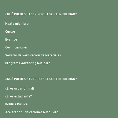
¿QUÉ PUEDES HACER POR LA SOSTENIBILIDAD?
Hazte miembro
Cursos
Eventos
Certificaciones
Servicio de Verificación de Materiales
Programa Advancing Net Zero
¿QUÉ PUEDES HACER POR LA SOSTENIBILIDAD?
¿Eres usuario final?
¿Eres estudiante?
Política Pública
Acelerador Edificaciones Neto Cero