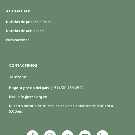
ACTUALIDAD
Noticias de política pública
Noticias de actualidad
Publicaciones
CONTÁCTENOS
Teléfono:
Bogotá y resto del país: (+57) 310 759 0522
Mail:
info@cccs.org.co
Nuestro horario de oficina es de lunes a viernes de 8:00am a
5:00pm.