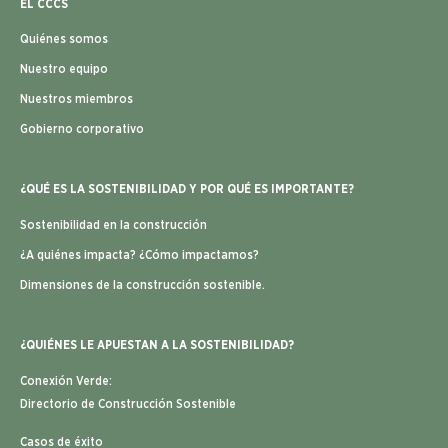
EL CCCS
Quiénes somos
Nuestro equipo
Nuestros miembros
Gobierno corporativo
¿QUÉ ES LA SOSTENIBILIDAD Y POR QUÉ ES IMPORTANTE?
Sostenibilidad en la construcción
¿A quiénes impacta? ¿Cómo impactamos?
Dimensiones de la construcción sostenible.
¿QUIÉNES LE APUESTAN A LA SOSTENIBILIDAD?
Conexión Verde:
Directorio de Construcción Sostenible
Casos de éxito