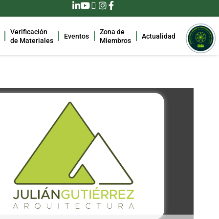
Verificación
Zona de
Eventos
Actualidad
de Materiales
Miembros