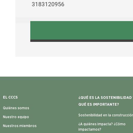
3183120956
EL CCCS
¿QUÉ ES LA SOSTENIBILIDAD
QUÉ ES IMPORTANTE?
Quiénes somos
Sostenibilidad en la construcció
Nuestro equipo
¿A quiénes impacta? ¿Cómo
Nuestros miembros
impactamos?