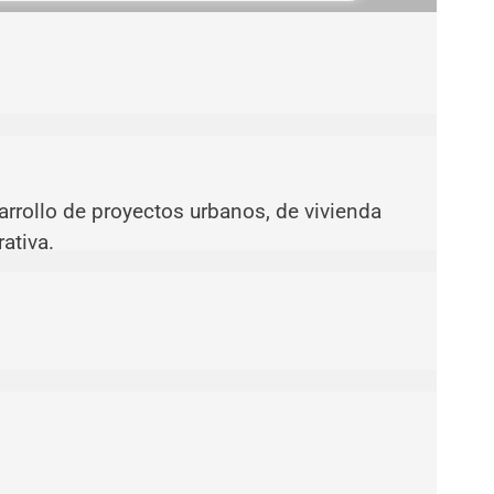
rrollo de proyectos urbanos, de vivienda
ativa.