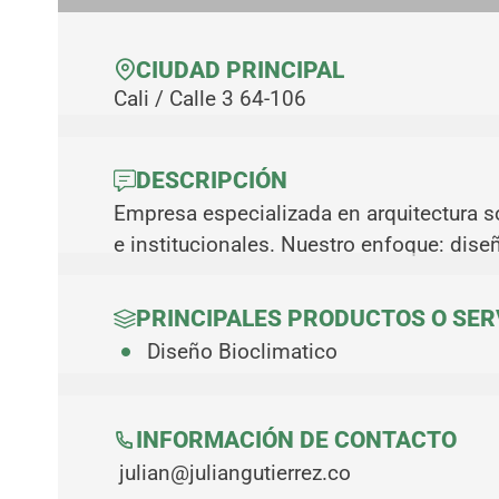
CIUDAD PRINCIPAL
Cali / Calle 3 64-106
DESCRIPCIÓN
Empresa especializada en arquitectura s
e institucionales. Nuestro enfoque: diseñ
PRINCIPALES PRODUCTOS O SER
Diseño Bioclimatico
INFORMACIÓN DE CONTACTO
julian@juliangutierrez.co