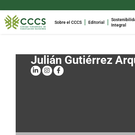
Sostenibilid
Sobre el CCCS
Editorial
Integral
Julián Gutiérrez Arq