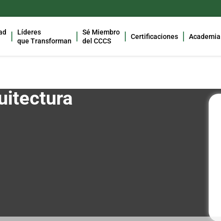
ad
Líderes
Sé Miembro
Certificaciones
Academia
que Transforman
del CCCS
uitectura