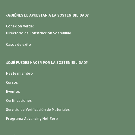
¿QUIÉNES LE APUESTAN A LA SOSTENIBILIDAD?
Conexión Verde:
Directorio de Construcción Sostenible
Casos de éxito
¿QUÉ PUEDES HACER POR LA SOSTENIBILIDAD?
Hazte miembro
Cursos
Eventos
Certificaciones
Servicio de Verificación de Materiales
Programa Advancing Net Zero