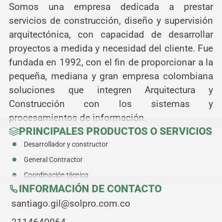
Somos una empresa dedicada a prestar
servicios de construcción, diseño y supervisión
arquitectónica, con capacidad de desarrollar
proyectos a medida y necesidad del cliente. Fue
fundada en 1992, con el fin de proporcionar a la
pequeña, mediana y gran empresa colombiana
soluciones que integren Arquitectura y
Construcción con los sistemas y
procesamientos de información.
PRINCIPALES PRODUCTOS O SERVICIOS
Desarrollador y constructor
General Contractor
Coordinación técnica
INFORMACIÓN DE CONTACTO
santiago.gil@solpro.com.co