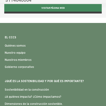
3114640064
VISITAR PÁGINA WEB
EL CCCS
Quiénes somos
Nuestro equipo
Nuestros miembros
Gobierno corporativo
¿QUÉ ES LA SOSTENIBILIDAD Y POR QUÉ ES IMPORTANTE?
Sostenibilidad en la construcción
¿A quiénes impacta? ¿Cómo impactamos?
Dimensiones de la construcción sostenible.