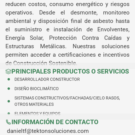
reducen costos, consumo energético y riesgos
operativos. Desde el desmonte, monitoreo
ambiental y disposición final de asbesto hasta
el suministro e instalación de Envolventes,
Energía Solar, Protección Contra Caídas y
Estructuras Metálicas. Nuestras soluciones
permiten acceder a certificaciones e incentivos
de Construcción Sostenible.
PRINCIPALES PRODUCTOS O SERVICIOS
DESARROLLADOR CONSTRUCTOR
DISEÑO BIOCLIMÁTICO
SISTEMAS CONSTRUCTIVOS/FACHADAS/CIELO RASOS,
OTROS MATERIALES
ELEMENTOS Y EQUIPOS
INFORMACIÓN DE CONTACTO
danieltf@tektonsoluciones.com