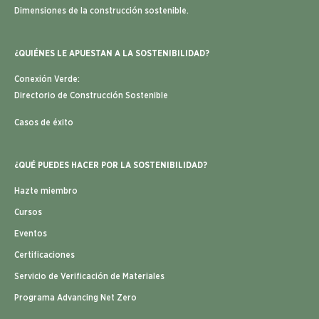
Dimensiones de la construcción sostenible.
¿QUIÉNES LE APUESTAN A LA SOSTENIBILIDAD?
Conexión Verde:
Directorio de Construcción Sostenible
Casos de éxito
¿QUÉ PUEDES HACER POR LA SOSTENIBILIDAD?
Hazte miembro
Cursos
Eventos
Certificaciones
Servicio de Verificación de Materiales
Programa Advancing Net Zero