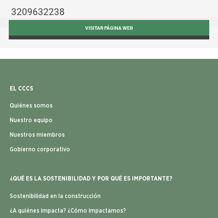
3209632238
VISITAR PÁGINA WEB
EL CCCS
Quiénes somos
Nuestro equipo
Nuestros miembros
Gobierno corporativo
¿QUÉ ES LA SOSTENIBILIDAD Y POR QUÉ ES IMPORTANTE?
Sostenibilidad en la construcción
¿A quiénes impacta? ¿Cómo impactamos?