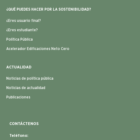
¿QUÉ PUEDES HACER POR LA SOSTENIBILIDAD?
¿Eres usuario final?
¿Eres estudiante?
Política Pública
Acelerador Edificaciones Neto Cero
ACTUALIDAD
Noticias de política pública
Noticias de actualidad
Publicaciones
CONTÁCTENOS
Teléfono: