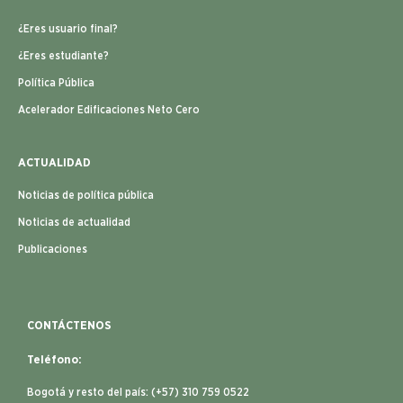
¿Eres usuario final?
¿Eres estudiante?
Política Pública
Acelerador Edificaciones Neto Cero
ACTUALIDAD
Noticias de política pública
Noticias de actualidad
Publicaciones
CONTÁCTENOS
Teléfono:
Bogotá y resto del país: (+57) 310 759 0522