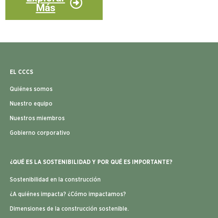
Más
EL CCCS
Quiénes somos
Nuestro equipo
Nuestros miembros
Gobierno corporativo
¿QUÉ ES LA SOSTENIBILIDAD Y POR QUÉ ES IMPORTANTE?
Sostenibilidad en la construcción
¿A quiénes impacta? ¿Cómo impactamos?
Dimensiones de la construcción sostenible.