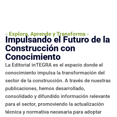
- Explora, Aprende y Transforma -
Impulsando el Futuro de la
Construcción con
Conocimiento
La Editorial inTEGRA es el espacio donde el
conocimiento impulsa la transformación del
sector de la construcción. A través de nuestras
publicaciones, hemos desarrollado,
consolidado y difundido información relevante
para el sector, promoviendo la actualización
técnica y normativa necesaria para adoptar