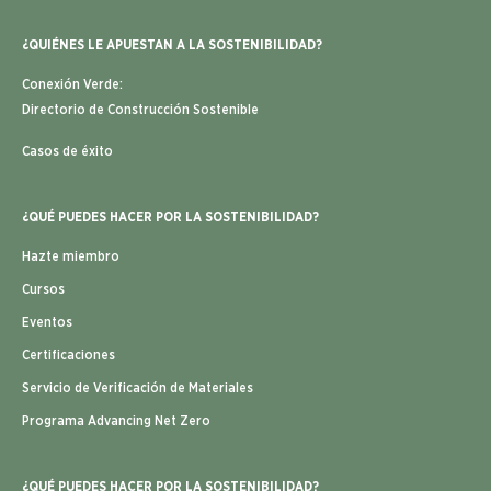
¿QUIÉNES LE APUESTAN A LA SOSTENIBILIDAD?
Conexión Verde:
Directorio de Construcción Sostenible
Casos de éxito
¿QUÉ PUEDES HACER POR LA SOSTENIBILIDAD?
Hazte miembro
Cursos
Eventos
Certificaciones
Servicio de Verificación de Materiales
Programa Advancing Net Zero
¿QUÉ PUEDES HACER POR LA SOSTENIBILIDAD?