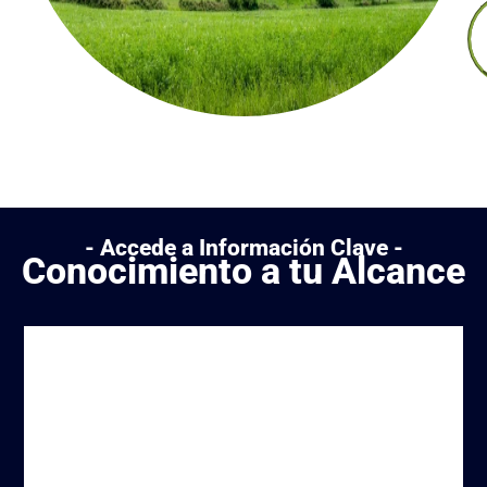
- Accede a Información Clave -
Conocimiento a tu Alcance