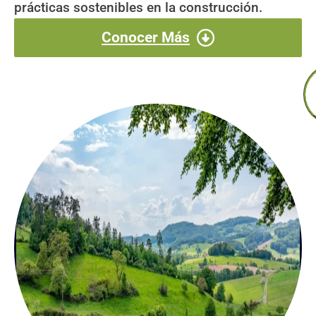
prácticas sostenibles en la construcción.
Conocer Más