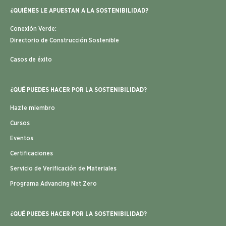
¿QUIÉNES LE APUESTAN A LA SOSTENIBILIDAD?
Conexión Verde:
Directorio de Construcción Sostenible
Casos de éxito
¿QUÉ PUEDES HACER POR LA SOSTENIBILIDAD?
Hazte miembro
Cursos
Eventos
Certificaciones
Servicio de Verificación de Materiales
Programa Advancing Net Zero
¿QUÉ PUEDES HACER POR LA SOSTENIBILIDAD?