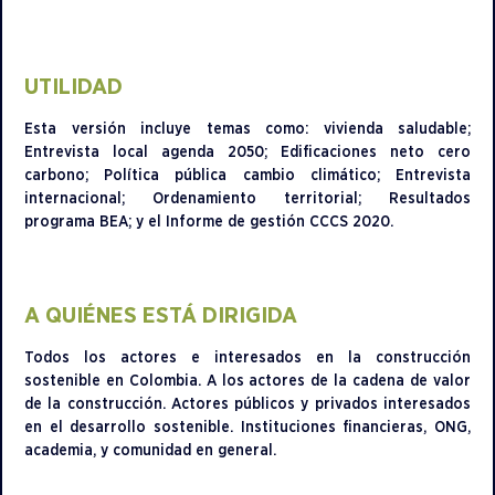
UTILIDAD
Esta versión incluye temas como: vivienda saludable;
Entrevista local agenda 2050; Edificaciones neto cero
carbono; Política pública cambio climático; Entrevista
internacional; Ordenamiento territorial; Resultados
programa BEA; y el Informe de gestión CCCS 2020.
A QUIÉNES ESTÁ DIRIGIDA
Todos los actores e interesados en la construcción
sostenible en Colombia. A los actores de la cadena de valor
de la construcción. Actores públicos y privados interesados
en el desarrollo sostenible. Instituciones financieras, ONG,
academia, y comunidad en general.