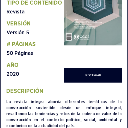
TIPO DE CONTENIDO​
Revista
VERSIÓN
Versión 5
# PÁGINAS
50 Páginas
AÑO
2020
DESCARGAR
DESCRIPCIÓN
La revista integra aborda diferentes temáticas de la
construcción sostenible desde un enfoque integral,
resaltando las tendencias y retos de la cadena de valor de la
construcción en el contexto político, social, ambiental y
económico de la actualidad del país.