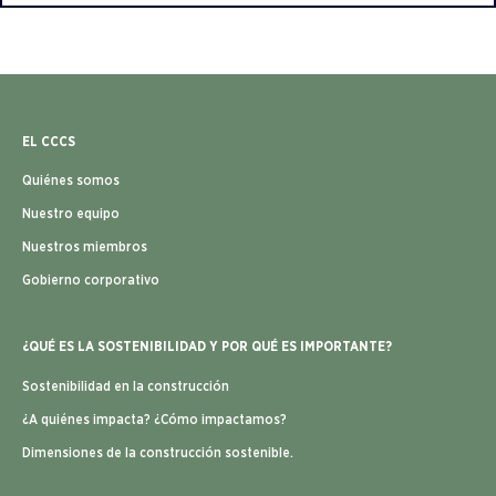
EL CCCS
Quiénes somos
Nuestro equipo
Nuestros miembros
Gobierno corporativo
¿QUÉ ES LA SOSTENIBILIDAD Y POR QUÉ ES IMPORTANTE?
Sostenibilidad en la construcción
¿A quiénes impacta? ¿Cómo impactamos?
Dimensiones de la construcción sostenible.