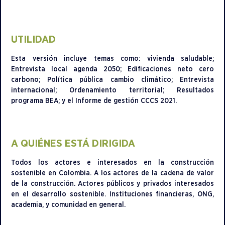
UTILIDAD
Esta versión incluye temas como: vivienda saludable;
Entrevista local agenda 2050; Edificaciones neto cero
carbono; Política pública cambio climático; Entrevista
internacional; Ordenamiento territorial; Resultados
programa BEA; y el Informe de gestión CCCS 2021.
A QUIÉNES ESTÁ DIRIGIDA
Todos los actores e interesados en la construcción
sostenible en Colombia. A los actores de la cadena de valor
de la construcción. Actores públicos y privados interesados
en el desarrollo sostenible. Instituciones financieras, ONG,
academia, y comunidad en general.