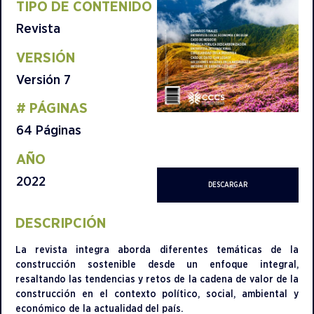
TIPO DE CONTENIDO​
Revista
VERSIÓN
Versión 7
# PÁGINAS
64 Páginas
AÑO
2022
DESCARGAR
DESCRIPCIÓN
La revista integra aborda diferentes temáticas de la
construcción sostenible desde un enfoque integral,
resaltando las tendencias y retos de la cadena de valor de la
construcción en el contexto político, social, ambiental y
económico de la actualidad del país.