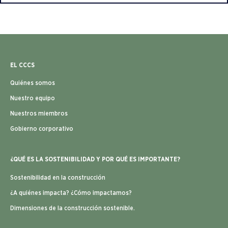
EL CCCS
Quiénes somos
Nuestro equipo
Nuestros miembros
Gobierno corporativo
¿QUÉ ES LA SOSTENIBILIDAD Y POR QUÉ ES IMPORTANTE?
Sostenibilidad en la construcción
¿A quiénes impacta? ¿Cómo impactamos?
Dimensiones de la construcción sostenible.