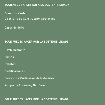
¿QUIÉNES LE APUESTAN A LA SOSTENIBILIDAD?
Conexión Verde:
Directorio de Construcción Sostenible
Casos de éxito
¿QUÉ PUEDES HACER POR LA SOSTENIBILIDAD?
Hazte miembro
Cursos
Eventos
Certificaciones
Servicio de Verificación de Materiales
Programa Advancing Net Zero
¿QUÉ PUEDES HACER POR LA SOSTENIBILIDAD?