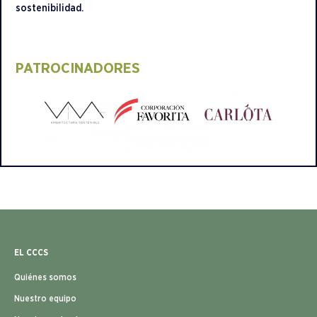
sostenibilidad.
PATROCINADORES​
EL CCCS
Quiénes somos
Nuestro equipo