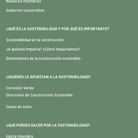
Nuestros miembros
Gobierno corporativo
¿QUÉ ES LA SOSTENIBILIDAD Y POR QUÉ ES IMPORTANTE?
Sostenibilidad en la construcción
¿A quiénes impacta? ¿Cómo impactamos?
Dimensiones de la construcción sostenible.
¿QUIÉNES LE APUESTAN A LA SOSTENIBILIDAD?
Conexión Verde:
Directorio de Construcción Sostenible
Casos de éxito
¿QUÉ PUEDES HACER POR LA SOSTENIBILIDAD?
Hazte miembro