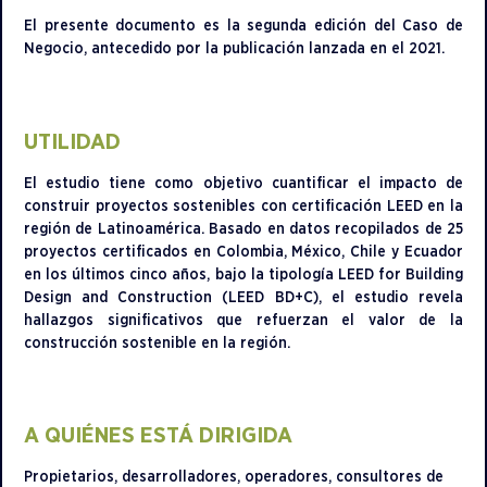
El presente documento es la segunda edición del Caso de
Negocio, antecedido por la publicación lanzada en el 2021.
UTILIDAD
El estudio tiene como objetivo cuantificar el impacto de
construir proyectos sostenibles con certificación LEED en la
región de Latinoamérica. Basado en datos recopilados de 25
proyectos certificados en Colombia, México, Chile y Ecuador
en los últimos cinco años, bajo la tipología LEED for Building
Design and Construction (LEED BD+C), el estudio revela
hallazgos significativos que refuerzan el valor de la
construcción sostenible en la región.
A QUIÉNES ESTÁ DIRIGIDA
Propietarios, desarrolladores, operadores, consultores de