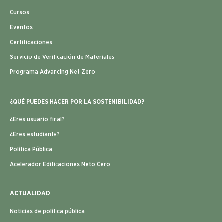
Cursos
Eventos
Certificaciones
Servicio de Verificación de Materiales
Programa Advancing Net Zero
¿QUÉ PUEDES HACER POR LA SOSTENIBILIDAD?
¿Eres usuario final?
¿Eres estudiante?
Política Pública
Acelerador Edificaciones Neto Cero
ACTUALIDAD
Noticias de política pública