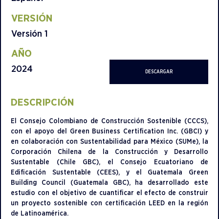
VERSIÓN
Versión 1
AÑO
2024
DESCARGAR
DESCRIPCIÓN
El Consejo Colombiano de Construcción Sostenible (CCCS),
con el apoyo del Green Business Certification Inc. (GBCI) y
en colaboración con Sustentabilidad para México (SUMe), la
Corporación Chilena de la Construcción y Desarrollo
Sustentable (Chile GBC), el Consejo Ecuatoriano de
Edificación Sustentable (CEES), y el Guatemala Green
Building Council (Guatemala GBC), ha desarrollado este
estudio con el objetivo de cuantificar el efecto de construir
un proyecto sostenible con certificación LEED en la región
de Latinoamérica.