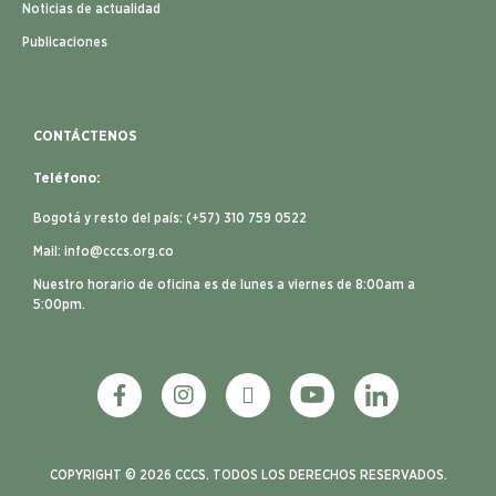
Noticias de actualidad
Publicaciones
CONTÁCTENOS
Teléfono:
Bogotá y resto del país: (+57) 310 759 0522
Mail:
info@cccs.org.co
Nuestro horario de oficina es de lunes a viernes de 8:00am a
5:00pm.
COPYRIGHT © 2026 CCCS. TODOS LOS DERECHOS RESERVADOS.