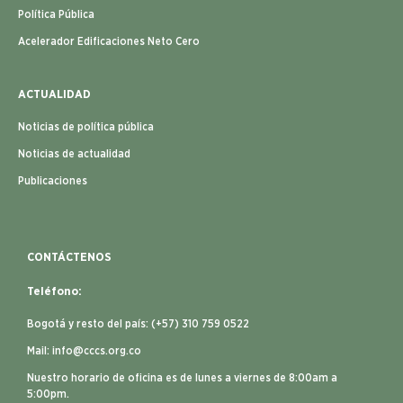
Política Pública
Acelerador Edificaciones Neto Cero
ACTUALIDAD
Noticias de política pública
Noticias de actualidad
Publicaciones
CONTÁCTENOS
Teléfono:
Bogotá y resto del país: (+57) 310 759 0522
Mail:
info@cccs.org.co
Nuestro horario de oficina es de lunes a viernes de 8:00am a
5:00pm.