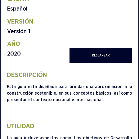
Español
VERSIÓN
Versión 1
AÑO
2020
DESCARGAR
DESCRIPCIÓN
Esta guía está diseñada para brindar una aproximación a la
construcción sostenible, en sus conceptos básicos, así como
presentar el contexto nacional e internacional.
UTILIDAD
La guía incluye aspectos como: Los objetivos de Desarrollo