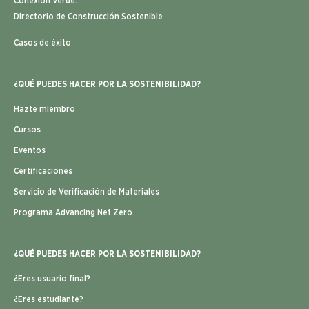
Conexión Verde:
Directorio de Construcción Sostenible
Casos de éxito
¿QUÉ PUEDES HACER POR LA SOSTENIBILIDAD?
Hazte miembro
Cursos
Eventos
Certificaciones
Servicio de Verificación de Materiales
Programa Advancing Net Zero
¿QUÉ PUEDES HACER POR LA SOSTENIBILIDAD?
¿Eres usuario final?
¿Eres estudiante?