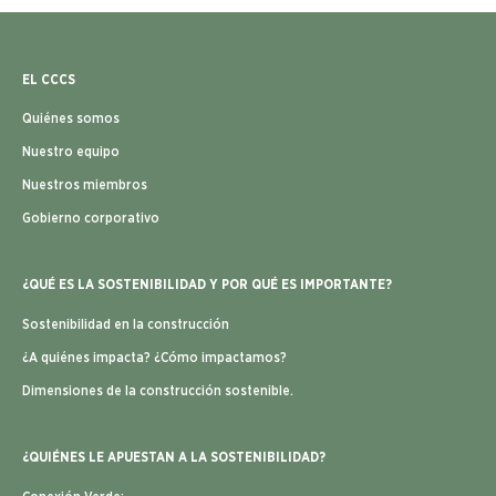
EL CCCS
Quiénes somos
Nuestro equipo
Nuestros miembros
Gobierno corporativo
¿QUÉ ES LA SOSTENIBILIDAD Y POR QUÉ ES IMPORTANTE?
Sostenibilidad en la construcción
¿A quiénes impacta? ¿Cómo impactamos?
Dimensiones de la construcción sostenible.
¿QUIÉNES LE APUESTAN A LA SOSTENIBILIDAD?