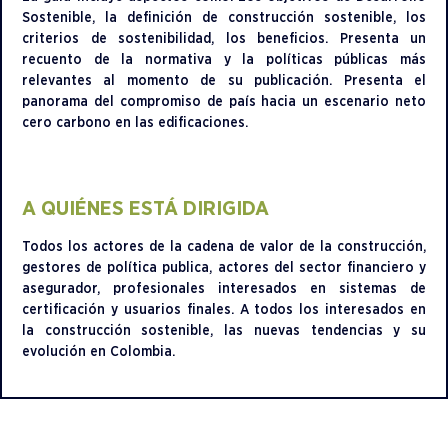
Sostenible, la definición de construcción sostenible, los
criterios de sostenibilidad, los beneficios. Presenta un
recuento de la normativa y la políticas públicas más
relevantes al momento de su publicación. Presenta el
panorama del compromiso de país hacia un escenario neto
cero carbono en las edificaciones.
A QUIÉNES ESTÁ DIRIGIDA
Todos los actores de la cadena de valor de la construcción,
gestores de política publica, actores del sector financiero y
asegurador, profesionales interesados en sistemas de
certificación y usuarios finales. A todos los interesados en
la construcción sostenible, las nuevas tendencias y su
evolución en Colombia.