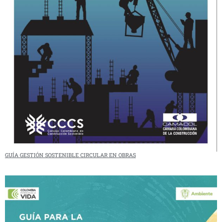
GUÍA GESTIÓN SOSTENIBLE CIRCULAR EN OBRAS