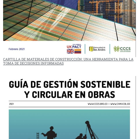
CARTILLA DE MATERIALES DE CONSTRUCCIÓN: UNA HERRAMIENTA PARA LA
TOMA DE DECISIONES INFORMADAS