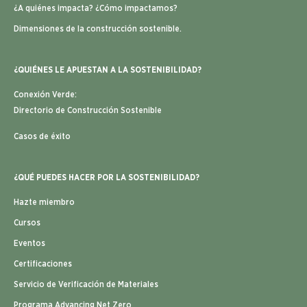
¿A quiénes impacta? ¿Cómo impactamos?
Dimensiones de la construcción sostenible.
¿QUIÉNES LE APUESTAN A LA SOSTENIBILIDAD?
Conexión Verde:
Directorio de Construcción Sostenible
Casos de éxito
¿QUÉ PUEDES HACER POR LA SOSTENIBILIDAD?
Hazte miembro
Cursos
Eventos
Certificaciones
Servicio de Verificación de Materiales
Programa Advancing Net Zero