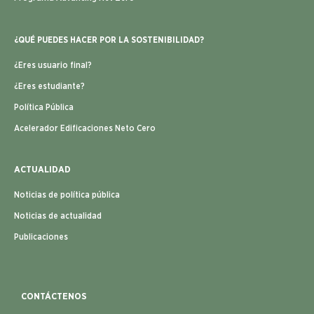
¿QUÉ PUEDES HACER POR LA SOSTENIBILIDAD?
¿Eres usuario final?
¿Eres estudiante?
Política Pública
Acelerador Edificaciones Neto Cero
ACTUALIDAD
Noticias de política pública
Noticias de actualidad
Publicaciones
CONTÁCTENOS