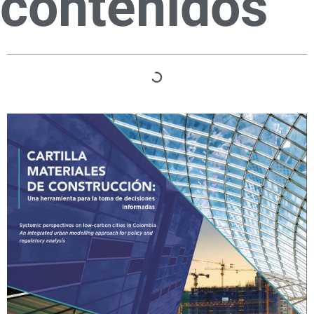
contenidos