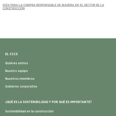
GUÍA PARA LA COMPRA RESPONSABLE DE MADERA EN EL SECTOR DE LA
CONSTRUCCIÓN
EL CCCS
Quiénes somos
Nuestro equipo
Nuestros miembros
Gobierno corporativo
¿QUÉ ES LA SOSTENIBILIDAD Y POR QUÉ ES IMPORTANTE?
Sostenibilidad en la construcción