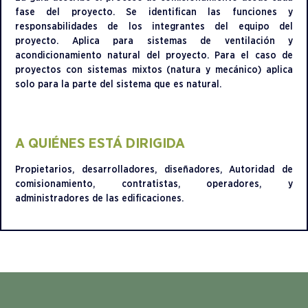
fase del proyecto. Se identifican las funciones y
responsabilidades de los integrantes del equipo del
proyecto. Aplica para sistemas de ventilación y
acondicionamiento natural del proyecto. Para el caso de
proyectos con sistemas mixtos (natura y mecánico) aplica
solo para la parte del sistema que es natural.
A QUIÉNES ESTÁ DIRIGIDA
Propietarios, desarrolladores, diseñadores, Autoridad de
comisionamiento, contratistas, operadores, y
administradores de las edificaciones.