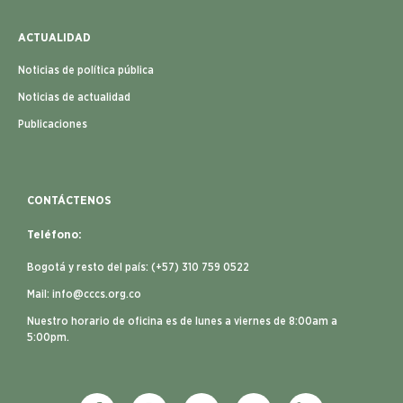
ACTUALIDAD
Noticias de política pública
Noticias de actualidad
Publicaciones
CONTÁCTENOS
Teléfono:
Bogotá y resto del país: (+57) 310 759 0522
Mail:
info@cccs.org.co
Nuestro horario de oficina es de lunes a viernes de 8:00am a
5:00pm.