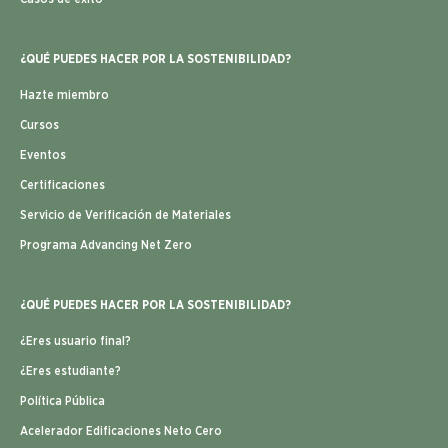
¿QUÉ PUEDES HACER POR LA SOSTENIBILIDAD?
Hazte miembro
Cursos
Eventos
Certificaciones
Servicio de Verificación de Materiales
Programa Advancing Net Zero
¿QUÉ PUEDES HACER POR LA SOSTENIBILIDAD?
¿Eres usuario final?
¿Eres estudiante?
Política Pública
Acelerador Edificaciones Neto Cero