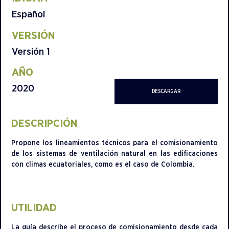
Español
VERSIÓN
Versión 1
AÑO
2020
DESCARGAR
DESCRIPCIÓN
Propone los lineamientos técnicos para el comisionamiento
de los sistemas de ventilación natural en las edificaciones
con climas ecuatoriales, como es el caso de Colombia.
UTILIDAD
La guía describe el proceso de comisionamiento desde cada