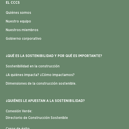
EL CCCS
Quiénes somos
Nuestro equipo
Nuestros miembros
Gobierno corporativo
¿QUÉ ES LA SOSTENIBILIDAD Y POR QUÉ ES IMPORTANTE?
Sostenibilidad en la construcción
¿A quiénes impacta? ¿Cómo impactamos?
Dimensiones de la construcción sostenible.
¿QUIÉNES LE APUESTAN A LA SOSTENIBILIDAD?
Conexión Verde:
Directorio de Construcción Sostenible
Casos de éxito