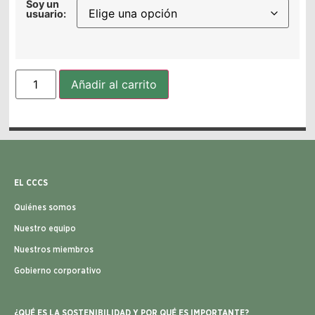
Soy un
usuario:
Añadir al carrito
EL CCCS
Quiénes somos
Nuestro equipo
Nuestros miembros
Gobierno corporativo
¿QUÉ ES LA SOSTENIBILIDAD Y POR QUÉ ES IMPORTANTE?