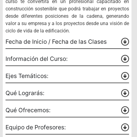
curso te convertirá en un profesional capacitado en
construcción sostenible que podrá trabajar en proyectos
desde diferentes posiciones de la cadena, generando
valor a su empresa y a los proyectos desde una visión de
ciclo de vida de la edificación.
Fecha de Inicio / Fecha de las Clases
Información del Curso:
Ejes Temáticos:
Qué Lograrás:
Qué Ofrecemos:
Equipo de Profesores: