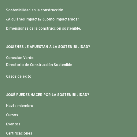
Sostenibilidad en la construcción
¿A quiénes impacta? ¿Cómo impactamos?
Dimensiones de la construcción sostenible.
¿QUIÉNES LE APUESTAN A LA SOSTENIBILIDAD?
Conexión Verde:
Directorio de Construcción Sostenible
Casos de éxito
¿QUÉ PUEDES HACER POR LA SOSTENIBILIDAD?
Hazte miembro
Cursos
Eventos
Certificaciones