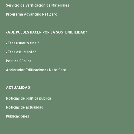
Servicio de Verificación de Materiales
Programa Advancing Net Zero
¿QUÉ PUEDES HACER POR LA SOSTENIBILIDAD?
¿Eres usuario final?
¿Eres estudiante?
Política Pública
Acelerador Edificaciones Neto Cero
ACTUALIDAD
Noticias de política pública
Noticias de actualidad
Publicaciones