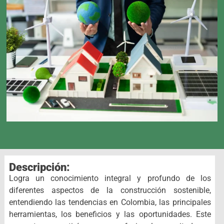
Descripción:
Logra un conocimiento integral y profundo de los
diferentes aspectos de la construcción sostenible,
entendiendo las tendencias en Colombia, las principales
herramientas, los beneficios y las oportunidades. Este