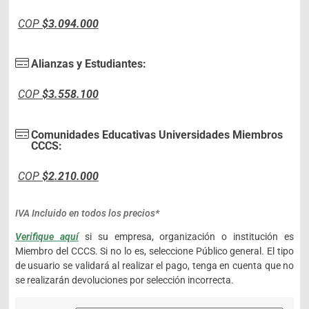
COP
$3.094.000
Alianzas y Estudiantes:
COP
$3.558.100
Comunidades Educativas Universidades Miembros
CCCS:
COP
$2.210.000
IVA Incluido en todos los precios*
Verifique aquí
si su empresa, organización o institución es
Miembro del CCCS. Si no lo es, seleccione Público general. El tipo
de usuario se validará al realizar el pago, tenga en cuenta que no
se realizarán devoluciones por selección incorrecta.