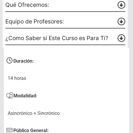
Qué Ofrecemos:
Equipo de Profesores:
¿Como Saber si Este Curso es Para Ti?
Duración:
14 horas
Modalidad:
Asincrónico + Sincrónico
Público General: