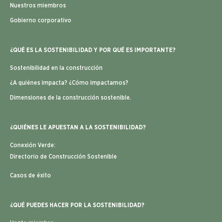
Nuestros miembros
Gobierno corporativo
¿QUÉ ES LA SOSTENIBILIDAD Y POR QUÉ ES IMPORTANTE?
Sostenibilidad en la construcción
¿A quiénes impacta? ¿Cómo impactamos?
Dimensiones de la construcción sostenible.
¿QUIÉNES LE APUESTAN A LA SOSTENIBILIDAD?
Conexión Verde:
Directorio de Construcción Sostenible
Casos de éxito
¿QUÉ PUEDES HACER POR LA SOSTENIBILIDAD?