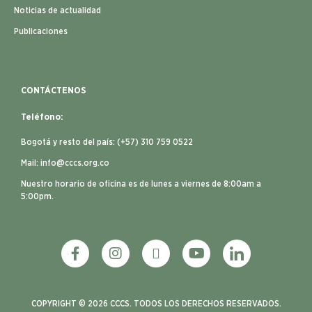
Noticias de actualidad
Publicaciones
CONTÁCTENOS
Teléfono:
Bogotá y resto del país: (+57) 310 759 0522
Mail:
info@cccs.org.co
Nuestro horario de oficina es de lunes a viernes de 8:00am a
5:00pm.
COPYRIGHT © 2026 CCCS. TODOS LOS DERECHOS RESERVADOS.