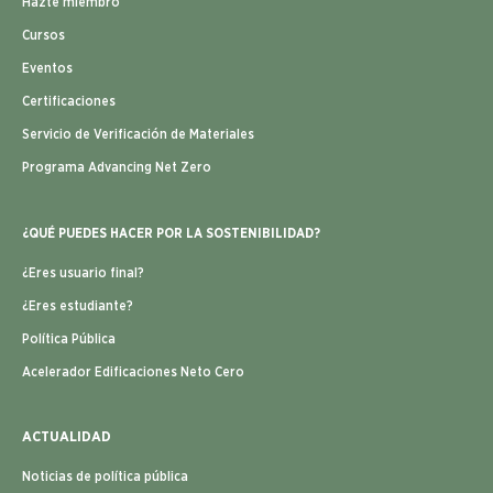
Hazte miembro
Cursos
Eventos
Certificaciones
Servicio de Verificación de Materiales
Programa Advancing Net Zero
¿QUÉ PUEDES HACER POR LA SOSTENIBILIDAD?
¿Eres usuario final?
¿Eres estudiante?
Política Pública
Acelerador Edificaciones Neto Cero
ACTUALIDAD
Noticias de política pública