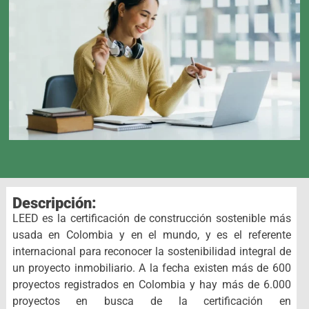
Descripción:
LEED es la certificación de construcción sostenible más
usada en Colombia y en el mundo, y es el referente
internacional para reconocer la sostenibilidad integral de
un proyecto inmobiliario. A la fecha existen más de 600
proyectos registrados en Colombia y hay más de 6.000
proyectos en busca de la certificación en