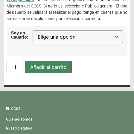
Miembro del CCCS. Si no lo es, seleccione Público general. El tipo
de usuario se validará al realizar el pago, tenga en cuenta que no
se realizarán devoluciones por selección incorrecta.
Soy un
usuario:
Añadir al carrito
EL CCCS
Quiénes somos
Nuestro equipo