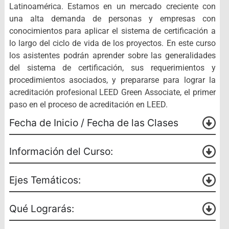
Latinoamérica.
Estamos en un mercado creciente con
una alta demanda de personas y empresas con
conocimientos para aplicar el sistema de certificación a
lo largo del ciclo de vida de los proyectos.
En este curso
los asistentes podrán aprender sobre las generalidades
del sistema de certificación, sus requerimientos y
procedimientos asociados, y prepararse para lograr la
acreditación profesional LEED Green Associate, el primer
paso en el proceso de acreditación en LEED.
Fecha de Inicio / Fecha de las Clases
Información del Curso:
Ejes Temáticos:
Qué Lograrás: