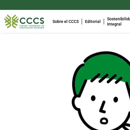
Sostenibilid
Sobre el CCCS
Editorial
Integral