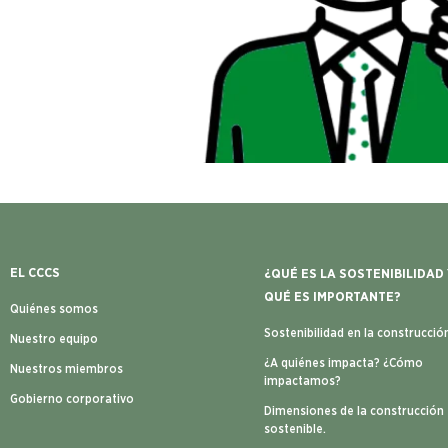
EL CCCS
¿QUÉ ES LA SOSTENIBILIDAD
QUÉ ES IMPORTANTE?
Quiénes somos
Sostenibilidad en la construcció
Nuestro equipo
¿A quiénes impacta? ¿Cómo
Nuestros miembros
impactamos?
Gobierno corporativo
Dimensiones de la construcción
sostenible.