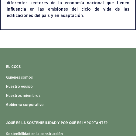
diferentes sectores de la economía nacional que tienen
influencia en las emisiones del ciclo de vida de las
edificaciones del país y en adaptación.
EL CCCS
Quiénes somos
Nuestro equipo
Nuestros miembros
Gobierno corporativo
¿QUÉ ES LA SOSTENIBILIDAD Y POR QUÉ ES IMPORTANTE?
Sostenibilidad en la construcción