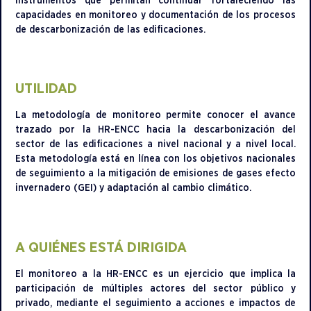
instrumentos que permitan continuar fortaleciendo las
capacidades en monitoreo y documentación de los procesos
de descarbonización de las edificaciones.
UTILIDAD
La metodología de monitoreo permite conocer el avance
trazado por la HR-ENCC hacia la descarbonización del
sector de las edificaciones a nivel nacional y a nivel local.
Esta metodología está en línea con los objetivos nacionales
de seguimiento a la mitigación de emisiones de gases efecto
invernadero (GEI) y adaptación al cambio climático.
A QUIÉNES ESTÁ DIRIGIDA
El monitoreo a la HR-ENCC es un ejercicio que implica la
participación de múltiples actores del sector público y
privado, mediante el seguimiento a acciones e impactos de