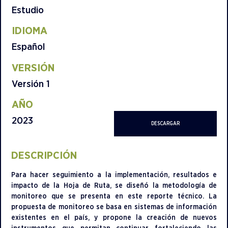
Estudio
IDIOMA
Español
VERSIÓN
Versión 1
AÑO
2023
DESCARGAR
DESCRIPCIÓN
Para hacer seguimiento a la implementación, resultados e
impacto de la Hoja de Ruta, se diseñó la metodología de
monitoreo que se presenta en este reporte técnico. La
propuesta de monitoreo se basa en sistemas de información
existentes en el país, y propone la creación de nuevos