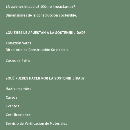
¿A quiénes impacta? ¿Cómo impactamos?
Dimensiones de la construcción sostenible.
¿QUIÉNES LE APUESTAN A LA SOSTENIBILIDAD?
Conexión Verde:
Directorio de Construcción Sostenible
Casos de éxito
¿QUÉ PUEDES HACER POR LA SOSTENIBILIDAD?
Hazte miembro
Cursos
Eventos
Certificaciones
Servicio de Verificación de Materiales