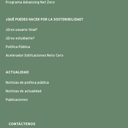
Programa Advancing Net Zero
¿QUÉ PUEDES HACER POR LA SOSTENIBILIDAD?
¿Eres usuario final?
¿Eres estudiante?
Política Pública
Acelerador Edificaciones Neto Cero
ACTUALIDAD
Noticias de política pública
Noticias de actualidad
Publicaciones
CONTÁCTENOS