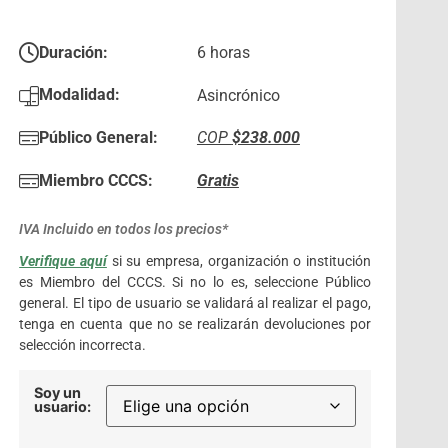
Duración:
6 horas
Modalidad:
Asincrónico
Público General:
COP
$238.000
Miembro CCCS:
Gratis
IVA Incluido en todos los precios*
Verifique aquí
si su empresa, organización o institución
es Miembro del CCCS. Si no lo es, seleccione Público
general. El tipo de usuario se validará al realizar el pago,
tenga en cuenta que no se realizarán devoluciones por
selección incorrecta.
Soy un
usuario: