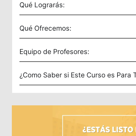
Qué Lograrás:
Qué Ofrecemos:
Equipo de Profesores:
¿Como Saber si Este Curso es Para T