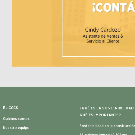
EL CCCS
¿QUÉ ES LA SOSTENIBILIDAD
QUÉ ES IMPORTANTE?
Quiénes somos
Sostenibilidad en la construcció
Nuestro equipo