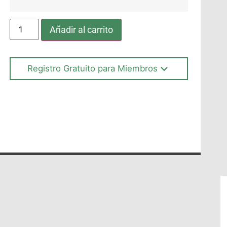
Añadir al carrito
Registro Gratuito para Miembros