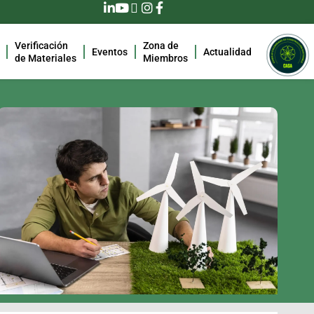
Verificación
Zona de
Eventos
Actualidad
de Materiales
Miembros