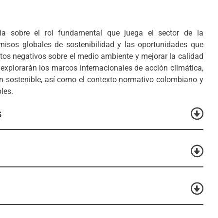
ria sobre el rol fundamental que juega el sector de la
misos globales de sostenibilidad y las oportunidades que
ctos negativos sobre el medio ambiente y mejorar la calidad
e explorarán los marcos internacionales de acción climática,
ión sostenible, así como el contexto normativo colombiano y
les.
s