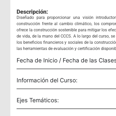
Descripción:
Diseñado para proporcionar una visión introducto
construcción frente al cambio climático, los compro
ofrece la construcción sostenible para mitigar los efe
de vida, de la mano del CCCS.
A lo largo del curso, s
los beneficios financieros y sociales de la construcc
las herramientas de evaluación y certificación disponib
Fecha de Inicio / Fecha de las Clase
Información del Curso:
Ejes Temáticos: