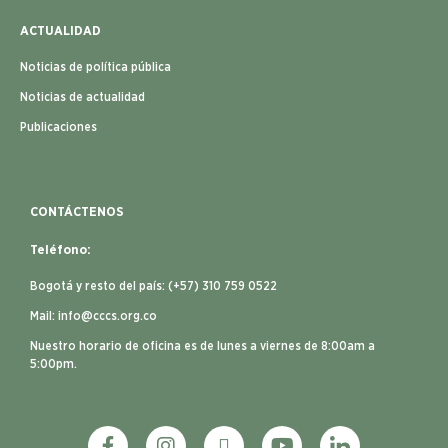
ACTUALIDAD
Noticias de política pública
Noticias de actualidad
Publicaciones
CONTÁCTENOS
Teléfono:
Bogotá y resto del país: (+57) 310 759 0522
Mail:
info@cccs.org.co
Nuestro horario de oficina es de lunes a viernes de 8:00am a
5:00pm.