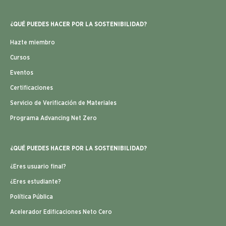
¿QUÉ PUEDES HACER POR LA SOSTENIBILIDAD?
Hazte miembro
Cursos
Eventos
Certificaciones
Servicio de Verificación de Materiales
Programa Advancing Net Zero
¿QUÉ PUEDES HACER POR LA SOSTENIBILIDAD?
¿Eres usuario final?
¿Eres estudiante?
Política Pública
Acelerador Edificaciones Neto Cero