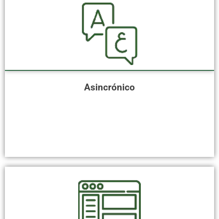
Asincrónico