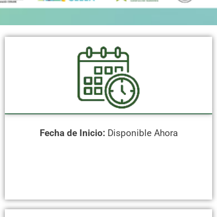
Fecha de Inicio:
Disponible Ahora