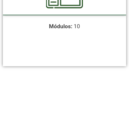
Módulos:
10