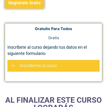
Registrate Gratis
Gratuito Para Todos
Gratis
Inscríbete al curso dejando tus datos en el
siguiente formulario
Inscribirme al curso
AL FINALIZAR ESTE CURSO