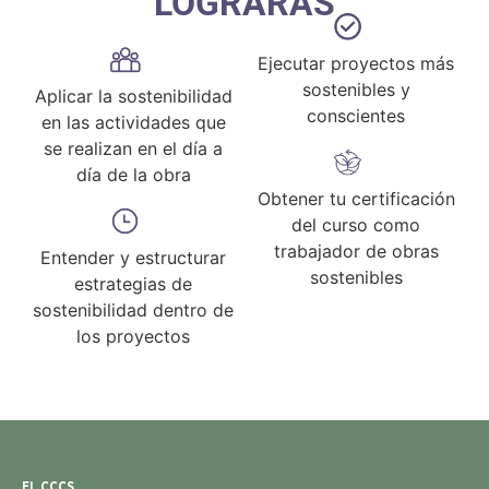
LOGRARÁS
Ejecutar proyectos más
sostenibles y
Aplicar la sostenibilidad
conscientes
en las actividades que
se realizan en el día a
día de la obra
Obtener tu certificación
del curso como
trabajador de obras
Entender y estructurar
sostenibles
estrategias de
sostenibilidad dentro de
los proyectos
EL CCCS