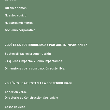
Quiénes somos
Nuestro equipo
Nuestros miembros
Gobierno corporativo
¿QUÉ ES LA SOSTENIBILIDAD Y POR QUÉ ES IMPORTANTE?
Sostenibilidad en la construcción
¿A quiénes impacta? ¿Cómo impactamos?
Dimensiones de la construcción sostenible.
¿QUIÉNES LE APUESTAN A LA SOSTENIBILIDAD?
Conexión Verde:
Directorio de Construcción Sostenible
Casos de éxito