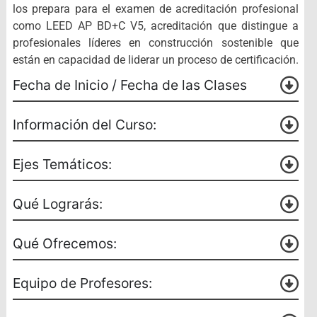
los prepara para el examen de acreditación profesional
como LEED AP BD+C V5, acreditación que distingue a
profesionales líderes en construcción sostenible que
están en capacidad de liderar un proceso de certificación.
Fecha de Inicio / Fecha de las Clases
Información del Curso:
Ejes Temáticos:
Qué Lograrás:
Qué Ofrecemos:
Equipo de Profesores: