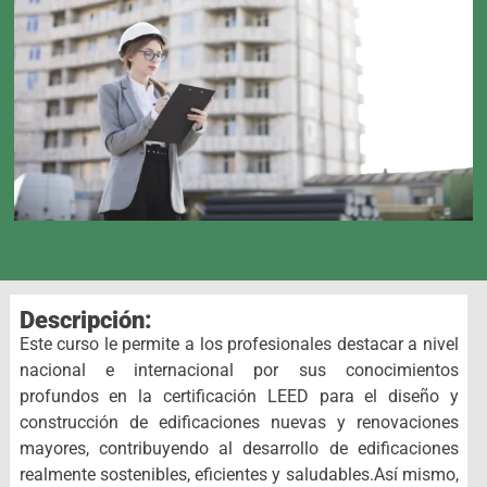
Descripción:
Este curso le permite a los profesionales destacar a nivel
nacional e internacional por sus conocimientos
profundos en la certificación LEED para el diseño y
construcción de edificaciones nuevas y renovaciones
mayores, contribuyendo al desarrollo de edificaciones
realmente sostenibles, eficientes y saludables.
Así mismo,