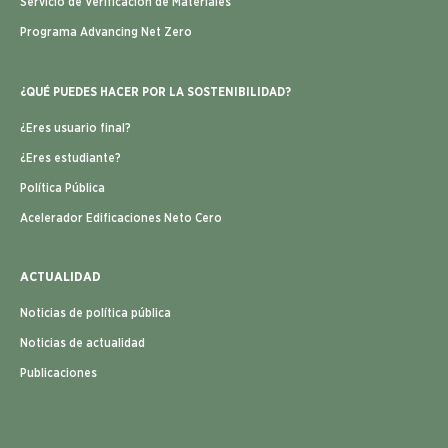
Servicio de Verificación de Materiales
Programa Advancing Net Zero
¿QUÉ PUEDES HACER POR LA SOSTENIBILIDAD?
¿Eres usuario final?
¿Eres estudiante?
Política Pública
Acelerador Edificaciones Neto Cero
ACTUALIDAD
Noticias de política pública
Noticias de actualidad
Publicaciones