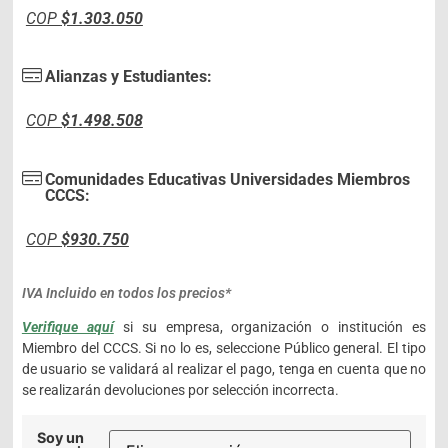
COP
$1.303.050
Alianzas y Estudiantes:
COP
$1.498.508
Comunidades Educativas Universidades Miembros
CCCS:
COP
$930.750
IVA Incluido en todos los precios*
Verifique aquí
si su empresa, organización o institución es
Miembro del CCCS. Si no lo es, seleccione Público general. El tipo
de usuario se validará al realizar el pago, tenga en cuenta que no
se realizarán devoluciones por selección incorrecta.
Soy un