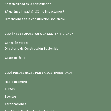
Sostenibilidad en la construcción
¿A quiénes impacta? ¿Cómo impactamos?
Dimensiones de la construcción sostenible.
¿QUIÉNES LE APUESTAN A LA SOSTENIBILIDAD?
Conexión Verde:
Directorio de Construcción Sostenible
Casos de éxito
¿QUÉ PUEDES HACER POR LA SOSTENIBILIDAD?
Hazte miembro
Cursos
Eventos
Certificaciones