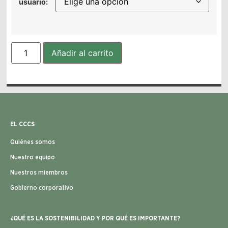
usuario:
Añadir al carrito
EL CCCS
Quiénes somos
Nuestro equipo
Nuestros miembros
Gobierno corporativo
¿QUÉ ES LA SOSTENIBILIDAD Y POR QUÉ ES IMPORTANTE?