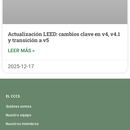
Actualización LEED: cambios clave en v4, v4.1
y transición a v5
LEER MÁS »
2025-12-17
EL CCCS
Quiénes somos
Nuestro equipo
Nuestros miembros