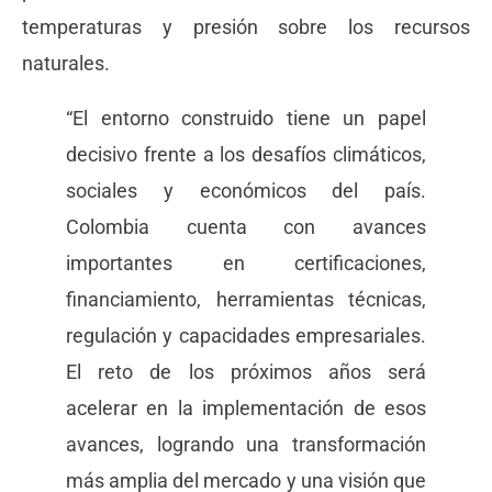
temperaturas y presión sobre los recursos
naturales.
“El entorno construido tiene un papel
decisivo frente a los desafíos climáticos,
sociales y económicos del país.
Colombia cuenta con avances
importantes en certificaciones,
financiamiento, herramientas técnicas,
regulación y capacidades empresariales.
El reto de los próximos años será
acelerar en la implementación de esos
avances, logrando una transformación
más amplia del mercado y una visión que