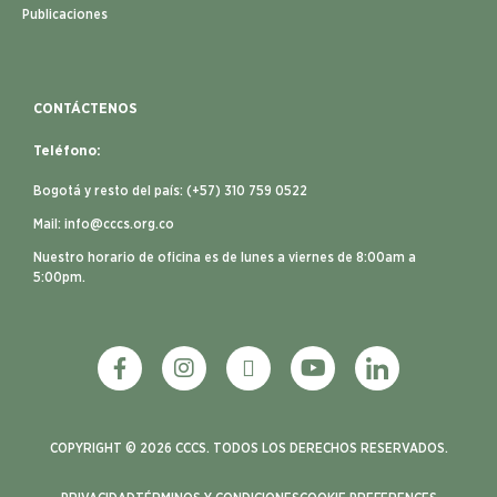
Publicaciones
CONTÁCTENOS
Teléfono:
Bogotá y resto del país: (+57) 310 759 0522
Mail:
info@cccs.org.co
Nuestro horario de oficina es de lunes a viernes de 8:00am a
5:00pm.
COPYRIGHT © 2026 CCCS. TODOS LOS DERECHOS RESERVADOS.