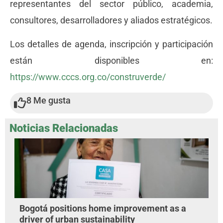
representantes del sector público, academia,
consultores, desarrolladores y aliados estratégicos.
Los detalles de agenda, inscripción y participación
están disponibles en:
https://www.cccs.org.co/construverde/
8
Me gusta
Noticias Relacionadas
Bogotá positions home improvement as a
driver of urban sustainability