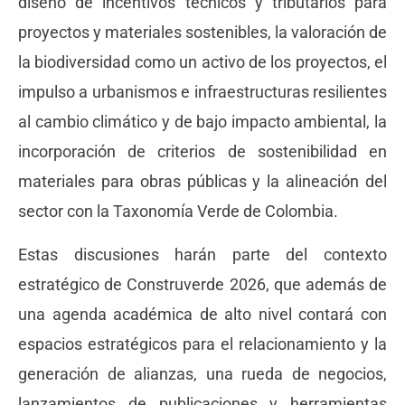
diseño de incentivos técnicos y tributarios para
proyectos y materiales sostenibles, la valoración de
la biodiversidad como un activo de los proyectos, el
impulso a urbanismos e infraestructuras resilientes
al cambio climático y de bajo impacto ambiental, la
incorporación de criterios de sostenibilidad en
materiales para obras públicas y la alineación del
sector con la Taxonomía Verde de Colombia.
Estas discusiones harán parte del contexto
estratégico de Construverde 2026, que además de
una agenda académica de alto nivel contará con
espacios estratégicos para el relacionamiento y la
generación de alianzas, una rueda de negocios,
lanzamientos de publicaciones y herramientas