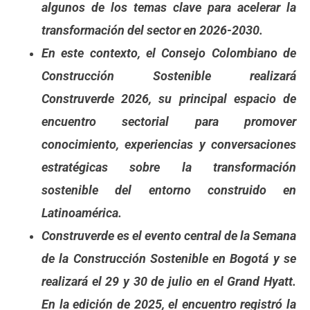
algunos de los temas clave para acelerar la
transformación del sector en 2026-2030.
En este contexto, el Consejo Colombiano de
Construcción Sostenible realizará
Construverde 2026, su principal espacio de
encuentro sectorial para promover
conocimiento, experiencias y conversaciones
estratégicas sobre la transformación
sostenible del entorno construido en
Latinoamérica.
Construverde es el evento central de la Semana
de la Construcción Sostenible en Bogotá y se
realizará el 29 y 30 de julio en el Grand Hyatt.
En la edición de 2025, el encuentro registró la