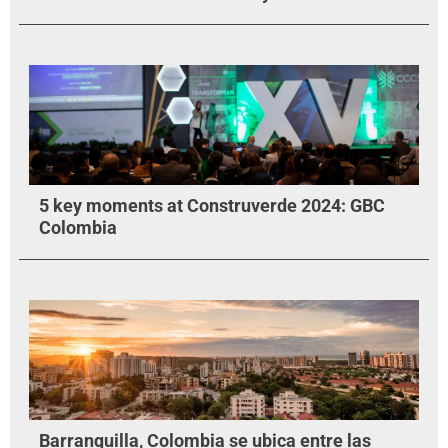
5 key moments at Construverde 2024: GBC
Colombia
Barranquilla, Colombia se ubica entre las