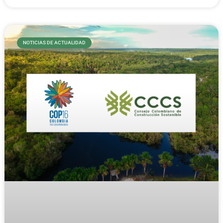
NOTICIAS DE ACTUALIDAD