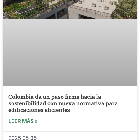
Colombia da un paso firme hacia la
sostenibilidad con nueva normativa para
edificaciones eficientes
LEER MÁS »
2025-05-05