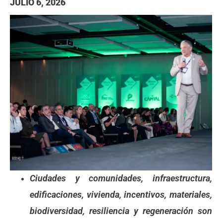
JULIO 6, 2026
Ciudades y comunidades, infraestructura,
edificaciones, vivienda, incentivos, materiales,
biodiversidad, resiliencia y regeneración son