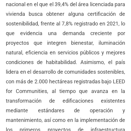
nacional en el que el 39,4% del área licenciada para
vivienda busca obtener alguna certificación de
sostenibilidad, frente al 7,8% registrado en 2021, lo
que evidencia una demanda creciente por
proyectos que integren bienestar, iluminación
natural, eficiencia en servicios públicos y mejores
condiciones de habitabilidad. Asimismo, el país
lidera en el desarrollo de comunidades sostenibles,
con más de 2.000 hectáreas registradas bajo LEED
for Communities, al tiempo que avanza en la
transformación de edificaciones existentes
mediante estándares de operación y
mantenimiento, así como en la implementación de
los primeros proyectos de infraestructura