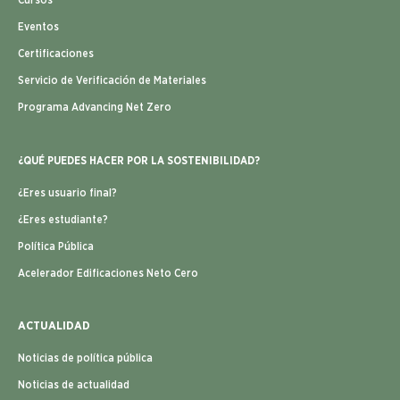
Cursos
Eventos
Certificaciones
Servicio de Verificación de Materiales
Programa Advancing Net Zero
¿QUÉ PUEDES HACER POR LA SOSTENIBILIDAD?
¿Eres usuario final?
¿Eres estudiante?
Política Pública
Acelerador Edificaciones Neto Cero
ACTUALIDAD
Noticias de política pública
Noticias de actualidad