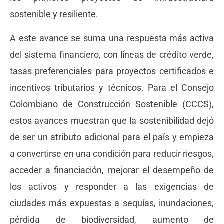
sostenible y resiliente.
A este avance se suma una respuesta más activa
del sistema financiero, con líneas de crédito verde,
tasas preferenciales para proyectos certificados e
incentivos tributarios y técnicos. Para el Consejo
Colombiano de Construcción Sostenible (CCCS),
estos avances muestran que la sostenibilidad dejó
de ser un atributo adicional para el país y empieza
a convertirse en una condición para reducir riesgos,
acceder a financiación, mejorar el desempeño de
los activos y responder a las exigencias de
ciudades más expuestas a sequías, inundaciones,
pérdida de biodiversidad, aumento de