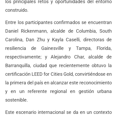
los principales retos y oportunidades del entorno
construido.
Entre los participantes confirmados se encuentran
Daniel Rickenmann, alcalde de Columbia, South
Carolina, Dan Zhu y Kayla Caselli, directoras de
resiliencia de Gainesville y Tampa, Florida,
respectivamente; y Alejandro Char, alcalde de
Barranquilla, ciudad que recientemente obtuvo la
certificación LEED for Cities Gold, convirtiéndose en
la primera del país en alcanzar este reconocimiento
y en un referente regional en gestión urbana
sostenible.
Este escenario internacional se da en un contexto