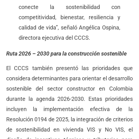
conecte la sostenibilidad con
competitividad, bienestar, resiliencia y
calidad de vida”, señaló Angélica Ospina,
directora ejecutiva del CCCS.
Ruta 2026 – 2030 para la construcción sostenible
El CCCS también presentó las prioridades que
considera determinantes para orientar el desarrollo
sostenible del sector constructor en Colombia
durante la agenda 2026-2030. Estas prioridades
incluyen la implementación efectiva de la
Resolución 0194 de 2025, la integración de criterios
de sostenibilidad en vivienda VIS y No VIS, el