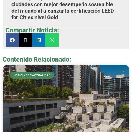
ciudades con mejor desempeño sostenible
del mundo al alcanzar la certificación LEED
for Cities nivel Gold
Compartir Noticia:
Contenido Relacionado:
NOTICIAS DE ACTUALIDAD