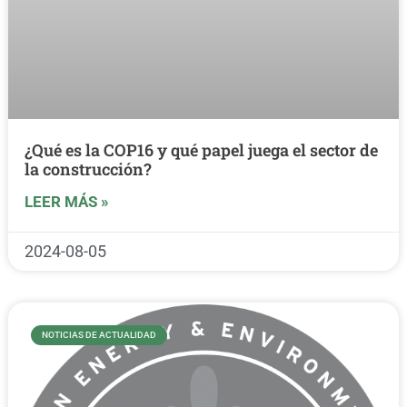
¿Qué es la COP16 y qué papel juega el sector de
la construcción?
LEER MÁS »
2024-08-05
NOTICIAS DE ACTUALIDAD