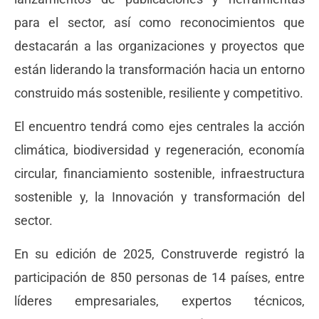
para el sector, así como reconocimientos que
destacarán a las organizaciones y proyectos que
están liderando la transformación hacia un entorno
construido más sostenible, resiliente y competitivo.
El encuentro tendrá como ejes centrales la acción
climática, biodiversidad y regeneración, economía
circular, financiamiento sostenible, infraestructura
sostenible y, la Innovación y transformación del
sector.
En su edición de 2025, Construverde registró la
participación de 850 personas de 14 países, entre
líderes empresariales, expertos técnicos,