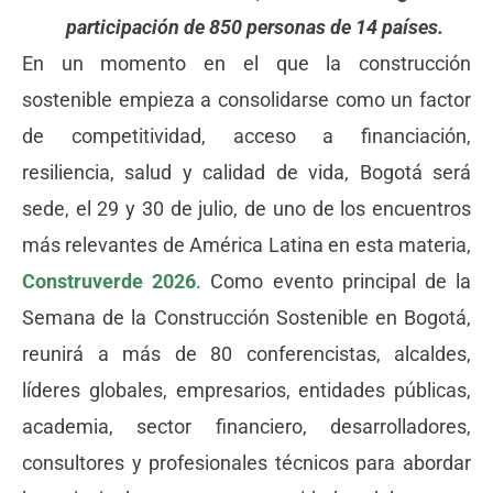
participación de 850 personas de 14 países.
En un momento en el que la construcción
sostenible empieza a consolidarse como un factor
de competitividad, acceso a financiación,
resiliencia, salud y calidad de vida, Bogotá será
sede, el 29 y 30 de julio, de uno de los encuentros
más relevantes de América Latina en esta materia,
Construverde 2026
. Como evento principal de la
Semana de la Construcción Sostenible en Bogotá,
reunirá a más de 80 conferencistas, alcaldes,
líderes globales, empresarios, entidades públicas,
academia, sector financiero, desarrolladores,
consultores y profesionales técnicos para abordar