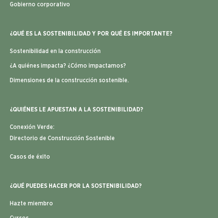
Gobierno corporativo
¿QUÉ ES LA SOSTENIBILIDAD Y POR QUÉ ES IMPORTANTE?
Sostenibilidad en la construcción
¿A quiénes impacta? ¿Cómo impactamos?
Dimensiones de la construcción sostenible.
¿QUIÉNES LE APUESTAN A LA SOSTENIBILIDAD?
Conexión Verde:
Directorio de Construcción Sostenible
Casos de éxito
¿QUÉ PUEDES HACER POR LA SOSTENIBILIDAD?
Hazte miembro