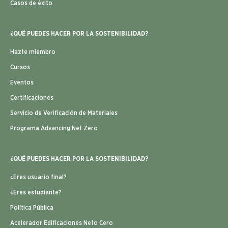
Casos de éxito
¿QUÉ PUEDES HACER POR LA SOSTENIBILIDAD?
Hazte miembro
Cursos
Eventos
Certificaciones
Servicio de Verificación de Materiales
Programa Advancing Net Zero
¿QUÉ PUEDES HACER POR LA SOSTENIBILIDAD?
¿Eres usuario final?
¿Eres estudiante?
Política Pública
Acelerador Edificaciones Neto Cero