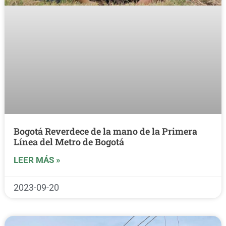
Bogotá Reverdece de la mano de la Primera
Línea del Metro de Bogotá
LEER MÁS »
2023-09-20