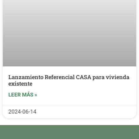
Lanzamiento Referencial CASA para vivienda
existente
LEER MÁS »
2024-06-14