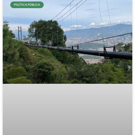
POLÍTICA PÚBLICA