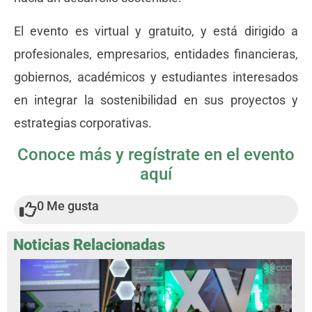
El evento es virtual y gratuito, y está dirigido a
profesionales, empresarios, entidades financieras,
gobiernos, académicos y estudiantes interesados
en integrar la sostenibilidad en sus proyectos y
estrategias corporativas.
Conoce más y regístrate en el evento
aquí
0
Me gusta
Noticias Relacionadas