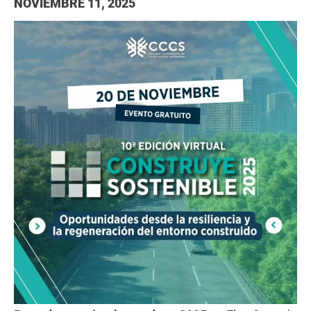
NOVIEMBRE 11, 2025