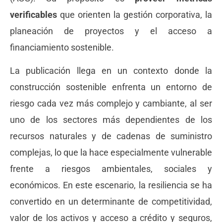
verificables
que orienten la gestión corporativa, la
planeación de proyectos y el acceso a
financiamiento sostenible.
La publicación llega en un contexto donde la
construcción sostenible enfrenta un entorno de
riesgo cada vez más complejo y cambiante, al ser
uno de los sectores más dependientes de los
recursos naturales y de cadenas de suministro
complejas, lo que la hace especialmente vulnerable
frente a riesgos ambientales, sociales y
económicos. En este escenario, la resiliencia se ha
convertido en un determinante de competitividad,
valor de los activos y acceso a crédito y seguros,