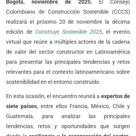
Bogotá, noviembre de 2025.
El Consejo
Colombiano de Construcción Sostenible (CCCS)
realizará el próximo 20 de noviembre la décima
edición de
Construye Sostenible 2025
, el evento
virtual que reúne a múltiples actores de la cadena
de valor del sector constructor en Latinoamérica
para presentar las principales tendencias y retos
relevantes para el contexto latinoamericano sobre
sostenibilidad en el entorno construido.
En esta ocasión, el encuentro reunirá a
expertos de
siete países,
entre ellos Francia, México, Chile y
Guatemala, para analizar las principales
tendencias, retos y oportunidades que surgen