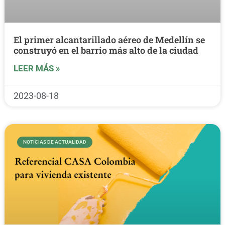
El primer alcantarillado aéreo de Medellín se
construyó en el barrio más alto de la ciudad
LEER MÁS »
2023-08-18
NOTICIAS DE ACTUALIDAD