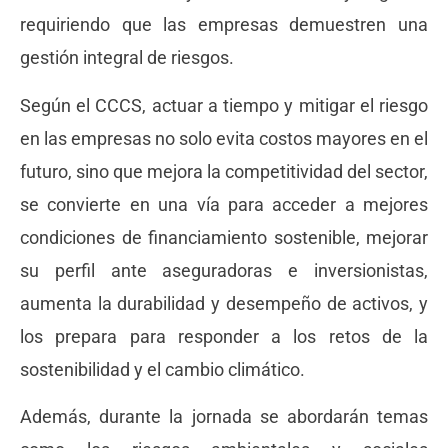
requiriendo que las empresas demuestren una
gestión integral de riesgos.
Según el CCCS, actuar a tiempo y mitigar el riesgo
en las empresas no solo evita costos mayores en el
futuro, sino que mejora la competitividad del sector,
se convierte en una vía para acceder a mejores
condiciones de financiamiento sostenible, mejorar
su perfil ante aseguradoras e inversionistas,
aumenta la durabilidad y desempeño de activos, y
los prepara para responder a los retos de la
sostenibilidad y el cambio climático.
Además, durante la jornada se abordarán temas