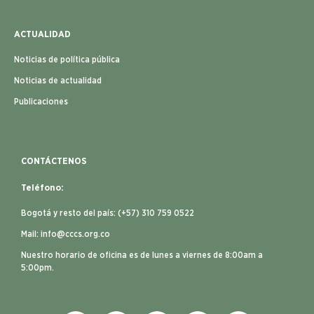
ACTUALIDAD
Noticias de política pública
Noticias de actualidad
Publicaciones
CONTÁCTENOS
Teléfono:
Bogotá y resto del país: (+57) 310 759 0522
Mail:
info@cccs.org.co
Nuestro horario de oficina es de lunes a viernes de 8:00am a
5:00pm.