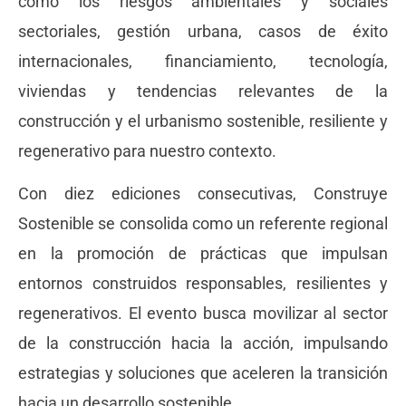
como los riesgos ambientales y sociales
sectoriales, gestión urbana, casos de éxito
internacionales, financiamiento, tecnología,
viviendas y tendencias relevantes de la
construcción y el urbanismo sostenible, resiliente y
regenerativo para nuestro contexto.
Con diez ediciones consecutivas, Construye
Sostenible se consolida como un referente regional
en la promoción de prácticas que impulsan
entornos construidos responsables, resilientes y
regenerativos. El evento busca movilizar al sector
de la construcción hacia la acción, impulsando
estrategias y soluciones que aceleren la transición
hacia un desarrollo sostenible.