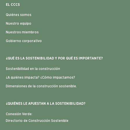
EL CCCS
Quiénes somos
Nuestro equipo
Nuestros miembros
Gobierno corporativo
¿QUÉ ES LA SOSTENIBILIDAD Y POR QUÉ ES IMPORTANTE?
Sostenibilidad en la construcción
¿A quiénes impacta? ¿Cómo impactamos?
Dimensiones de la construcción sostenible.
¿QUIÉNES LE APUESTAN A LA SOSTENIBILIDAD?
Conexión Verde:
Directorio de Construcción Sostenible