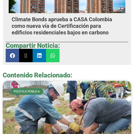
Climate Bonds aprueba a CASA Colombia
como nueva vía de Certificación para
edificios residenciales bajos en carbono
Compartir Noticia:
Contenido Relacionado:
POLÍTICA PÚBLICA