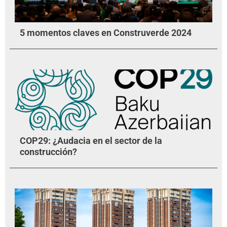
5 momentos claves en Construverde 2024​
COP29: ¿Audacia en el sector de la
construcción?