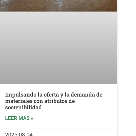
Impulsando la oferta y la demanda de
materiales con atributos de
sostenibilidad
LEER MÁS »
2025-08-14