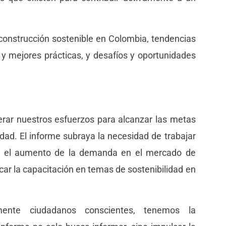
 construcción sostenible en Colombia, tendencias
 y mejores prácticas, y desafíos y oportunidades
erar nuestros esfuerzos para alcanzar las metas
idad. El informe subraya la necesidad de trabajar
n y el aumento de la demanda en el mercado de
car la capacitación en temas de sostenibilidad en
mente ciudadanos conscientes, tenemos la