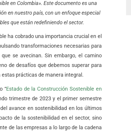
enible en Colombia». Este documento es una
ción en nuestro país, con un enfoque especial
bles que están redefiniendo el sector.
ible ha cobrado una importancia crucial en el
mpulsando transformaciones necesarias para
es que se avecinan. Sin embargo, el camino
lleno de desafíos que debemos superar para
 estas prácticas de manera integral.
o “
Estado de la Construcción Sostenible en
undo trimestre de 2023 y el primer semestre
 del avance en sostenibilidad en los últimos
pacto de la sostenibilidad en el sector, sino
te de las empresas a lo largo de la cadena