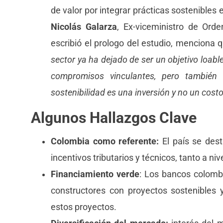
de valor por integrar prácticas sostenibles
Nicolás Galarza
, Ex-viceministro de Orde
escribió el prologo del estudio, menciona 
sector ya ha dejado de ser un objetivo loabl
compromisos vinculantes, pero tambié
sostenibilidad es una inversión y no un costo
Algunos Hallazgos Clave
Colombia como referente:
El país se dest
incentivos tributarios y técnicos, tanto a ni
Financiamiento verde
: Los bancos colombi
constructores con proyectos sostenibles 
estos proyectos.