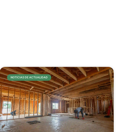
NOTICIAS DE ACTUALIDAD