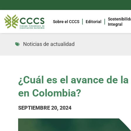
Sostenibilid
Sobre el CCCS
Editorial
Integral
Noticias de actualidad
¿Cuál es el avance de la
en Colombia?
SEPTIEMBRE 20, 2024