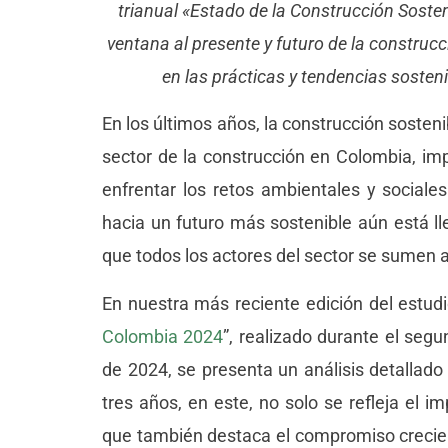
trianual «Estado de la Construcción Sost
ventana al presente y futuro de la construc
en las prácticas y tendencias sosteni
En los últimos años, la construcción sosten
sector de la construcción en Colombia, i
enfrentar los retos ambientales y social
hacia un futuro más sostenible aún está 
que todos los actores del sector se sumen a
En nuestra más reciente edición del estudi
Colombia 2024
”, realizado durante el seg
de 2024, se presenta un análisis detallado
tres años, en este, no solo se refleja el im
que también destaca el compromiso crecien