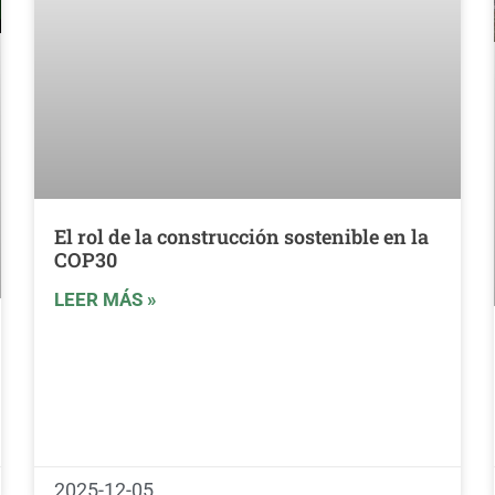
El rol de la construcción sostenible en la
COP30
LEER MÁS »
2025-12-05