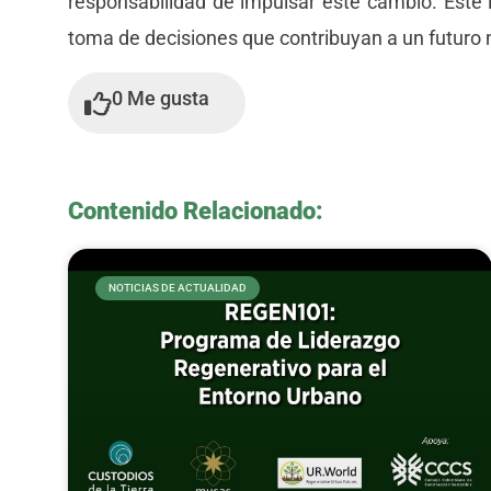
responsabilidad de impulsar este cambio. Este 
toma de decisiones que contribuyan a un futuro 
0
Me gusta
Contenido Relacionado:
NOTICIAS DE ACTUALIDAD