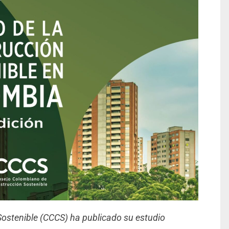
ostenible (CCCS) ha publicado su estudio