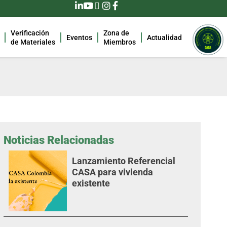
Verificación
Zona de
Eventos
Actualidad
de Materiales
Miembros
Noticias Relacionadas
Lanzamiento Referencial
CASA para vivienda
existente