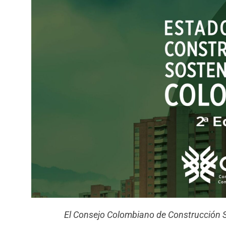
El Consejo Colombiano de Construcción S