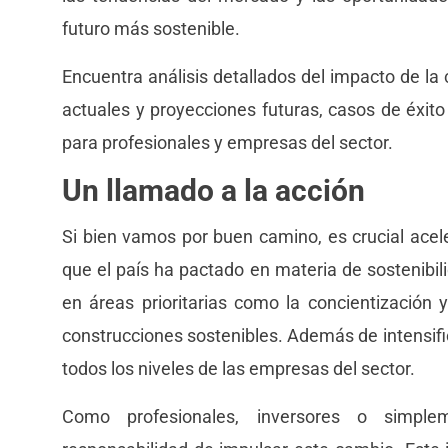
futuro más sostenible.
Encuentra análisis detallados del impacto de la
actuales y proyecciones futuras, casos de éxito
para profesionales y empresas del sector.
Un llamado a la acción
Si bien vamos por buen camino, es crucial acel
que el país ha pactado en materia de sostenibil
en áreas prioritarias como la concientizació
construcciones sostenibles. Además de intensifi
todos los niveles de las empresas del sector.
Como profesionales, inversores o simple