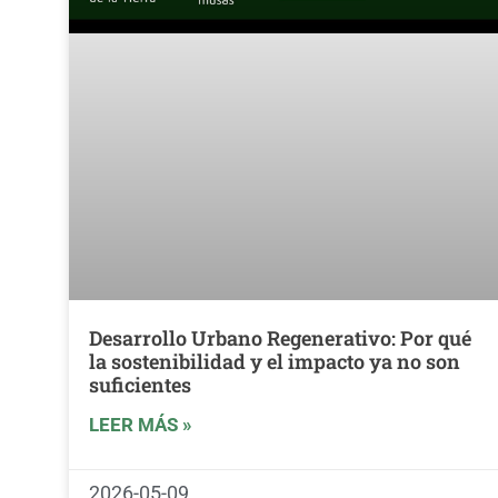
Desarrollo Urbano Regenerativo: Por qué
la sostenibilidad y el impacto ya no son
suficientes
LEER MÁS »
2026-05-09