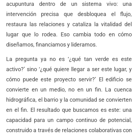
acupuntura dentro de un sistema vivo: una
intervención precisa que desbloquea el flujo,
restaura las relaciones y cataliza la vitalidad del
lugar que lo rodea. Eso cambia todo en cómo
diseñamos, financiamos y lideramos.
La pregunta ya no es ‘¿qué tan verde es este
activo?’ sino ‘¿qué quiere llegar a ser este lugar, y
cómo puede este proyecto servir?’ El edificio se
convierte en un medio, no en un fin. La cuenca
hidrográfica, el barrio y la comunidad se convierten
en el fin. El resultado que buscamos es este: una
capacidad para un campo continuo de potencial,
construido a través de relaciones colaborativas con