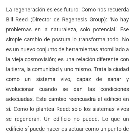
La regeneración es ese futuro. Como nos recuerda
Bill Reed (Director de Regenesis Group): ‘No hay
problemas en la naturaleza, solo potencial.’ Ese
simple cambio de postura lo transforma todo. No
es un nuevo conjunto de herramientas atornillado a
la vieja cosmovisión; es una relación diferente con
la tierra, la comunidad y uno mismo. Trata la ciudad
como un sistema vivo, capaz de sanar y
evolucionar cuando se dan las condiciones
adecuadas. Este cambio reencuadra el edificio en
sí. Como lo plantea Reed: solo los sistemas vivos
se regeneran. Un edificio no puede. Lo que un
edificio sí puede hacer es actuar como un punto de