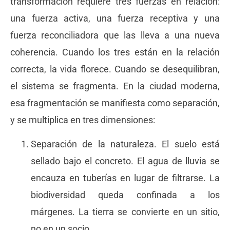
transformación requiere tres fuerzas en relación:
una fuerza activa, una fuerza receptiva y una
fuerza reconciliadora que las lleva a una nueva
coherencia. Cuando los tres están en la relación
correcta, la vida florece. Cuando se desequilibran,
el sistema se fragmenta. En la ciudad moderna,
esa fragmentación se manifiesta como separación,
y se multiplica en tres dimensiones:
Separación de la naturaleza. El suelo está
sellado bajo el concreto. El agua de lluvia se
encauza en tuberías en lugar de filtrarse. La
biodiversidad queda confinada a los
márgenes. La tierra se convierte en un sitio,
no en un socio.