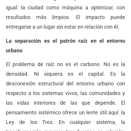
igual: la ciudad como máquina a optimizar, con
resultados más limpios. El impacto puede
entregarse a un lugar sin estar en relación con él.
La separación es el patrón raíz en el entorno
urbano
El problema de raíz no es el carbono. No es la
densidad. Ni siquiera es el capital. Es la
desconexión estructural del entorno urbano con
respecto a los sistemas vivos, las comunidades y
las vidas interiores de las que depende. El
pensamiento sistémico ofrece un lente útil aquí: la
Ley de los Tres. En cualquier sistema, la