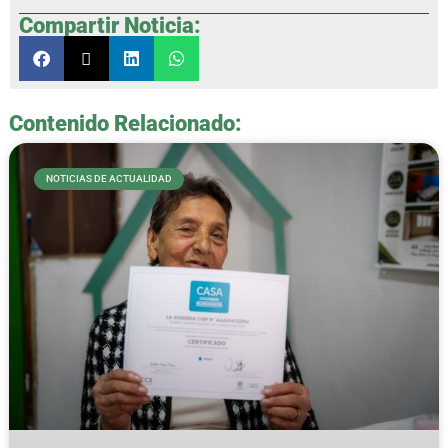
Compartir Noticia:
Contenido Relacionado:
NOTICIAS DE ACTUALIDAD