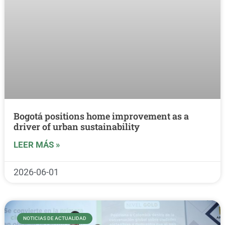
Bogotá positions home improvement as a
driver of urban sustainability
LEER MÁS »
2026-06-01
NOTICIAS DE ACTUALIDAD