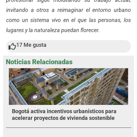
profesional sigue moldeando su trabajo actual,
invitando a otros a reimaginar el entorno urbano
como un sistema vivo en el que las personas, los
lugares y la naturaleza puedan florecer.
17
Me gusta
Noticias Relacionadas
Bogotá activa incentivos urbanísticos para
acelerar proyectos de vivienda sostenible