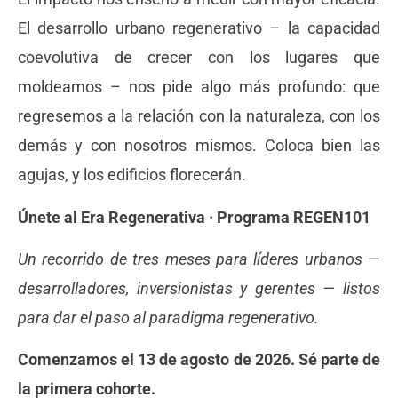
El desarrollo urbano regenerativo – la capacidad
coevolutiva de crecer con los lugares que
moldeamos – nos pide algo más profundo: que
regresemos a la relación con la naturaleza, con los
demás y con nosotros mismos. Coloca bien las
agujas, y los edificios florecerán.
Únete al Era Regenerativa · Programa REGEN101
Un recorrido de tres meses para líderes urbanos —
desarrolladores, inversionistas y gerentes — listos
para dar el paso al paradigma regenerativo.
Comenzamos el 13 de agosto de 2026. Sé parte de
la primera cohorte.