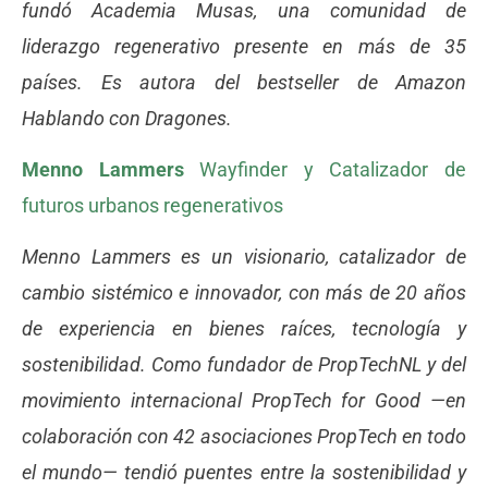
fundó Academia Musas, una comunidad de
liderazgo regenerativo presente en más de 35
países. Es autora del bestseller de Amazon
Hablando con Dragones.
Menno Lammers
Wayfinder y Catalizador de
futuros urbanos regenerativos
Menno Lammers es un visionario, catalizador de
cambio sistémico e innovador, con más de 20 años
de experiencia en bienes raíces, tecnología y
sostenibilidad. Como fundador de PropTechNL y del
movimiento internacional PropTech for Good —en
colaboración con 42 asociaciones PropTech en todo
el mundo— tendió puentes entre la sostenibilidad y