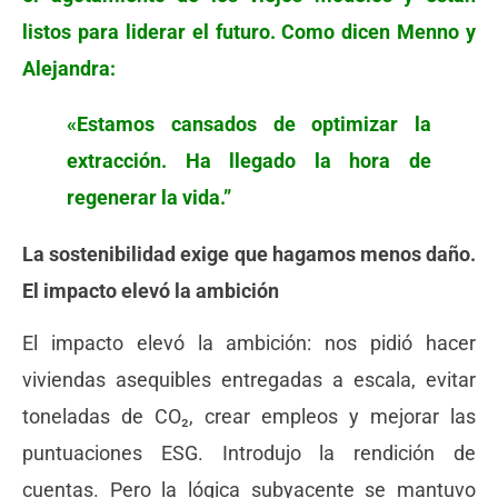
listos para liderar el futuro. Como dicen Menno y
Alejandra:
«Estamos cansados de optimizar la
extracción. Ha llegado la hora de
regenerar la vida.”
La sostenibilidad exige que hagamos menos daño.
El impacto elevó la ambición
El impacto elevó la ambición: nos pidió hacer
viviendas asequibles entregadas a escala, evitar
toneladas de CO₂, crear empleos y mejorar las
puntuaciones ESG. Introdujo la rendición de
cuentas. Pero la lógica subyacente se mantuvo