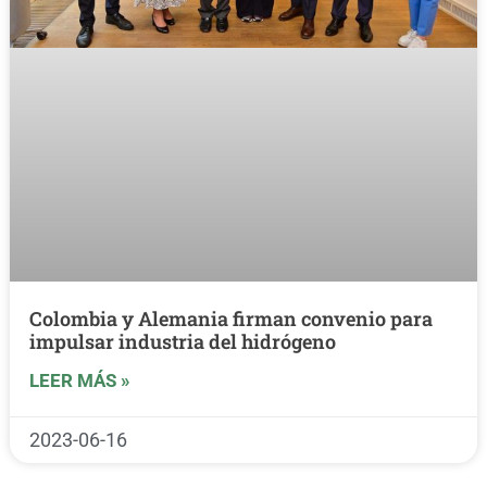
Colombia y Alemania firman convenio para
impulsar industria del hidrógeno
LEER MÁS »
2023-06-16