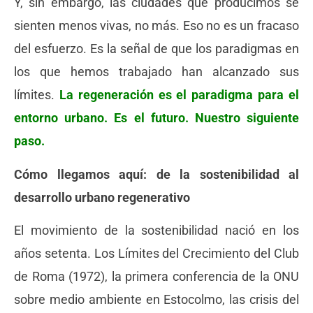
Y, sin embargo, las ciudades que producimos se
sienten menos vivas, no más. Eso no es un fracaso
del esfuerzo. Es la señal de que los paradigmas en
los que hemos trabajado han alcanzado sus
límites.
La regeneración es el paradigma para el
entorno urbano. Es el futuro. Nuestro siguiente
paso.
Cómo llegamos aquí: de la sostenibilidad al
desarrollo urbano regenerativo
El movimiento de la sostenibilidad nació en los
años setenta. Los Límites del Crecimiento del Club
de Roma (1972), la primera conferencia de la ONU
sobre medio ambiente en Estocolmo, las crisis del