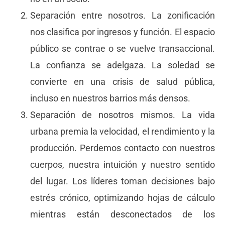
Separación entre nosotros. La zonificación
nos clasifica por ingresos y función. El espacio
público se contrae o se vuelve transaccional.
La confianza se adelgaza. La soledad se
convierte en una crisis de salud pública,
incluso en nuestros barrios más densos.
Separación de nosotros mismos. La vida
urbana premia la velocidad, el rendimiento y la
producción. Perdemos contacto con nuestros
cuerpos, nuestra intuición y nuestro sentido
del lugar. Los líderes toman decisiones bajo
estrés crónico, optimizando hojas de cálculo
mientras están desconectados de los