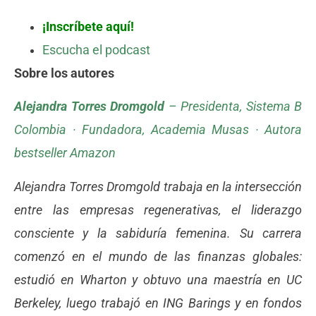
¡Inscríbete aquí!
Escucha el podcast
Sobre los autores
Alejandra Torres Dromgold
– Presidenta, Sistema B
Colombia · Fundadora, Academia Musas · Autora
bestseller Amazon
Alejandra Torres Dromgold trabaja en la intersección
entre las empresas regenerativas, el liderazgo
consciente y la sabiduría femenina. Su carrera
comenzó en el mundo de las finanzas globales:
estudió en Wharton y obtuvo una maestría en UC
Berkeley, luego trabajó en ING Barings y en fondos