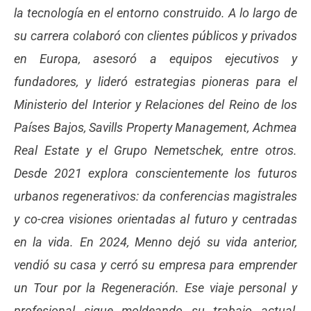
la tecnología en el entorno construido. A lo largo de
su carrera colaboró con clientes públicos y privados
en Europa, asesoró a equipos ejecutivos y
fundadores, y lideró estrategias pioneras para el
Ministerio del Interior y Relaciones del Reino de los
Países Bajos, Savills Property Management, Achmea
Real Estate y el Grupo Nemetschek, entre otros.
Desde 2021 explora conscientemente los futuros
urbanos regenerativos: da conferencias magistrales
y co-crea visiones orientadas al futuro y centradas
en la vida. En 2024, Menno dejó su vida anterior,
vendió su casa y cerró su empresa para emprender
un Tour por la Regeneración. Ese viaje personal y