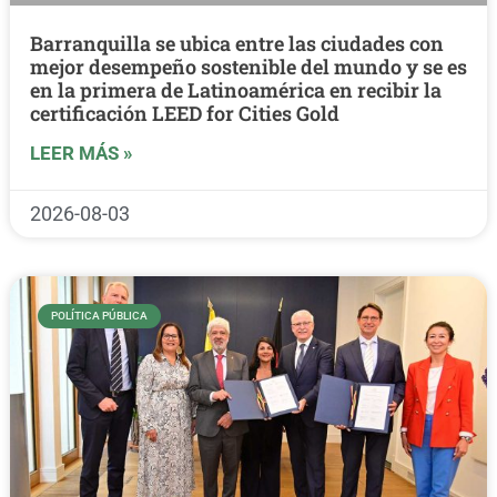
Barranquilla se ubica entre las ciudades con
mejor desempeño sostenible del mundo y se es
en la primera de Latinoamérica en recibir la
certificación LEED for Cities Gold
LEER MÁS »
2026-08-03
POLÍTICA PÚBLICA