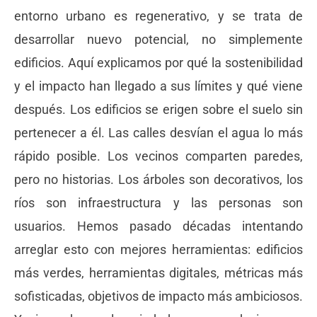
entorno urbano es regenerativo, y se trata de
desarrollar nuevo potencial, no simplemente
edificios. Aquí explicamos por qué la sostenibilidad
y el impacto han llegado a sus límites y qué viene
después. Los edificios se erigen sobre el suelo sin
pertenecer a él. Las calles desvían el agua lo más
rápido posible. Los vecinos comparten paredes,
pero no historias. Los árboles son decorativos, los
ríos son infraestructura y las personas son
usuarios. Hemos pasado décadas intentando
arreglar esto con mejores herramientas: edificios
más verdes, herramientas digitales, métricas más
sofisticadas, objetivos de impacto más ambiciosos.