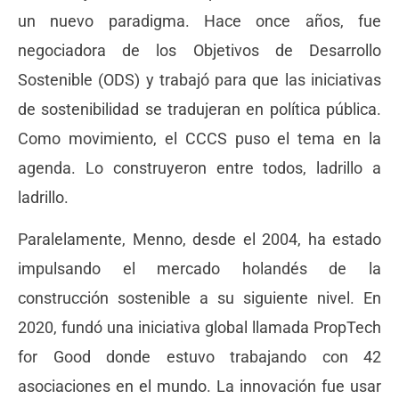
un nuevo paradigma. Hace once años, fue
negociadora de los Objetivos de Desarrollo
Sostenible (ODS) y trabajó para que las iniciativas
de sostenibilidad se tradujeran en política pública.
Como movimiento, el CCCS puso el tema en la
agenda. Lo construyeron entre todos, ladrillo a
ladrillo.
Paralelamente, Menno, desde el 2004, ha estado
impulsando el mercado holandés de la
construcción sostenible a su siguiente nivel. En
2020, fundó una iniciativa global llamada PropTech
for Good donde estuvo trabajando con 42
asociaciones en el mundo. La innovación fue usar