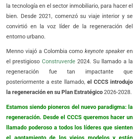
la tecnología en el sector inmobiliario, para hacer el
bien. Desde 2021, comenzó su viaje interior y se
convirtió en la voz líder de la regeneración del
entorno urbano.
Menno viajó a Colombia como
keynote speaker
en
el prestigioso
Construverde
2024. Su llamado a la
regeneración fue tan impactante que
posteriormente a este llamado,
el CCCS introdujo
la regeneración en su
Plan Estratégico
2026-2028.
Estamos siendo pioneros del nuevo paradigma: la
regeneración. Desde el CCCS queremos hacer un
llamado poderoso a todos los líderes que sienten
el agotamiento de los viejos modelos y están