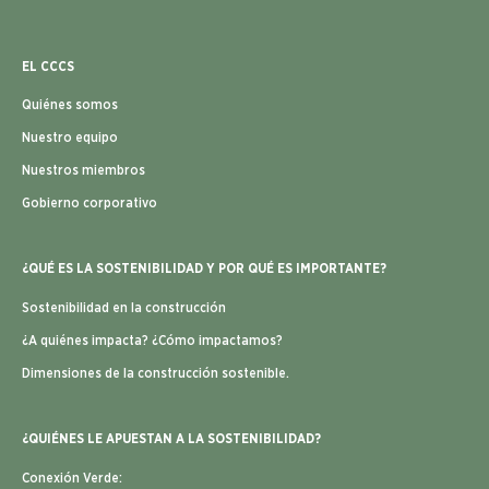
EL CCCS
Quiénes somos
Nuestro equipo
Nuestros miembros
Gobierno corporativo
¿QUÉ ES LA SOSTENIBILIDAD Y POR QUÉ ES IMPORTANTE?
Sostenibilidad en la construcción
¿A quiénes impacta? ¿Cómo impactamos?
Dimensiones de la construcción sostenible.
¿QUIÉNES LE APUESTAN A LA SOSTENIBILIDAD?
Conexión Verde: