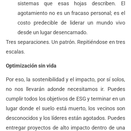
sistemas que esas hojas describen. El
agotamiento no es un fracaso personal; es el
costo predecible de liderar un mundo vivo
desde un lugar desencarnado.
Tres separaciones. Un patrón. Repitiéndose en tres
escalas.
Optimización sin vida
Por eso, la sostenibilidad y el impacto, por sí solos,
no nos llevarán adonde necesitamos ir. Puedes
cumplir todos los objetivos de ESG y terminar en un
lugar donde el suelo está muerto, los vecinos son
desconocidos y los líderes están agotados. Puedes
entregar proyectos de alto impacto dentro de una