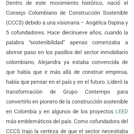
Dentro de este movimiento histórico, nació el
Consejo Colombiano de Construcción Sostenible
(CCCS) debido a una visionaria – Angélica Ospina y
5 cofundadores. Hace diecinueve años, cuando la
palabra “sostenibilidad” apenas comenzaba a
abrirse paso en los pasillos del sector inmobiliario
colombiano, Alejandra ya estaba convencida de
que había que ir más allá de construir empresa,
había que pensar en el país y en el futuro. Lideró la
transformación de Grupo Contempo para
convertirlo en pionero de la construcción sostenible
en Colombia y en algunos de los proyectos
LEED
más emblemáticos del país. Como cofundadora del
CCCS trajo la certeza de que el sector necesitaba