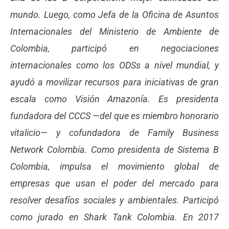
mundo. Luego, como Jefa de la Oficina de Asuntos
Internacionales del Ministerio de Ambiente de
Colombia, participó en negociaciones
internacionales como los ODSs a nivel mundial, y
ayudó a movilizar recursos para iniciativas de gran
escala como Visión Amazonía. Es presidenta
fundadora del CCCS —del que es miembro honorario
vitalicio— y cofundadora de Family Business
Network Colombia. Como presidenta de Sistema B
Colombia, impulsa el movimiento global de
empresas que usan el poder del mercado para
resolver desafíos sociales y ambientales. Participó
como jurado en Shark Tank Colombia. En 2017