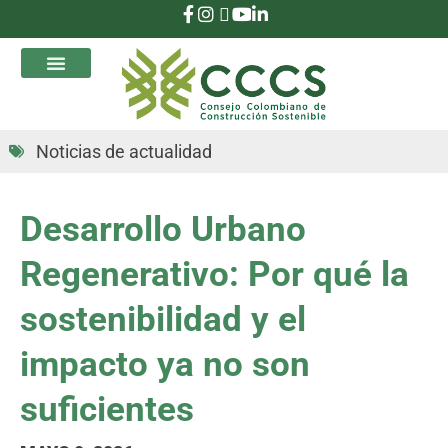
que Transforman
Noticias de actualidad
Desarrollo Urbano
Regenerativo: Por qué la
sostenibilidad y el
impacto ya no son
suficientes