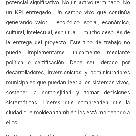
potencial significativo. No un activo terminado. No
un KPI entregado. Un campo vivo que continúa
generando valor – ecológico, social, económico,
cultural, intelectual, espiritual – mucho después de
la entrega del proyecto. Este tipo de trabajo no
puede implementarse únicamente mediante
política o certificación. Debe ser liderado por
desarrolladores, inversionistas y administradores
municipales que puedan leer a los sistemas vivos,
sostener la complejidad y tomar decisiones
sistemáticas. Líderes que comprenden que la
ciudad que moldean también los está moldeando a
ellos.