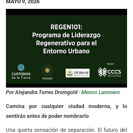
MAYO 9, 2026
Por Alejandra Torres Dromgold ·
Menno Lammers
Camina por cualquier ciudad moderna, y lo
sentirás antes de poder nombrarlo
Una quieta sensación de separación. El futuro del