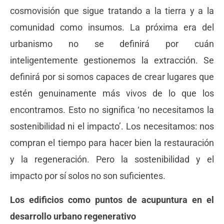
cosmovisión que sigue tratando a la tierra y a la
comunidad como insumos. La próxima era del
urbanismo no se definirá por cuán
inteligentemente gestionemos la extracción. Se
definirá por si somos capaces de crear lugares que
estén genuinamente más vivos de lo que los
encontramos. Esto no significa ‘no necesitamos la
sostenibilidad ni el impacto’. Los necesitamos: nos
compran el tiempo para hacer bien la restauración
y la regeneración. Pero la sostenibilidad y el
impacto por sí solos no son suficientes.
Los edificios como puntos de acupuntura en el
desarrollo urbano regenerativo