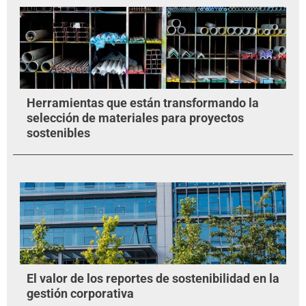
Herramientas que están transformando la
selección de materiales para proyectos
sostenibles
El valor de los reportes de sostenibilidad en la
gestión corporativa