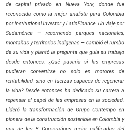
de capital privado en Nueva York, donde fue
reconocida como la mejor analista para Colombia
por Institutional Investor y LatinFinance. Un viaje por
Sudamérica — recorriendo parques nacionales,
montañas y territorios indígenas — cambió el rumbo
de su vida y plantó la pregunta que guía su trabajo
desde entonces: ¿Qué pasaría si las empresas
pudieran convertirse no solo en motores de
rentabilidad, sino en fuerzas capaces de regenerar
la vida? Desde entonces ha dedicado su carrera a
repensar el papel de las empresas en la sociedad.
Lideró la transformación de Grupo Contempo en
pionera de la construcción sostenible en Colombia y
una de las B Corporations mejor calificadas del