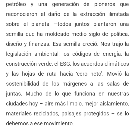
petróleo y una generación de pioneros que
reconocieron el daño de la extracción ilimitada
sobre el planeta —todos juntos plantaron una
semilla que ha moldeado medio siglo de política,
diseño y finanzas. Esa semilla creció. Nos trajo la
legislación ambiental, los códigos de energía, la
construcción verde, el ESG, los acuerdos climáticos
y las hojas de ruta hacia ‘cero neto’. Movió la
sostenibilidad de los márgenes a las salas de
juntas. Mucho de lo que funciona en nuestras
ciudades hoy – aire más limpio, mejor aislamiento,
materiales reciclados, paisajes protegidos – se lo
debemos a ese movimiento.