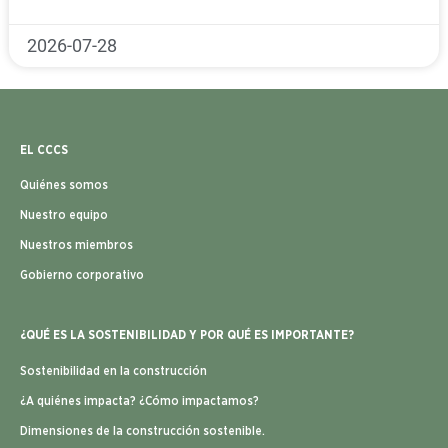
2026-07-28
EL CCCS
Quiénes somos
Nuestro equipo
Nuestros miembros
Gobierno corporativo
¿QUÉ ES LA SOSTENIBILIDAD Y POR QUÉ ES IMPORTANTE?
Sostenibilidad en la construcción
¿A quiénes impacta? ¿Cómo impactamos?
Dimensiones de la construcción sostenible.