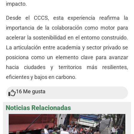
impacto.
Desde el CCCS, esta experiencia reafirma la
importancia de la colaboración como motor para
acelerar la sostenibilidad en el entorno construido.
La articulación entre academia y sector privado se
posiciona como un elemento clave para avanzar
hacia ciudades y territorios más resilientes,
eficientes y bajos en carbono.
16
Me gusta
Noticias Relacionadas