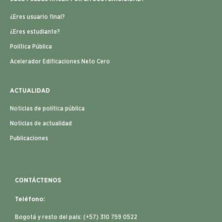
¿Eres usuario final?
¿Eres estudiante?
Política Pública
Acelerador Edificaciones Neto Cero
ACTUALIDAD
Noticias de política pública
Noticias de actualidad
Publicaciones
CONTÁCTENOS
Teléfono:
Bogotá y resto del país: (+57) 310 759 0522