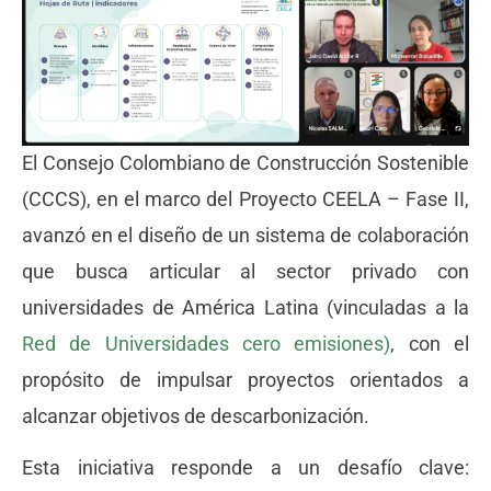
El Consejo Colombiano de Construcción Sostenible
(CCCS), en el marco del Proyecto CEELA – Fase II,
avanzó en el diseño de un sistema de colaboración
que busca articular al sector privado con
universidades de América Latina (vinculadas a la
Red de Universidades cero emisiones)
, con el
propósito de impulsar proyectos orientados a
alcanzar objetivos de descarbonización.
Esta iniciativa responde a un desafío clave: