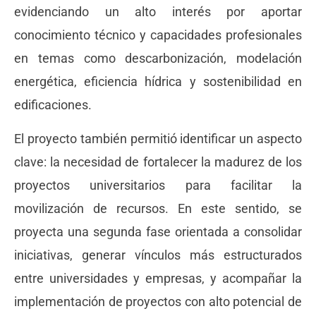
evidenciando un alto interés por aportar
conocimiento técnico y capacidades profesionales
en temas como descarbonización, modelación
energética, eficiencia hídrica y sostenibilidad en
edificaciones.
El proyecto también permitió identificar un aspecto
clave: la necesidad de fortalecer la madurez de los
proyectos universitarios para facilitar la
movilización de recursos. En este sentido, se
proyecta una segunda fase orientada a consolidar
iniciativas, generar vínculos más estructurados
entre universidades y empresas, y acompañar la
implementación de proyectos con alto potencial de