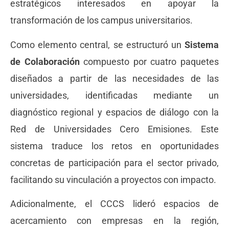
estratégicos interesados en apoyar la
transformación de los campus universitarios.
Como elemento central, se estructuró un
Sistema
de Colaboración
compuesto por cuatro paquetes
diseñados a partir de las necesidades de las
universidades, identificadas mediante un
diagnóstico regional y espacios de diálogo con la
Red de Universidades Cero Emisiones. Este
sistema traduce los retos en oportunidades
concretas de participación para el sector privado,
facilitando su vinculación a proyectos con impacto.
Adicionalmente, el CCCS lideró espacios de
acercamiento con empresas en la región,