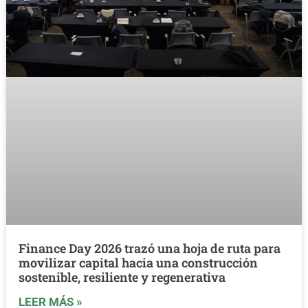
Finance Day 2026 trazó una hoja de ruta para
movilizar capital hacia una construcción
sostenible, resiliente y regenerativa
LEER MÁS »