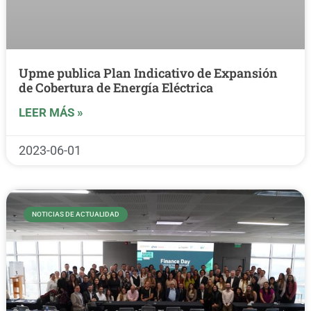
Upme publica Plan Indicativo de Expansión
de Cobertura de Energía Eléctrica
LEER MÁS »
2023-06-01
NOTICIAS DE ACTUALIDAD