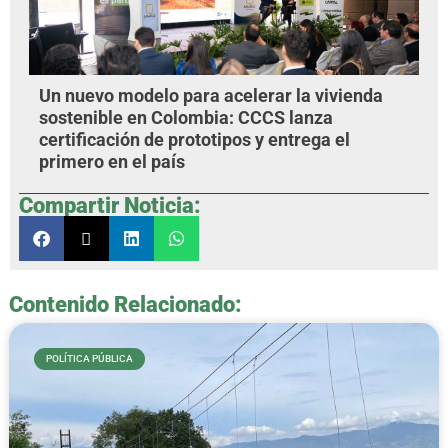
Un nuevo modelo para acelerar la vivienda
sostenible en Colombia: CCCS lanza
certificación de prototipos y entrega el
primero en el país
Compartir Noticia:
Contenido Relacionado:
POLÍTICA PÚBLICA