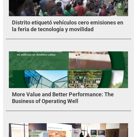
Distrito etiquetó vehículos cero emisiones en
la feria de tecnología y movilidad
More Value and Better Performance: The
Business of Operating Well