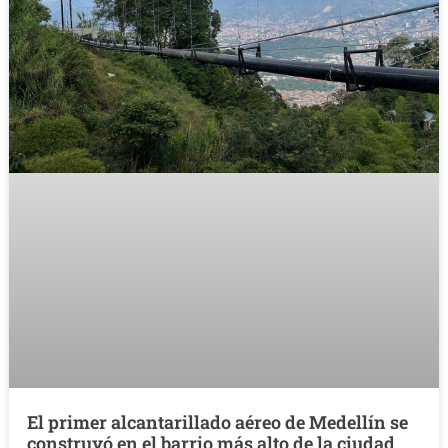
El primer alcantarillado aéreo de Medellín se
construyó en el barrio más alto de la ciudad