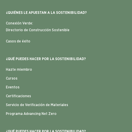
¿QUIÉNES LE APUESTAN A LA SOSTENIBILIDAD?
Conexión Verde:
Directorio de Construcción Sostenible
Casos de éxito
¿QUÉ PUEDES HACER POR LA SOSTENIBILIDAD?
Hazte miembro
Cursos
Eventos
Certificaciones
Servicio de Verificación de Materiales
Programa Advancing Net Zero
¿QUÉ PUEDES HACER POR LA SOSTENIBILIDAD?