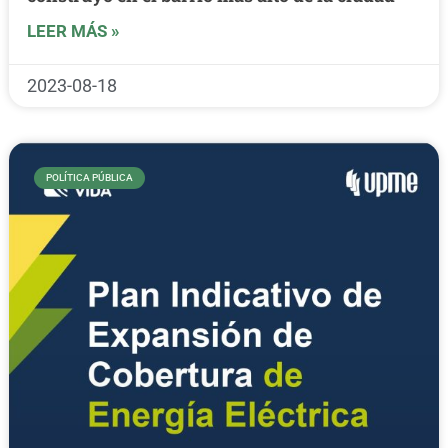
LEER MÁS »
2023-08-18
POLÍTICA PÚBLICA