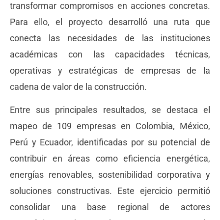
transformar compromisos en acciones concretas.
Para ello, el proyecto desarrolló una ruta que
conecta las necesidades de las instituciones
académicas con las capacidades técnicas,
operativas y estratégicas de empresas de la
cadena de valor de la construcción.
Entre sus principales resultados, se destaca el
mapeo de 109 empresas en Colombia, México,
Perú y Ecuador, identificadas por su potencial de
contribuir en áreas como eficiencia energética,
energías renovables, sostenibilidad corporativa y
soluciones constructivas. Este ejercicio permitió
consolidar una base regional de actores