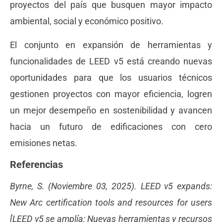
proyectos del país que busquen mayor impacto
ambiental, social y económico positivo.
El conjunto en expansión de herramientas y
funcionalidades de LEED v5 está creando nuevas
oportunidades para que los usuarios técnicos
gestionen proyectos con mayor eficiencia, logren
un mejor desempeño en sostenibilidad y avancen
hacia un futuro de edificaciones con cero
emisiones netas.
Referencias
Byrne, S. (Noviembre 03, 2025). LEED v5 expands:
New Arc certification tools and resources for users
[LEED v5 se amplía: Nuevas herramientas y recursos