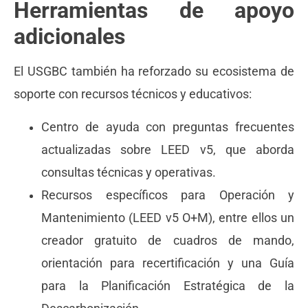
Herramientas de apoyo
adicionales
El USGBC también ha reforzado su ecosistema de
soporte con recursos técnicos y educativos:
Centro de ayuda con preguntas frecuentes
actualizadas sobre LEED v5, que aborda
consultas técnicas y operativas.
Recursos específicos para Operación y
Mantenimiento (LEED v5 O+M), entre ellos un
creador gratuito de cuadros de mando,
orientación para recertificación y una Guía
para la Planificación Estratégica de la