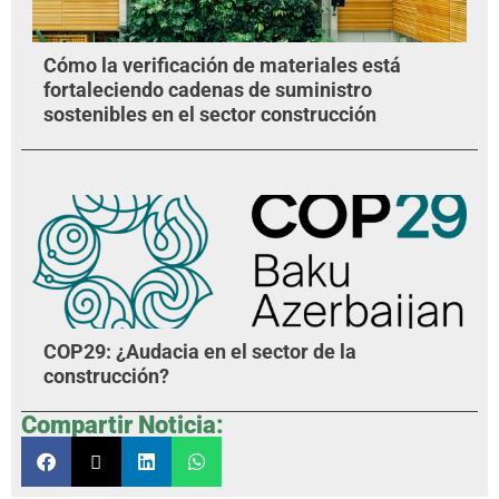
Cómo la verificación de materiales está
fortaleciendo cadenas de suministro
sostenibles en el sector construcción
COP29: ¿Audacia en el sector de la
construcción?
Compartir Noticia: