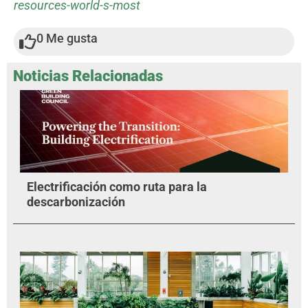
resources-world-s-most
0
Me gusta
Noticias Relacionadas
Electrificación como ruta para la
descarbonización