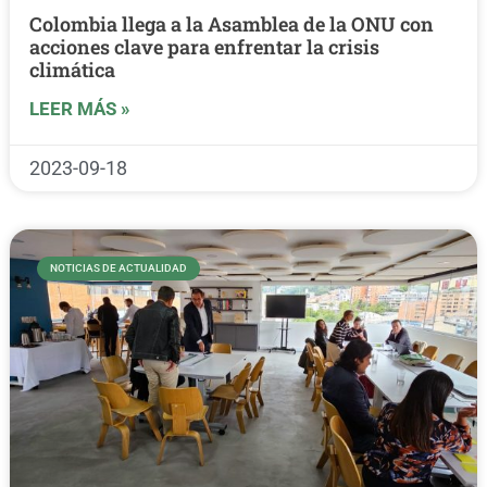
Colombia llega a la Asamblea de la ONU con
acciones clave para enfrentar la crisis
climática
LEER MÁS »
2023-09-18
NOTICIAS DE ACTUALIDAD