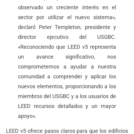
observado un creciente interés en el
sector por utilizar el nuevo sistema»,
declaró Peter Templeton, presidente y
director ejecutivo del USGBC.
«Reconociendo que LEED v5 representa
un avance significativo, nos
comprometemos a ayudar a nuestra
comunidad a comprender y aplicar los
nuevos elementos, proporcionando a los
miembros del USGBC y a los usuarios de
LEED recursos detallados y un mayor
apoyo».
LEED v5 ofrece pasos claros para que los edificios