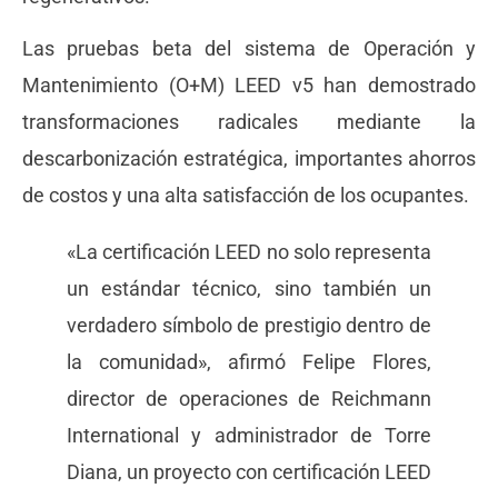
Las pruebas beta del sistema de Operación y
Mantenimiento (O+M) LEED v5 han demostrado
transformaciones radicales mediante la
descarbonización estratégica, importantes ahorros
de costos y una alta satisfacción de los ocupantes.
«La certificación LEED no solo representa
un estándar técnico, sino también un
verdadero símbolo de prestigio dentro de
la comunidad», afirmó Felipe Flores,
director de operaciones de Reichmann
International y administrador de Torre
Diana, un proyecto con certificación LEED