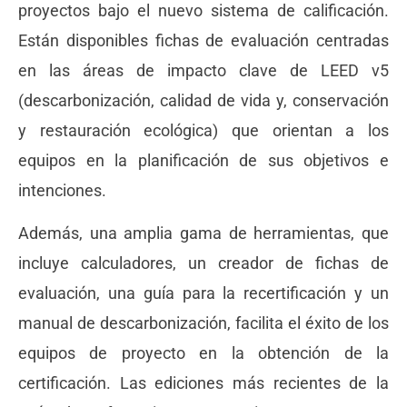
proyectos bajo el nuevo sistema de calificación.
Están disponibles fichas de evaluación centradas
en las áreas de impacto clave de LEED v5
(descarbonización, calidad de vida y, conservación
y restauración ecológica) que orientan a los
equipos en la planificación de sus objetivos e
intenciones.
Además, una amplia gama de herramientas, que
incluye calculadores, un creador de fichas de
evaluación, una guía para la recertificación y un
manual de descarbonización, facilita el éxito de los
equipos de proyecto en la obtención de la
certificación. Las ediciones más recientes de la