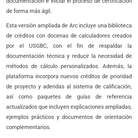
documentación e iniciar el proceso de certificación
de forma más ágil.
Esta versión ampliada de Arc incluye una biblioteca
de créditos con docenas de calculadores creados
por el USGBC, con el fin de respaldar la
documentación técnica y reducir la necesidad de
métodos de cálculo personalizados. Además, la
plataforma incorpora nuevos créditos de prioridad
de proyecto y adendas al sistema de calificación,
así como paquetes de guías de referencia
actualizados que incluyen explicaciones ampliadas,
ejemplos prácticos y documentos de orientación
complementarios.