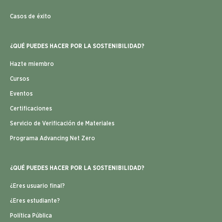
Casos de éxito
¿QUÉ PUEDES HACER POR LA SOSTENIBILIDAD?
Hazte miembro
Cursos
Eventos
Certificaciones
Servicio de Verificación de Materiales
Programa Advancing Net Zero
¿QUÉ PUEDES HACER POR LA SOSTENIBILIDAD?
¿Eres usuario final?
¿Eres estudiante?
Política Pública