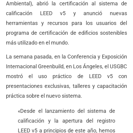
Ambiental), abrió la certificación al sistema de
calificación LEED v5 y anunció nuevas
herramientas y recursos para los usuarios del
programa de certificación de edificios sostenibles
más utilizado en el mundo.
La semana pasada, en la Conferencia y Exposición
Internacional Greenbuild, en Los Ángeles, el USGBC
mostró el uso práctico de LEED v5 con
presentaciones exclusivas, talleres y capacitación
práctica sobre el nuevo sistema.
«Desde el lanzamiento del sistema de
calificación y la apertura del registro
LEED v5 a principios de este año, hemos