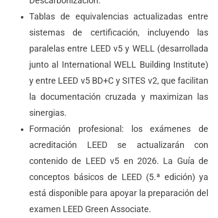
Descarbonización.
Tablas de equivalencias actualizadas entre
sistemas de certificación, incluyendo las
paralelas entre LEED v5 y WELL (desarrollada
junto al International WELL Building Institute)
y entre LEED v5 BD+C y SITES v2, que facilitan
la documentación cruzada y maximizan las
sinergias.
Formación profesional: los exámenes de
acreditación LEED se actualizarán con
contenido de LEED v5 en 2026. La Guía de
conceptos básicos de LEED (5.ª edición) ya
está disponible para apoyar la preparación del
examen LEED Green Associate.