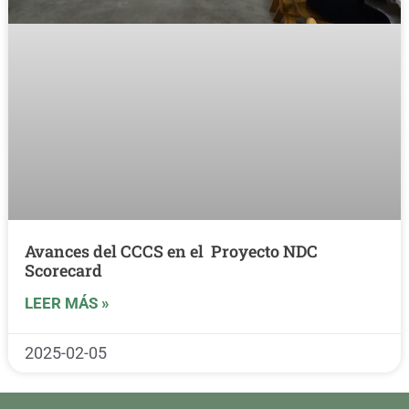
Avances del CCCS en el Proyecto NDC
Scorecard
LEER MÁS »
2025-02-05