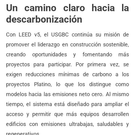
Un camino claro hacia la
descarbonización
Con LEED v5, el USGBC continúa su misión de
promover el liderazgo en construcción sostenible,
creando oportunidades y fomentando más
proyectos para participar. Por primera vez, se
exigen reducciones mínimas de carbono a los
proyectos Platino, lo que los distingue como
modelos hacia las emisiones neto cero. Al mismo
tiempo, el sistema está diseñado para ampliar el
acceso y permitir que más equipos desarrollen
edificios con emisiones ultrabajas, saludables y
regenerativos.