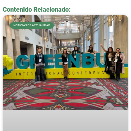
Contenido Relacionado:
NOTICIAS DE ACTUALIDAD