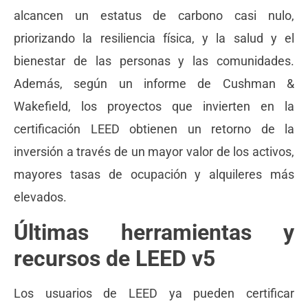
alcancen un estatus de carbono casi nulo,
priorizando la resiliencia física, y la salud y el
bienestar de las personas y las comunidades.
Además, según un informe de Cushman &
Wakefield, los proyectos que invierten en la
certificación LEED obtienen un retorno de la
inversión a través de un mayor valor de los activos,
mayores tasas de ocupación y alquileres más
elevados.
Últimas herramientas y
recursos de LEED v5
Los usuarios de LEED ya pueden certificar