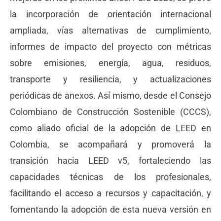
la incorporación de orientación internacional
ampliada, vías alternativas de cumplimiento,
informes de impacto del proyecto con métricas
sobre emisiones, energía, agua, residuos,
transporte y resiliencia, y actualizaciones
periódicas de anexos. Así mismo, desde el Consejo
Colombiano de Construcción Sostenible (CCCS),
como aliado oficial de la adopción de LEED en
Colombia, se acompañará y promoverá la
transición hacia LEED v5, fortaleciendo las
capacidades técnicas de los profesionales,
facilitando el acceso a recursos y capacitación, y
fomentando la adopción de esta nueva versión en