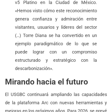
v5 Platino en la Ciudad de México.
«Hemos visto cómo este reconocimiento
genera confianza y admiración entre
visitantes, usuarios y líderes del sector
(…) Torre Diana se ha convertido en un
ejemplo paradigmático de lo que se
puede lograr con un compromiso
estructurado y estratégico con la
descarbonización».
Mirando hacia el futuro
El USGBC continuará ampliando las capacidades
de la plataforma Arc con nuevas herramientas y
mejoras en los próximos años. Para 2026, se prevé