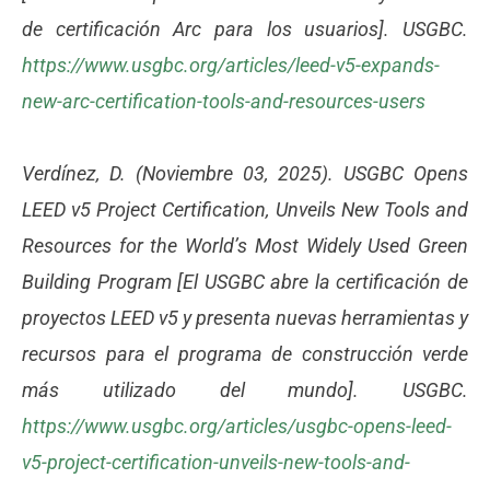
de certificación Arc para los usuarios]. USGBC.
https://www.usgbc.org/articles/leed-v5-expands-
new-arc-certification-tools-and-resources-users
Verdínez, D. (Noviembre 03, 2025). USGBC Opens
LEED v5 Project Certification, Unveils New Tools and
Resources for the World’s Most Widely Used Green
Building Program [El USGBC abre la certificación de
proyectos LEED v5 y presenta nuevas herramientas y
recursos para el programa de construcción verde
más utilizado del mundo]. USGBC.
https://www.usgbc.org/articles/usgbc-opens-leed-
v5-project-certification-unveils-new-tools-and-