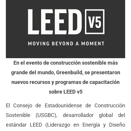
En el evento de construcción sostenible más
grande del mundo, Greenbuild, se presentaron
nuevos recursos y programas de capacitación
sobre LEED v5
El Consejo de Estadounidense de Construcción
Sostenible (USGBC), desarrollador global del
estándar LEED (Liderazgo en Energía y Diseño