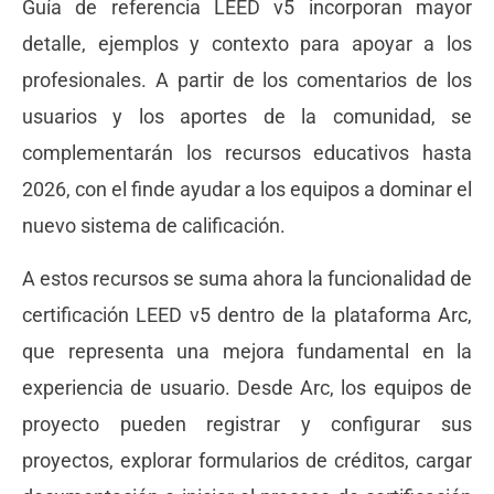
Guía de referencia LEED v5 incorporan mayor
detalle, ejemplos y contexto para apoyar a los
profesionales. A partir de los comentarios de los
usuarios y los aportes de la comunidad, se
complementarán los recursos educativos hasta
2026, con el finde ayudar a los equipos a dominar el
nuevo sistema de calificación.
A estos recursos se suma ahora la funcionalidad de
certificación LEED v5 dentro de la plataforma Arc,
que representa una mejora fundamental en la
experiencia de usuario. Desde Arc, los equipos de
proyecto pueden registrar y configurar sus
proyectos, explorar formularios de créditos, cargar