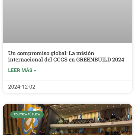
Un compromiso global: La misión
internacional del CCCS en GREENBUILD 2024
LEER MÁS »
2024-12-02
POLÍTICA PÚBLICA