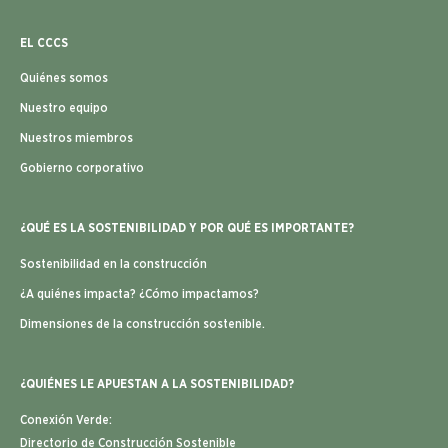
EL CCCS
Quiénes somos
Nuestro equipo
Nuestros miembros
Gobierno corporativo
¿QUÉ ES LA SOSTENIBILIDAD Y POR QUÉ ES IMPORTANTE?
Sostenibilidad en la construcción
¿A quiénes impacta? ¿Cómo impactamos?
Dimensiones de la construcción sostenible.
¿QUIÉNES LE APUESTAN A LA SOSTENIBILIDAD?
Conexión Verde:
Directorio de Construcción Sostenible