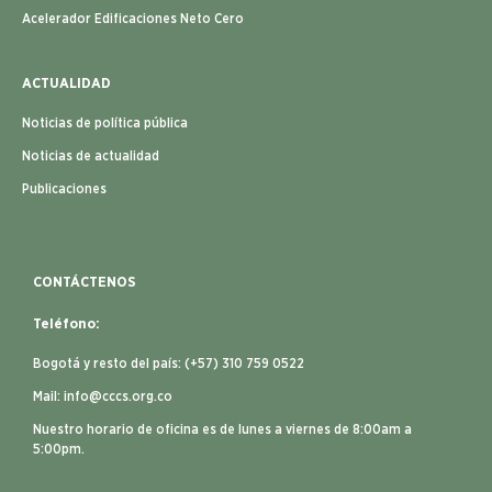
Acelerador Edificaciones Neto Cero
ACTUALIDAD
Noticias de política pública
Noticias de actualidad
Publicaciones
CONTÁCTENOS
Teléfono:
Bogotá y resto del país: (+57) 310 759 0522
Mail:
info@cccs.org.co
Nuestro horario de oficina es de lunes a viernes de 8:00am a
5:00pm.