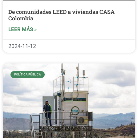
De comunidades LEED a viviendas CASA
Colombia
LEER MÁS »
2024-11-12
POLÍTICA PÚBLICA