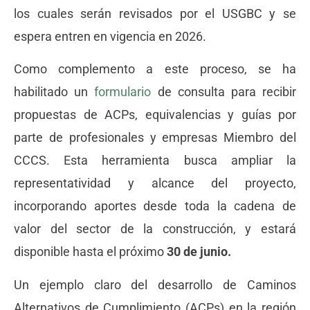
los cuales serán revisados por el USGBC y se
espera entren en vigencia en 2026.
Como complemento a este proceso, se ha
habilitado un
formulario
de consulta para recibir
propuestas de ACPs, equivalencias y guías por
parte de profesionales y empresas Miembro del
CCCS. Esta herramienta busca ampliar la
representatividad y alcance del proyecto,
incorporando aportes desde toda la cadena de
valor del sector de la construcción, y estará
disponible hasta el próximo
30 de junio.
Un ejemplo claro del desarrollo de Caminos
Alternativos de Cumplimiento (ACPs) en la región