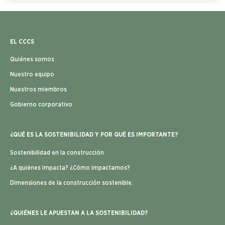
EL CCCS
Quiénes somos
Nuestro equipo
Nuestros miembros
Gobierno corporativo
¿QUÉ ES LA SOSTENIBILIDAD Y POR QUÉ ES IMPORTANTE?
Sostenibilidad en la construcción
¿A quiénes impacta? ¿Cómo impactamos?
Dimensiones de la construcción sostenible.
¿QUIÉNES LE APUESTAN A LA SOSTENIBILIDAD?