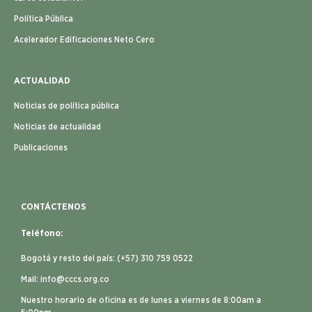
Política Pública
Acelerador Edificaciones Neto Cero
ACTUALIDAD
Noticias de política pública
Noticias de actualidad
Publicaciones
CONTÁCTENOS
Teléfono:
Bogotá y resto del país: (+57) 310 759 0522
Mail:
info@cccs.org.co
Nuestro horario de oficina es de lunes a viernes de 8:00am a