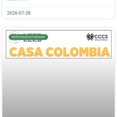
2026-07-28
NOTICIAS DE ACTUALIDAD