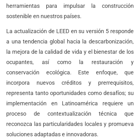
herramientas para impulsar la construcción
sostenible en nuestros países.
La actualización de LEED en su versión 5 responde
a una tendencia global hacia la descarbonización,
la mejora de la calidad de vida y el bienestar de los
ocupantes, así como la restauración y
conservación ecológica. Este enfoque, que
incorpora nuevos créditos y prerrequisitos,
representa tanto oportunidades como desafíos; su
implementación en Latinoamérica requiere un
proceso de contextualización técnica que
reconozca las particularidades locales y promueva
soluciones adaptadas e innovadoras.