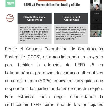
Desde el Consejo Colombiano de Construcción
Sostenible (CCCS), estamos liderando un proyecto
para facilitar la adopción de LEED v5 en
Latinoamérica, promoviendo caminos alternativos
de cumplimiento (ACPs), equivalencias y guías que
respondan a las particularidades de nuestra región.
Este esfuerzo busca seguir consolidando la
certificación LEED como una de las principales