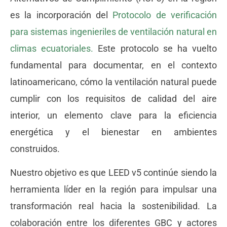
es la incorporación del
Protocolo de verificación
para sistemas ingenieriles de ventilación natural en
climas ecuatoriales.
Este protocolo se ha vuelto
fundamental para documentar, en el contexto
latinoamericano, cómo la ventilación natural puede
cumplir con los requisitos de calidad del aire
interior, un elemento clave para la eficiencia
energética y el bienestar en ambientes
construidos.
Nuestro objetivo es que LEED v5 continúe siendo la
herramienta líder en la región para impulsar una
transformación real hacia la sostenibilidad. La
colaboración entre los diferentes GBC y actores