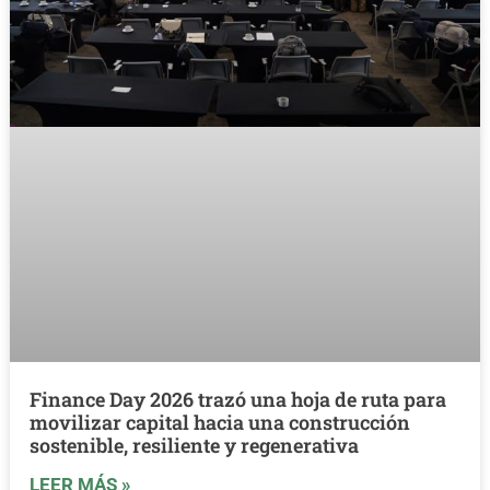
Finance Day 2026 trazó una hoja de ruta para
movilizar capital hacia una construcción
sostenible, resiliente y regenerativa
LEER MÁS »