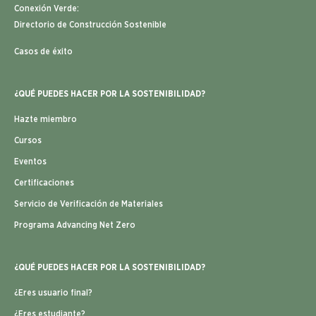
Conexión Verde:
Directorio de Construcción Sostenible
Casos de éxito
¿QUÉ PUEDES HACER POR LA SOSTENIBILIDAD?
Hazte miembro
Cursos
Eventos
Certificaciones
Servicio de Verificación de Materiales
Programa Advancing Net Zero
¿QUÉ PUEDES HACER POR LA SOSTENIBILIDAD?
¿Eres usuario final?
¿Eres estudiante?