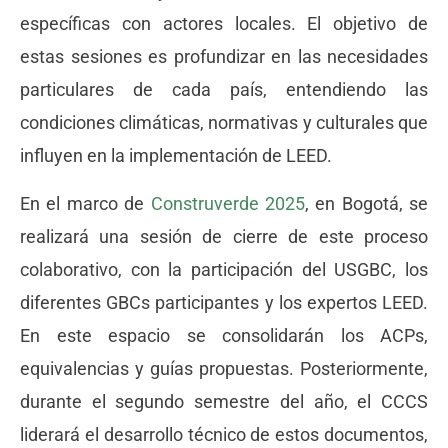
específicas con actores locales. El objetivo de
estas sesiones es profundizar en las necesidades
particulares de cada país, entendiendo las
condiciones climáticas, normativas y culturales que
influyen en la implementación de LEED.
En el marco de
Construverde 2025
, en Bogotá, se
realizará una sesión de cierre de este proceso
colaborativo, con la participación del USGBC, los
diferentes GBCs participantes y los expertos LEED.
En este espacio se consolidarán los ACPs,
equivalencias y guías propuestas. Posteriormente,
durante el segundo semestre del año, el CCCS
liderará el desarrollo técnico de estos documentos,