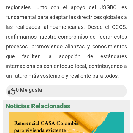
regionales, junto con el apoyo del USGBC, es
fundamental para adaptar las directrices globales a
las realidades latinoamericanas. Desde el CCCS,
reafirmamos nuestro compromiso de liderar estos
procesos, promoviendo alianzas y conocimientos
que faciliten la adopción de estándares
internacionales con enfoque local, contribuyendo a
un futuro más sostenible y resiliente para todos.
0
Me gusta
Noticias Relacionadas