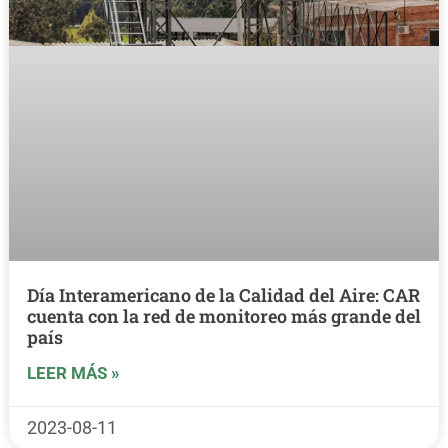
Día Interamericano de la Calidad del Aire: CAR
cuenta con la red de monitoreo más grande del
país
LEER MÁS »
2023-08-11