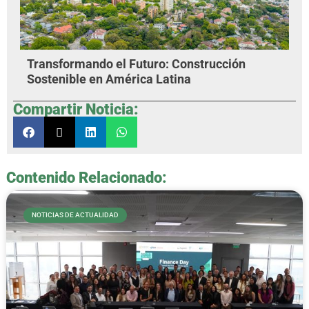
Transformando el Futuro: Construcción
Sostenible en América Latina
Compartir Noticia:
Contenido Relacionado:
NOTICIAS DE ACTUALIDAD