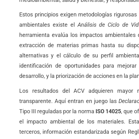
Estos principios exigen metodologías rigurosas 
ambientales existe el
Análisis de Ciclo de Vi
herramienta evalúa los impactos ambientales
extracción de materias primas hasta su dispos
alternativas y el cálculo de su perfil ambient
identificación de oportunidades para mejora
desarrollo, y la priorización de acciones en la pl
Los resultados del ACV adquieren mayor 
transparente. Aquí entran en juego las
Declara
Tipo III reguladas por la norma
ISO 14025
, que o
el impacto ambiental de los materiales. Esta
terceros, información estandarizada según Regl