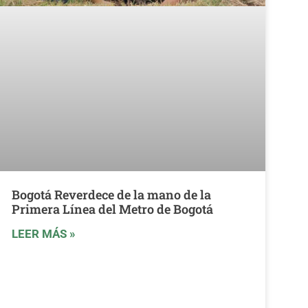
Bogotá Reverdece de la mano de la
Primera Línea del Metro de Bogotá
LEER MÁS »