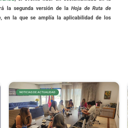
ará la segunda versión de la
Hoja de Ruta de
n
, en la que se amplía la aplicabilidad de los
NOTICIAS DE ACTUALIDAD