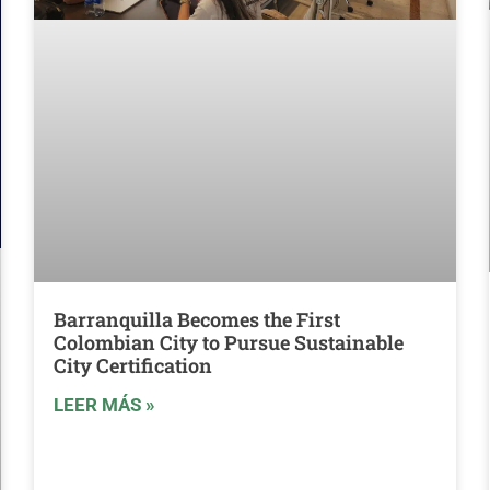
Barranquilla Becomes the First
Colombian City to Pursue Sustainable
City Certification
LEER MÁS »