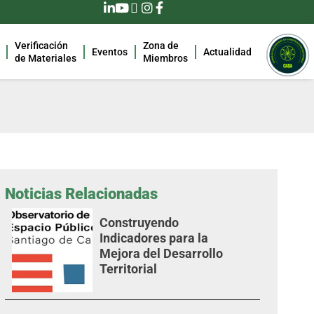
Verificación
Zona de
Eventos
Actualidad
de Materiales
Miembros
Noticias Relacionadas
Construyendo
Indicadores para la
Mejora del Desarrollo
Territorial