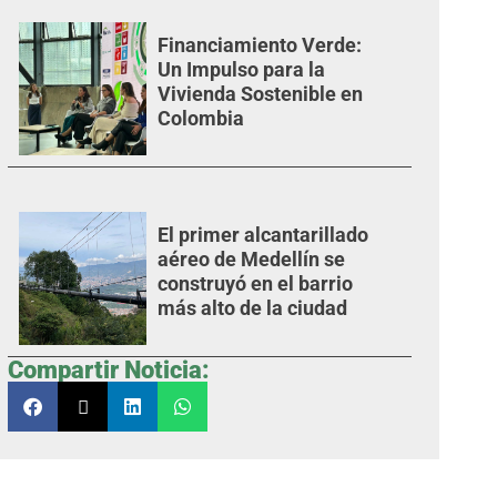
Financiamiento Verde:
Un Impulso para la
Vivienda Sostenible en
Colombia
El primer alcantarillado
aéreo de Medellín se
construyó en el barrio
más alto de la ciudad
Compartir Noticia: