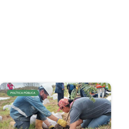
POLÍTICA PÚBLICA