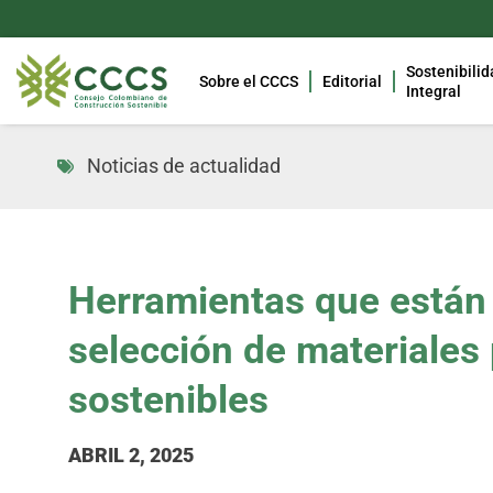
Sostenibilid
Sobre el CCCS
Editorial
Integral
Noticias de actualidad
Herramientas que están
selección de materiales
sostenibles
ABRIL 2, 2025