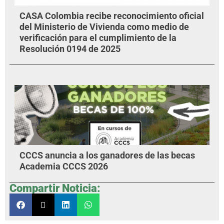
CASA Colombia recibe reconocimiento oficial
del Ministerio de Vivienda como medio de
verificación para el cumplimiento de la
Resolución 0194 de 2025
CCCS anuncia a los ganadores de las becas
Academia CCCS 2026
Compartir Noticia: