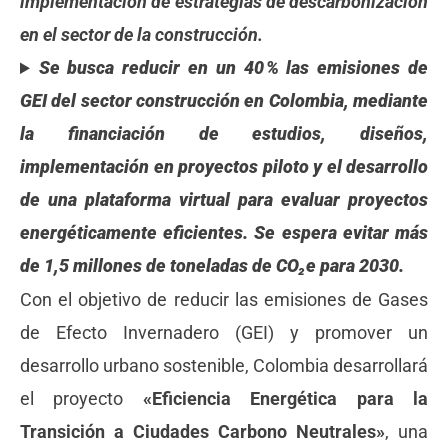
implementación de estrategias de descarbonización
en el sector de la construcción.
Se busca reducir en un 40 % las emisiones de
GEI del sector construcción en Colombia, mediante
la financiación de estudios, diseños,
implementación en proyectos piloto y el desarrollo
de una plataforma virtual para evaluar proyectos
energéticamente eficientes. Se espera evitar más
de 1,5 millones de toneladas de CO₂e para 2030.
Con el objetivo de reducir las emisiones de Gases
de Efecto Invernadero (GEI) y promover un
desarrollo urbano sostenible, Colombia desarrollará
el proyecto
«Eficiencia Energética para la
Transición a Ciudades Carbono Neutrales»
, una