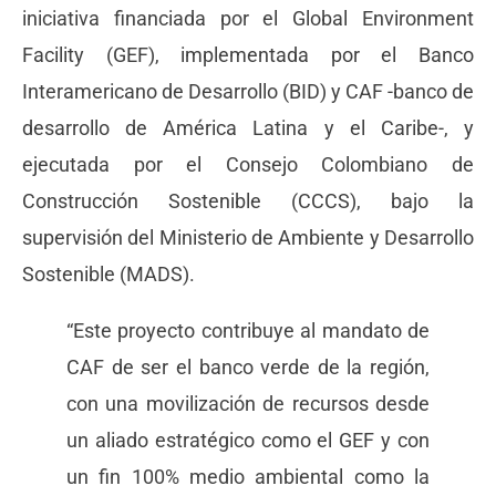
iniciativa financiada por el Global Environment
Facility (GEF), implementada por el Banco
Interamericano de Desarrollo (BID) y CAF -banco de
desarrollo de América Latina y el Caribe-, y
ejecutada por el Consejo Colombiano de
Construcción Sostenible (CCCS), bajo la
supervisión del Ministerio de Ambiente y Desarrollo
Sostenible (MADS).
“Este proyecto contribuye al mandato de
CAF de ser el banco verde de la región,
con una movilización de recursos desde
un aliado estratégico como el GEF y con
un fin 100% medio ambiental como la