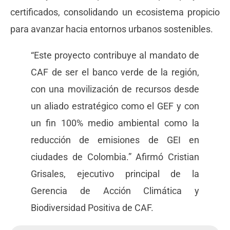
certificados, consolidando un ecosistema propicio
para avanzar hacia entornos urbanos sostenibles.
“Este proyecto contribuye al mandato de
CAF de ser el banco verde de la región,
con una movilización de recursos desde
un aliado estratégico como el GEF y con
un fin 100% medio ambiental como la
reducción de emisiones de GEI en
ciudades de Colombia.” Afirmó Cristian
Grisales, ejecutivo principal de la
Gerencia de Acción Climática y
Biodiversidad Positiva de CAF.