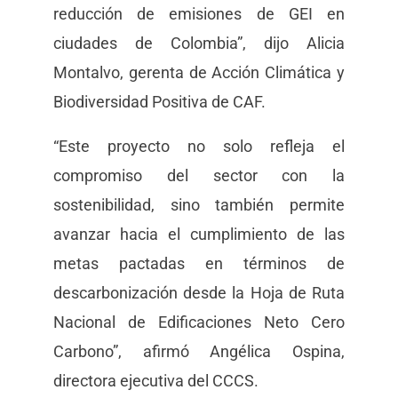
reducción de emisiones de GEI en
ciudades de Colombia”, dijo Alicia
Montalvo, gerenta de Acción Climática y
Biodiversidad Positiva de CAF.
“Este proyecto no solo refleja el
compromiso del sector con la
sostenibilidad, sino también permite
avanzar hacia el cumplimiento de las
metas pactadas en términos de
descarbonización desde la Hoja de Ruta
Nacional de Edificaciones Neto Cero
Carbono”, afirmó Angélica Ospina,
directora ejecutiva del CCCS.