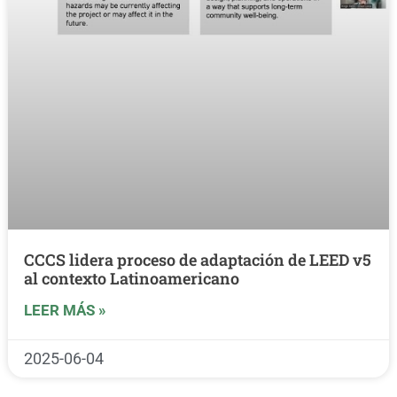
CCCS lidera proceso de adaptación de LEED v5
al contexto Latinoamericano
LEER MÁS »
2025-06-04