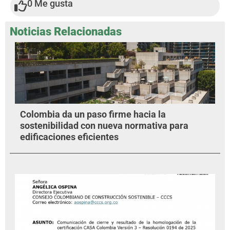
0
Me gusta
Noticias Relacionadas
Colombia da un paso firme hacia la
sostenibilidad con nueva normativa para
edificaciones eficientes