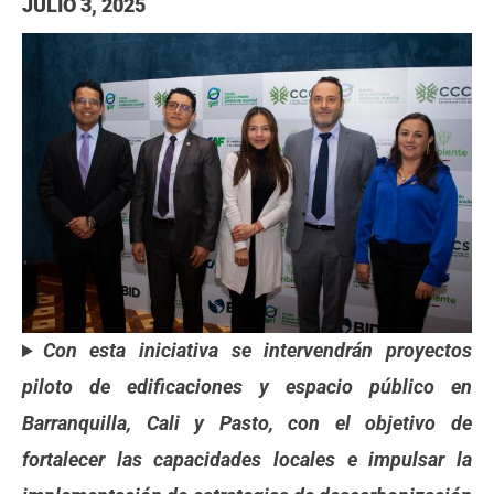
JULIO 3, 2025
Con esta iniciativa se intervendrán proyectos
piloto de edificaciones y espacio público en
Barranquilla, Cali y Pasto, con el objetivo de
fortalecer las capacidades locales e impulsar la