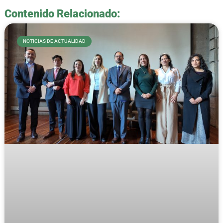
Contenido Relacionado:
NOTICIAS DE ACTUALIDAD