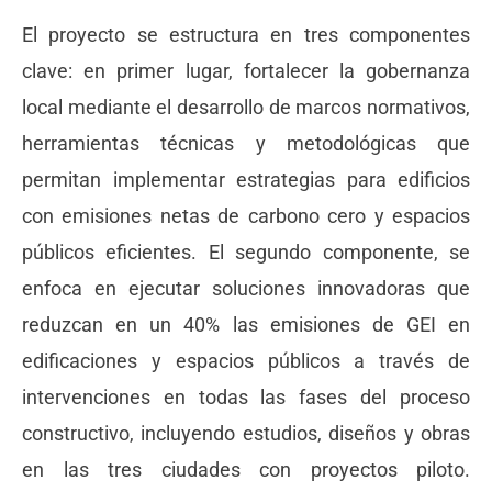
El proyecto se estructura en tres componentes
clave: en primer lugar, fortalecer la gobernanza
local mediante el desarrollo de marcos normativos,
herramientas técnicas y metodológicas que
permitan implementar estrategias para edificios
con emisiones netas de carbono cero y espacios
públicos eficientes. El segundo componente, se
enfoca en ejecutar soluciones innovadoras que
reduzcan en un 40% las emisiones de GEI en
edificaciones y espacios públicos a través de
intervenciones en todas las fases del proceso
constructivo, incluyendo estudios, diseños y obras
en las tres ciudades con
proyectos piloto
.