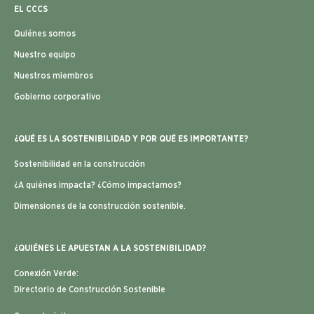
EL CCCS
Quiénes somos
Nuestro equipo
Nuestros miembros
Gobierno corporativo
¿QUÉ ES LA SOSTENIBILIDAD Y POR QUÉ ES IMPORTANTE?
Sostenibilidad en la construcción
¿A quiénes impacta? ¿Cómo impactamos?
Dimensiones de la construcción sostenible.
¿QUIÉNES LE APUESTAN A LA SOSTENIBILIDAD?
Conexión Verde:
Directorio de Construcción Sostenible