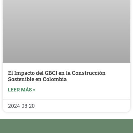
El Impacto del GBCI en la Construcción
Sostenible en Colombia
LEER MÁS »
2024-08-20