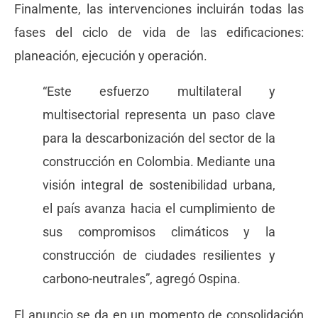
Finalmente, las intervenciones incluirán todas las
fases del ciclo de vida de las edificaciones:
planeación, ejecución y operación.
“Este esfuerzo multilateral y
multisectorial representa un paso clave
para la descarbonización del sector de la
construcción en Colombia. Mediante una
visión integral de sostenibilidad urbana,
el país avanza hacia el cumplimiento de
sus compromisos climáticos y la
construcción de ciudades resilientes y
carbono-neutrales”, agregó Ospina.
El anuncio se da en un momento de consolidación