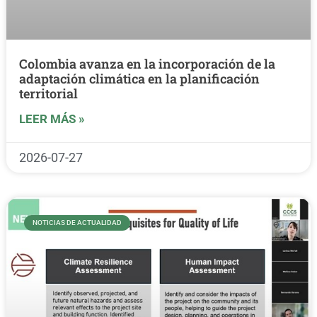
Colombia avanza en la incorporación de la
adaptación climática en la planificación
territorial
LEER MÁS »
2026-07-27
NOTICIAS DE ACTUALIDAD