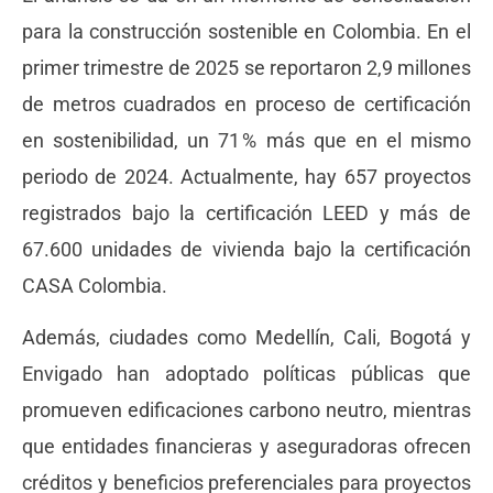
para la construcción sostenible en Colombia. En el
primer trimestre de 2025 se reportaron 2,9 millones
de metros cuadrados en proceso de certificación
en sostenibilidad, un 71 % más que en el mismo
periodo de 2024. Actualmente, hay 657 proyectos
registrados bajo la certificación LEED y más de
67.600 unidades de vivienda bajo la certificación
CASA Colombia.
Además, ciudades como Medellín, Cali, Bogotá y
Envigado han adoptado políticas públicas que
promueven edificaciones carbono neutro, mientras
que entidades financieras y aseguradoras ofrecen
créditos y beneficios preferenciales para proyectos