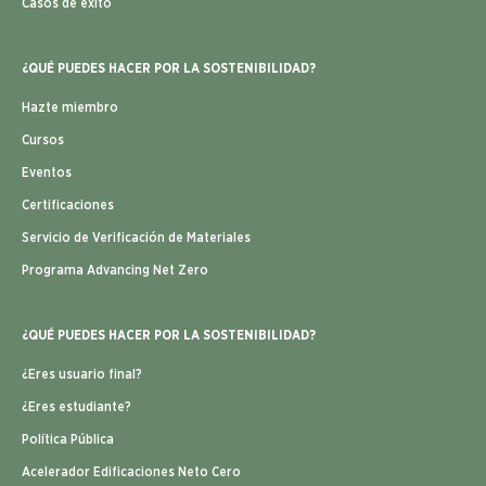
Casos de éxito
¿QUÉ PUEDES HACER POR LA SOSTENIBILIDAD?
Hazte miembro
Cursos
Eventos
Certificaciones
Servicio de Verificación de Materiales
Programa Advancing Net Zero
¿QUÉ PUEDES HACER POR LA SOSTENIBILIDAD?
¿Eres usuario final?
¿Eres estudiante?
Política Pública
Acelerador Edificaciones Neto Cero