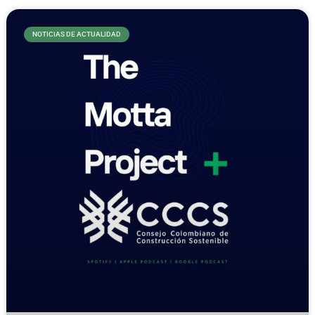
NOTICIAS DE ACTUALIDAD