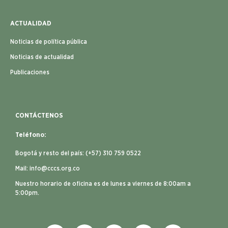
ACTUALIDAD
Noticias de política pública
Noticias de actualidad
Publicaciones
CONTÁCTENOS
Teléfono:
Bogotá y resto del país: (+57) 310 759 0522
Mail:
info@cccs.org.co
Nuestro horario de oficina es de lunes a viernes de 8:00am a
5:00pm.